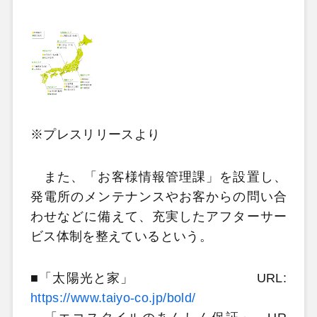
※プレスリリースより
また、「お客様情報管理課」を設置し、
発電所のメンテナンスやお客からの問い合
わせなどに備えて、充実したアフターサー
ビス体制を整えているという。
■「太陽光と家」 URL:
https://www.taiyo-co.jp/bold/