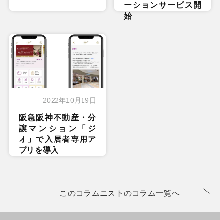
ーションサービス開
始
2022年10月19日
阪急阪神不動産・分
譲マンション「ジ
オ」で入居者専用ア
プリを導入
このコラムニストのコラム一覧へ