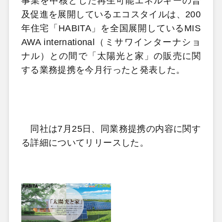
事業を中核とした再生可能エネルギーの普
及促進を展開しているエコスタイルは、200
年住宅「HABITA」を全国展開しているMIS
AWA international（ミサワインターナショ
ナル）との間で「太陽光と家」の販売に関
する業務提携を今月行ったと発表した。
同社は7月25日、同業務提携の内容に関す
る詳細についてリリースした。