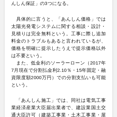
んしん保証」の3つになる。
具体的に言うと、「あんしん価格」では
太陽光発電システムに関する相談・設計・
見積りは完全無料という。工事に際し追加
料金のトラブルもあると言われているが、
価格を明確に提示したうえで提示価格以外
は不要という。
また、低金利のソーラーローン（2017年
7月現在で分割払金利2.10％・15年固定・融
資限度額2000万円）での分割支払いも可能
という。
「あんしん施工」では、同社は電気工事
業経済産業大臣届出業者で、建設業国土交
通大臣許可（建築工事業・土木工事業・屋