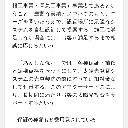
根工事業・電気工事業）事業者であるとい
うこと。豊富な実績とノウハウのもと、ニ
ーズを聞いたうえで、設置場所に最適なシ
ステムを自社設計して提案する。施工に満
足しない場合には、お客が満足するまで相
談に応じるという。
「あんしん保証」では、各種保証・補償
と定期点検をセットにして、太陽光発電シ
ステムの売買契約の際にすべて追加料金な
しで付帯する。このアフターサービスによ
り、長期間にわたりお客の太陽光投資をサ
ポートするという。
保証の種類も多数用意されている。