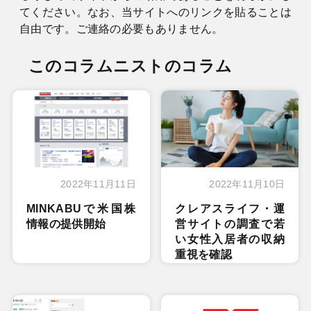
てください。なお、当サイトへのリンクを貼ることは
自由です。ご連絡の必要もありません。
このコラムニストのコラム
2022年11月11日
2022年11月10日
MINKABUで米国株
クレアスライフ・運
情報の提供開始
営サイトの調査で若
い女性入居者の収納
重視を確認