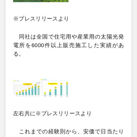
※プレスリリースより
同社は全国で住宅用や産業用の太陽光発
電所を6000件以上販売施工した実績があ
る。
左右共に※プレスリリースより
これまでの経験則から、安価で日当たり