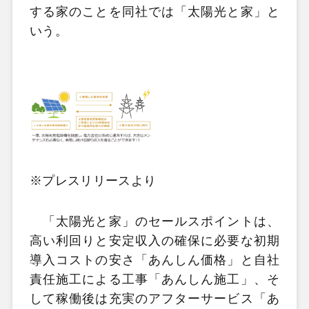
する家のことを同社では「太陽光と家」と
いう。
※プレスリリースより
「太陽光と家」のセールスポイントは、
高い利回りと安定収入の確保に必要な初期
導入コストの安さ「あんしん価格」と自社
責任施工による工事「あんしん施工」、そ
して稼働後は充実のアフターサービス「あ