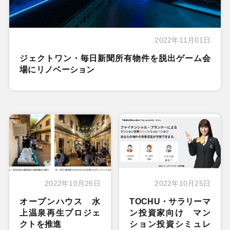
2022年11月01日
ジェクトワン・毎日新聞所有物件を脱出ゲーム会
場にリノベーション
2022年10月26日
2022年10月25日
オープンハウス 水
TOCHU・サラリーマ
上温泉再生プロジェ
ン投資家向け マン
クトを推進
ション投資シミュレ