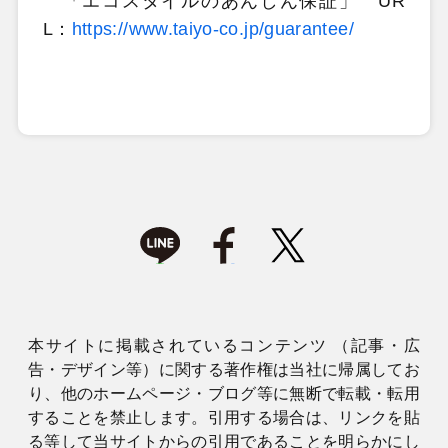
「エコスタイルのあんしん保証」 UR
L：
https://www.taiyo-co.jp/guarantee/
本サイトに掲載されているコンテンツ （記事・広
告・デザイン等）に関する著作権は当社に帰属してお
り、他のホームページ・ブログ等に無断で転載・転用
することを禁止します。引用する場合は、リンクを貼
る等して当サイトからの引用であることを明らかにし