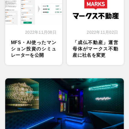
2022年11月08日
2022年11月02日
MFS・AI使ったマン
「成仏不動産」運営
ション投資のシミュ
母体がマークス不動
レーターを公開
産に社名を変更