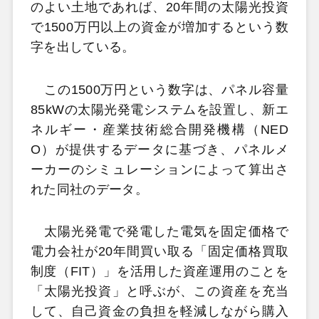
のよい土地であれば、20年間の太陽光投資
で1500万円以上の資金が増加するという数
字を出している。
この1500万円という数字は、パネル容量
85kWの太陽光発電システムを設置し、新エ
ネルギー・産業技術総合開発機構（NED
O）が提供するデータに基づき、パネルメ
ーカーのシミュレーションによって算出さ
れた同社のデータ。
太陽光発電で発電した電気を固定価格で
電力会社が20年間買い取る「固定価格買取
制度（FIT）」を活用した資産運用のことを
「太陽光投資」と呼ぶが、この資産を充当
して、自己資金の負担を軽減しながら購入