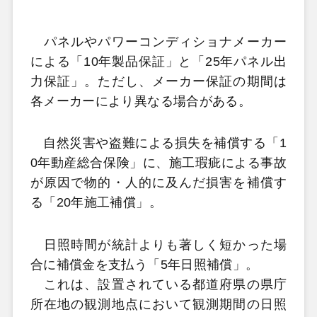
パネルやパワーコンディショナメーカー
による「10年製品保証」と「25年パネル出
力保証」。ただし、メーカー保証の期間は
各メーカーにより異なる場合がある。
自然災害や盗難による損失を補償する「1
0年動産総合保険」に、施工瑕疵による事故
が原因で物的・人的に及んだ損害を補償す
る「20年施工補償」。
日照時間が統計よりも著しく短かった場
合に補償金を支払う「5年日照補償」。
これは、設置されている都道府県の県庁
所在地の観測地点において観測期間の日照