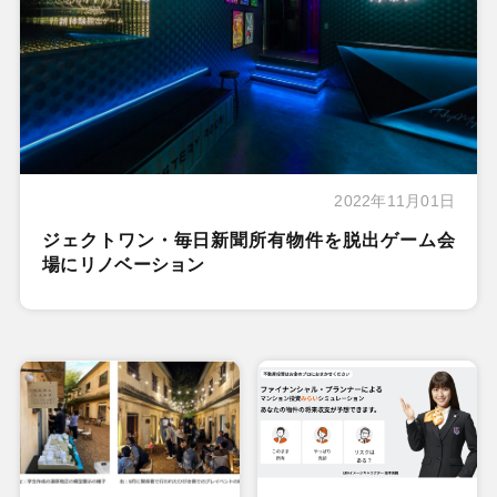
2022年11月01日
ジェクトワン・毎日新聞所有物件を脱出ゲーム会
場にリノベーション