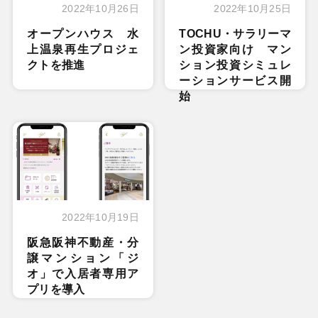
2022年10月26日
2022年10月25日
オープンハウス 水
TOCHU・サラリーマ
上温泉再生プロジェ
ン投資家向け マン
クトを推進
ション投資シミュレ
ーションサービス開
始
2022年10月19日
阪急阪神不動産・分
譲マンション「ジ
オ」で入居者専用ア
プリを導入