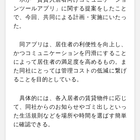
ンツールアプリ」に関する提案をしたこと
で、今回、共同による計画・実施にいたっ
た。
同アプリは、居住者の利便性を向上し、
かつコミュニケーションを円滑にすること
によって居住者の満足度を高めるもの。ま
た同社にとっては管理コストの低減に繋げ
ることを目的としている。
具体的には、各入居者の賃貸物件に応じ
て、同社からのお知らせやゴミ出しといっ
た生活規則などを場所や時間を選ばす簡単
に確認できる。