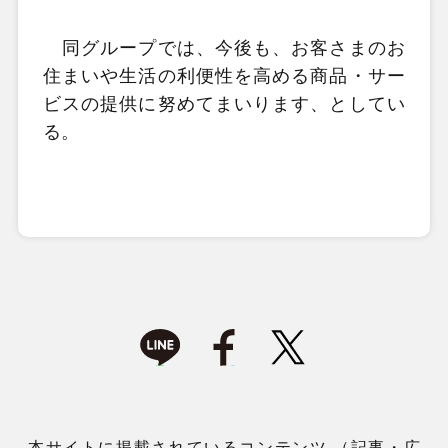
同グループでは、今後も、お客さまのお
住まいや生活の利便性を高める商品・サー
ビスの提供に努めてまいります、としてい
る。
本サイトに掲載されているコンテンツ （記事・広