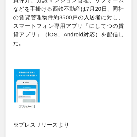
買仲介、分譲マンション管理、リフォーム
などを手掛ける西鉄不動産は7月20日、同社
の賃貸管理物件約3500戸の入居者に対し、
スマートフォン専用アプリ「にしてつの賃
貸アプリ」（iOS、Android対応）を配信し
た。
※プレスリリースより