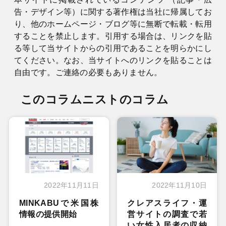
告・デザイン等）に関する著作権は当社に帰属してお
り、他のホームページ・ブログ等に無断で転載・転用
することを禁止します。引用する場合は、リンクを貼
る等して当サイトからの引用であることを明らかにし
てください。なお、当サイトへのリンクを貼ることは
自由です。ご連絡の必要もありません。
このコラムニストのコラム
2022年11月11日
2022年11月10日
MINKABUで米国株
クレアスライフ・運
情報の提供開始
営サイトの調査で若
い女性入居者の収納