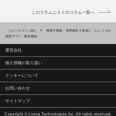
このコラムニストのコラム一覧へ
>
リビンマガジンBiz
西鉄不動産、管理物件入居者に「にしてつの
賃貸アプリ」配信開始
運営会社
個人情報の取り扱い
クッキーについて
お問い合わせ
サイトマップ
Copyright © Living Technologies Inc. All rights reserved.