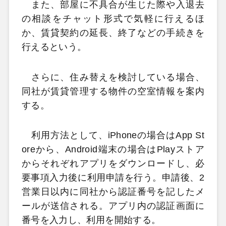
また、部屋に不具合が生じた際や入退去
の相談をチャット形式で気軽に行えるほ
か、賃貸契約の延長、終了などの手続きを
行えるという。
さらに、住み替えを検討している場合、
同社が賃貸管理する物件の空室情報を案内
する。
利用方法として、iPhoneの場合はApp St
oreから、Android端末の場合はPlayストア
からそれぞれアプリをダウンロードし、必
要事項入力後に利用申請を行う。申請後、2
営業日以内に同社から認証番号を記したメ
ールが送信される。アプリ内の認証画面に
番号を入力し、利用を開始する。