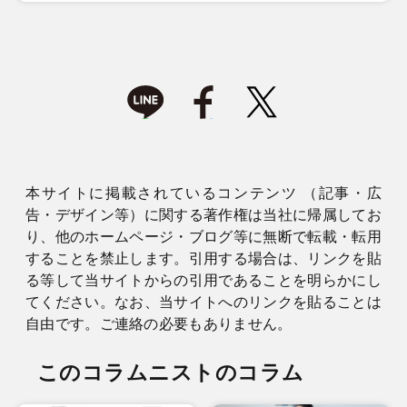
本サイトに掲載されているコンテンツ （記事・広
告・デザイン等）に関する著作権は当社に帰属してお
り、他のホームページ・ブログ等に無断で転載・転用
することを禁止します。引用する場合は、リンクを貼
る等して当サイトからの引用であることを明らかにし
てください。なお、当サイトへのリンクを貼ることは
自由です。ご連絡の必要もありません。
このコラムニストのコラム