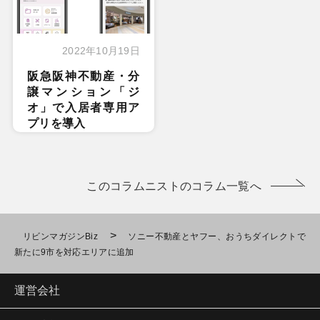
2022年10月19日
阪急阪神不動産・分
譲マンション「ジ
オ」で入居者専用ア
プリを導入
このコラムニストのコラム一覧へ
>
リビンマガジンBiz
ソニー不動産とヤフー、おうちダイレクトで
新たに9市を対応エリアに追加
運営会社