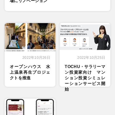
場にリノベーション
2022年10月26日
2022年10月25日
オープンハウス 水
TOCHU・サラリーマ
上温泉再生プロジェ
ン投資家向け マン
クトを推進
ション投資シミュレ
ーションサービス開
始