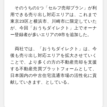
そのうちの1つ「セルフ売却プラン」が利
用できる売り出し対応エリアは、これまで
東京23区と横浜市、川崎市に限定していた
が、今回「おうちダイレクト」上でオーナ
ー登録者が多いエリアの9市を追加した。
両社では、「おうちダイレクト」は、今
後も売り出し対応エリアを拡大させていく
ことで、より多くの方の不動産売却を支援
する不動産売買プラットフォームとして、
日本国内の中古住宅流通市場の活性化に貢
献していきます、としている。