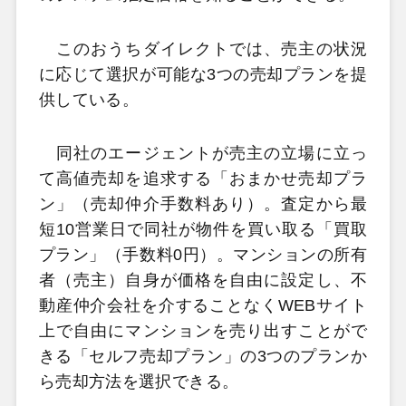
このおうちダイレクトでは、売主の状況
に応じて選択が可能な3つの売却プランを提
供している。
同社のエージェントが売主の立場に立っ
て高値売却を追求する「おまかせ売却プラ
ン」（売却仲介手数料あり）。査定から最
短10営業日で同社が物件を買い取る「買取
プラン」（手数料0円）。マンションの所有
者（売主）自身が価格を自由に設定し、不
動産仲介会社を介することなくWEBサイト
上で自由にマンションを売り出すことがで
きる「セルフ売却プラン」の3つのプランか
ら売却方法を選択できる。