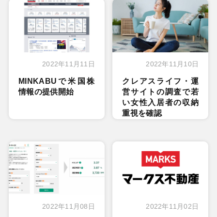
2022年11月11日
2022年11月10日
MINKABUで米国株
クレアスライフ・運
情報の提供開始
営サイトの調査で若
い女性入居者の収納
重視を確認
2022年11月08日
2022年11月02日