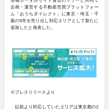
情報ポータルサイト運営のヤフーと共同で
企画・運営する不動産売買プラットフォー
ム「おうちダイレクト」に東京・埼玉・千
葉の9市を売り出し対応エリアとして新たに
追加したと発表した。
※プレスリリースより
以前より対応していたエリアは東京都の2