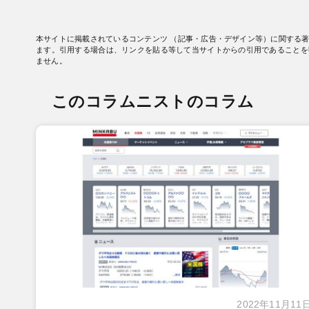
本サイトに掲載されているコンテンツ （記事・広告・デザイン等）に関する
ます。引用する場合は、リンクを貼る等して当サイトからの引用であることを
ません。
このコラムニストのコラム
2022年11月11