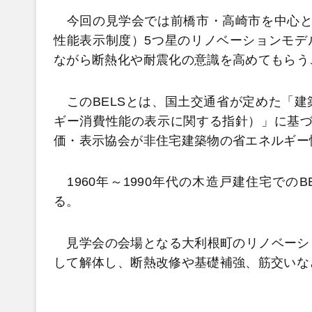
今回の見学会では前橋市・高崎市を中心とし
性能表示制度）5つ星のリノベーションモデ
ながら断熱化や耐震化の意識を高めてもらう
このBELSとは、国土交通省が定めた「建
ギー消費性能の表示に関する指針）」に基づ
価・表示協会が非住宅建築物の省エネルギー
1960年～1990年代の木造戸建住宅での
る。
見学会の会場となる大利根町のリノベーショ
して解体し、断熱改修や基礎補強、筋交いな