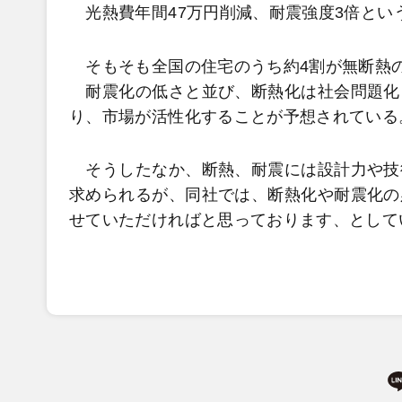
光熱費年間47万円削減、耐震強度3倍とい
そもそも全国の住宅のうち約4割が無断熱
耐震化の低さと並び、断熱化は社会問題化
り、市場が活性化することが予想されている
そうしたなか、断熱、耐震には設計力や技
求められるが、同社では、断熱化や耐震化の
せていただければと思っております、として