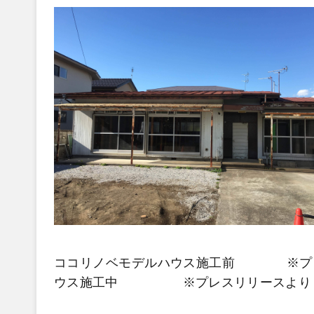
ココリノベモデルハウス施工前 ※プ
ウス施工中 ※プレスリリースより