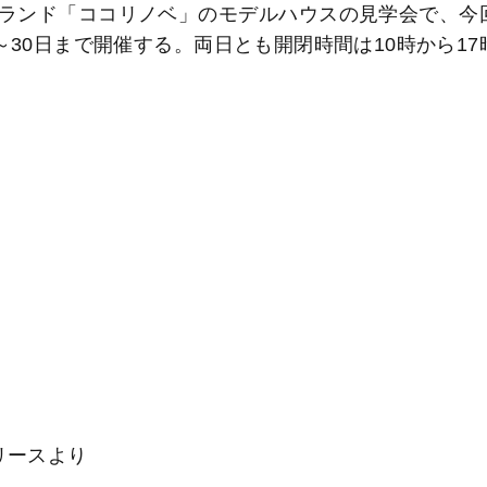
ランド「ココリノベ」のモデルハウスの見学会で、今
～30日まで開催する。両日とも開閉時間は10時から17
リースより