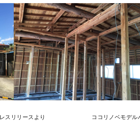
レスリリースより
ココリノベモデル