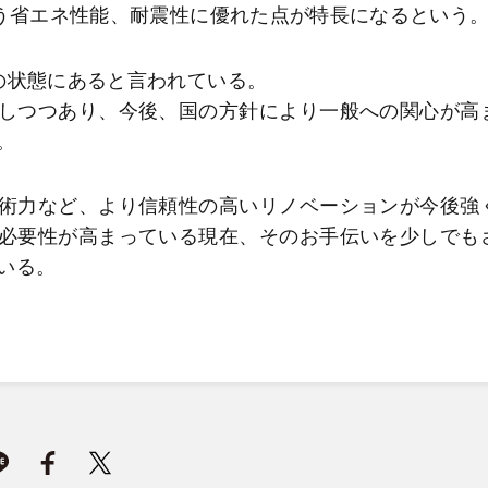
う省エネ性能、耐震性に優れた点が特長になるという
の状態にあると言われている。
しつつあり、今後、国の方針により一般への関心が高
。
術力など、より信頼性の高いリノベーションが今後強
必要性が高まっている現在、そのお手伝いを少しでも
いる。