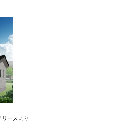
リリースより