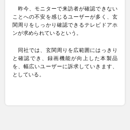
昨今、モニターで来訪者が確認できない
ことへの不安を感じるユーザーが多く、玄
関周りをしっかり確認できるテレビドアホ
ンが求められているという。
同社では、玄関周りを広範囲にはっきり
と確認でき、録画機能が向上した本製品
を、幅広いユーザーに訴求していきます、
としている。