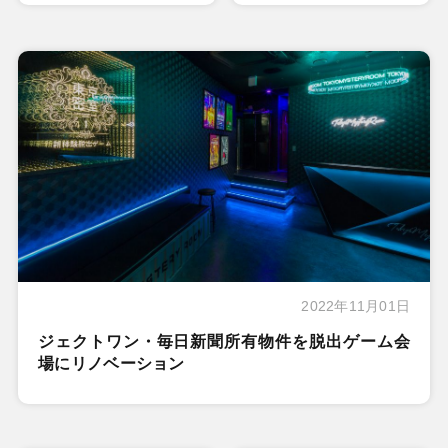
2022年11月01日
ジェクトワン・毎日新聞所有物件を脱出ゲーム会
場にリノベーション