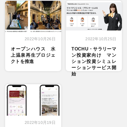
2022年10月26日
2022年10月25日
オープンハウス 水
TOCHU・サラリーマ
上温泉再生プロジェ
ン投資家向け マン
クトを推進
ション投資シミュレ
ーションサービス開
始
2022年10月19日