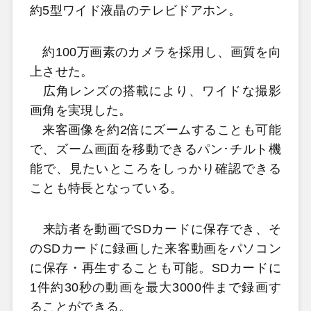
約5型ワイド液晶のテレビドアホン。
約100万画素のカメラを採用し、画質を向
上させた。
広角レンズの搭載により、ワイドな撮影
画角を実現した。
来客画像を約2倍にズームすることも可能
で、ズーム画面を移動できるパン･チルト機
能で、見たいところをしっかり確認できる
ことも特長となっている。
来訪者を動画でSDカードに保存でき、そ
のSDカードに録画した来客動画をパソコン
に保存・再生することも可能。SDカードに
1件約30秒の動画を最大3000件まで録画す
ることができる。