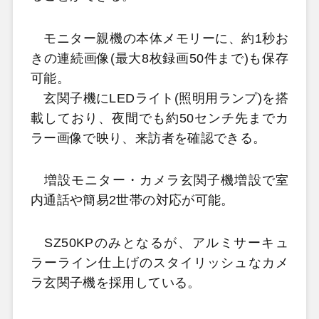
モニター親機の本体メモリーに、約1秒お
きの連続画像(最大8枚録画50件まで)も保存
可能。
玄関子機にLEDライト(照明用ランプ)を搭
載しており、夜間でも約50センチ先までカ
ラー画像で映り、来訪者を確認できる。
増設モニター・カメラ玄関子機増設で室
内通話や簡易2世帯の対応が可能。
SZ50KPのみとなるが、アルミサーキュ
ラーライン仕上げのスタイリッシュなカメ
ラ玄関子機を採用している。