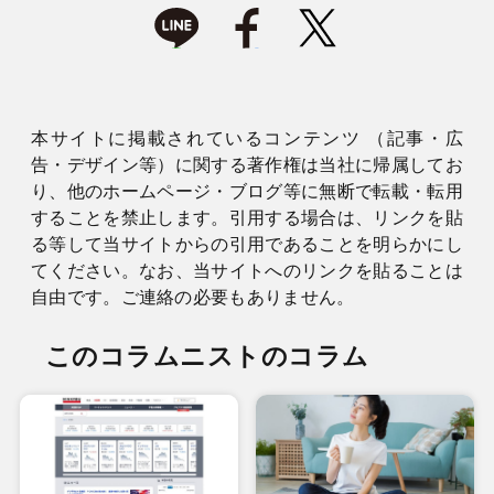
本サイトに掲載されているコンテンツ （記事・広
告・デザイン等）に関する著作権は当社に帰属してお
り、他のホームページ・ブログ等に無断で転載・転用
することを禁止します。引用する場合は、リンクを貼
る等して当サイトからの引用であることを明らかにし
てください。なお、当サイトへのリンクを貼ることは
自由です。ご連絡の必要もありません。
このコラムニストのコラム