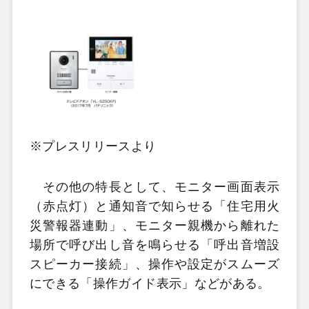
※プレスリリースより
その他の特長として、モニター画面表示
（赤点灯）と通知音で知らせる「住宅用火
災警報器連動」、モニター親機から離れた
場所で呼び出し音を鳴らせる「呼出音増設
スピーカー接続」、操作や設定がスムーズ
にできる「操作ガイド表示」などがある。