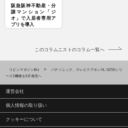
阪急阪神不動産・分
譲マンション「ジ
オ」で入居者専用ア
プリを導入
このコラムニストのコラム一覧へ
>
リビンマガジンBiz
パナソニック、テレビドアホンVL-SZ50シリ
ーズ2機種を9月発売へ
運営会社
個人情報の取り扱い
クッキーについて