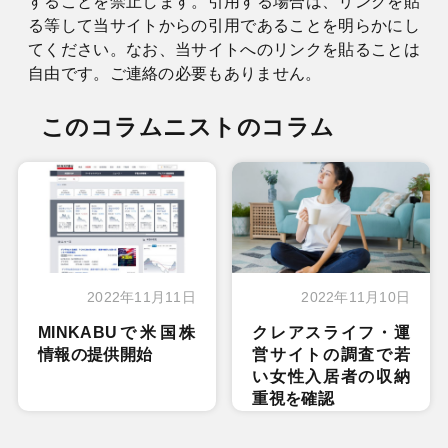
することを禁止します。引用する場合は、リンクを貼
る等して当サイトからの引用であることを明らかにし
てください。なお、当サイトへのリンクを貼ることは
自由です。ご連絡の必要もありません。
このコラムニストのコラム
2022年11月11日
2022年11月10日
MINKABUで米国株
クレアスライフ・運
情報の提供開始
営サイトの調査で若
い女性入居者の収納
重視を確認