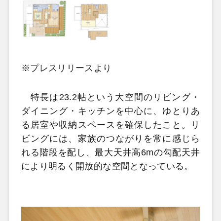
※プレスリリースより
特長は23.2帖という大空間のリビング・
ダイニング・キッチンを中心に、ゆとりあ
る居室や収納スペースを確保したこと。リ
ビングには、家族のつながりを常に感じら
れる階段を配し、最大天井高6mの勾配天井
により明るく開放的な空間となっている。