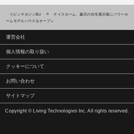
>
リビンマガジンBiz
ナイスホーム、藤沢の住宅展示場にパワーホ
ームモデルハウスをオープン
運営会社
個人情報の取り扱い
クッキーについて
お問い合わせ
サイトマップ
Copyright © Living Technologies Inc. All rights reserved.