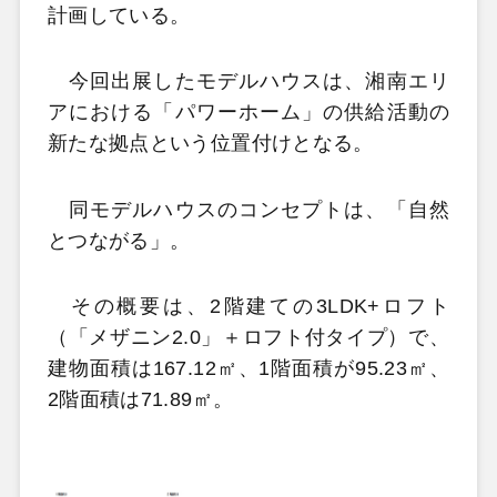
計画している。
今回出展したモデルハウスは、湘南エリ
アにおける「パワーホーム」の供給活動の
新たな拠点という位置付けとなる。
同モデルハウスのコンセプトは、「自然
とつながる」。
その概要は、2階建ての3LDK+ロフト
（「メザニン2.0」＋ロフト付タイプ）で、
建物面積は167.12㎡、1階面積が95.23㎡、
2階面積は71.89㎡。