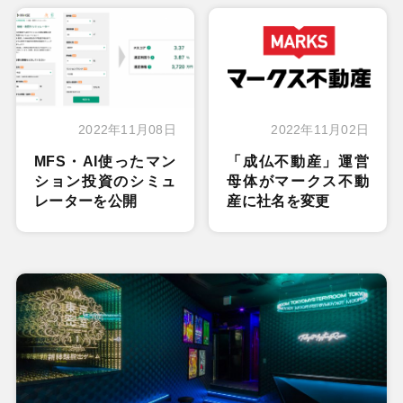
2022年11月08日
2022年11月02日
MFS・AI使ったマン
「成仏不動産」運営
ション投資のシミュ
母体がマークス不動
レーターを公開
産に社名を変更