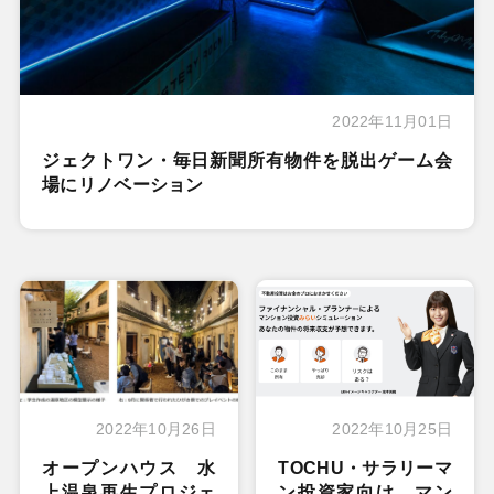
2022年11月01日
ジェクトワン・毎日新聞所有物件を脱出ゲーム会
場にリノベーション
2022年10月26日
2022年10月25日
オープンハウス 水
TOCHU・サラリーマ
上温泉再生プロジェ
ン投資家向け マン