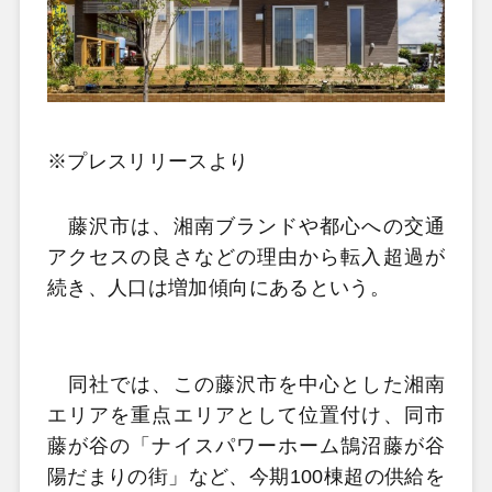
※プレスリリースより
藤沢市は、湘南ブランドや都心への交通
アクセスの良さなどの理由から転入超過が
続き、人口は増加傾向にあるという。
同社では、この藤沢市を中心とした湘南
エリアを重点エリアとして位置付け、同市
藤が谷の「ナイスパワーホーム鵠沼藤が谷
陽だまりの街」など、今期100棟超の供給を