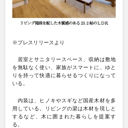
※プレスリリースより
居室とサニタリースペース、収納は敷地
を無駄なく使い、家族がスマートに、ゆと
りを持って快適に暮らせるつくりになって
いる。
内装は、ヒノキやスギなど国産木材を多
用している。リビングの梁は木材を現しと
するなど、木に囲まれた暮らしを提案す
る。