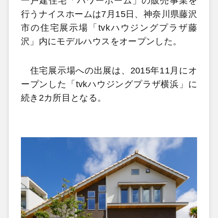
一戸建住宅「パワーホーム」の販売事業を
行うナイスホームは7月15日、神奈川県藤沢
市の住宅展示場「tvkハウジングプラザ藤
沢」内にモデルハウスをオープンした。
住宅展示場への出展は、2015年11月にオ
ープンした「tvkハウジングプラザ横浜」に
続き2カ所目となる。