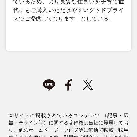
ているため、より良質な住まいを子育て世
代にもご購入いただきやすいグッドプライ
スでご提供しております、としている。
本サイトに掲載されているコンテンツ （記事・広
告・デザイン等）に関する著作権は当社に帰属してお
り、他のホームページ・ブログ等に無断で転載・転用