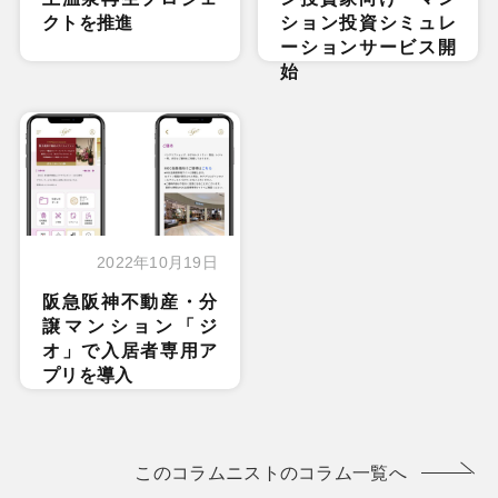
クトを推進
ション投資シミュレ
ーションサービス開
始
2022年10月19日
阪急阪神不動産・分
譲マンション「ジ
オ」で入居者専用ア
プリを導入
このコラムニストのコラム一覧へ