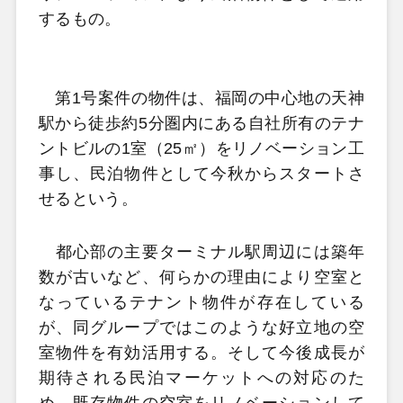
するもの。
第1号案件の物件は、福岡の中心地の天神
駅から徒歩約5分圏内にある自社所有のテナ
ントビルの1室（25㎡）をリノベーション工
事し、民泊物件として今秋からスタートさ
せるという。
都心部の主要ターミナル駅周辺には築年
数が古いなど、何らかの理由により空室と
なっているテナント物件が存在している
が、同グループではこのような好立地の空
室物件を有効活用する。そして今後成長が
期待される民泊マーケットへの対応のた