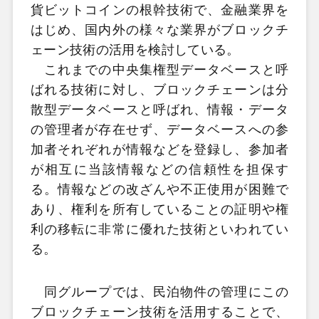
貨ビットコインの根幹技術で、金融業界を
はじめ、国内外の様々な業界がブロックチ
ェーン技術の活用を検討している。
これまでの中央集権型データベースと呼
ばれる技術に対し、ブロックチェーンは分
散型データベースと呼ばれ、情報・データ
の管理者が存在せず、データベースへの参
加者それぞれが情報などを登録し、参加者
が相互に当該情報などの信頼性を担保す
る。情報などの改ざんや不正使用が困難で
あり、権利を所有していることの証明や権
利の移転に非常に優れた技術といわれてい
る。
同グループでは、民泊物件の管理にこの
ブロックチェーン技術を活用することで、