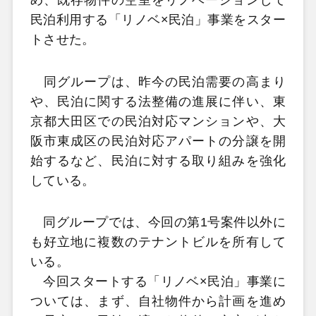
め、既存物件の空室をリノベーションして
民泊利用する「リノベ×民泊」事業をスター
トさせた。
同グループは、昨今の民泊需要の高まり
や、民泊に関する法整備の進展に伴い、東
京都大田区での民泊対応マンションや、大
阪市東成区の民泊対応アパートの分譲を開
始するなど、民泊に対する取り組みを強化
している。
同グループでは、今回の第1号案件以外に
も好立地に複数のテナントビルを所有して
いる。
今回スタートする「リノベ×民泊」事業に
ついては、まず、自社物件から計画を進め