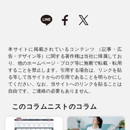
本サイトに掲載されているコンテンツ （記事・広
告・デザイン等）に関する著作権は当社に帰属してお
り、他のホームページ・ブログ等に無断で転載・転用
することを禁止します。引用する場合は、リンクを貼
る等して当サイトからの引用であることを明らかにし
てください。なお、当サイトへのリンクを貼ることは
自由です。ご連絡の必要もありません。
このコラムニストのコラム