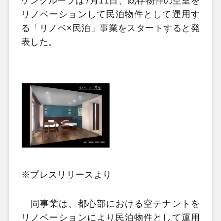
ケングループは7月11日、既存物件の空室を
リノベーションして民泊物件として運用す
る「リノベ×民泊」事業をスタートすると発
表した。
※プレスリリースより
同事業は、都心部における空テナントを
リノベーションにより民泊物件として運用