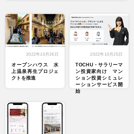
2022年10月26日
2022年10月25日
オープンハウス 水
TOCHU・サラリーマ
上温泉再生プロジェ
ン投資家向け マン
クトを推進
ション投資シミュレ
ーションサービス開
始