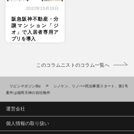
2022年10月19日
阪急阪神不動産・分
譲マンション「ジ
オ」で入居者専用ア
プリを導入
このコラムニストのコラム一覧へ
>
リビンマガジンBiz
シノケン、リノベ×民泊事業スタート、第1号
案件は福岡天神の自社物件
運営会社
個人情報の取り扱い