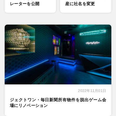
レーターを公開
産に社名を変更
2022年11月01日
ジェクトワン・毎日新聞所有物件を脱出ゲーム会
場にリノベーション