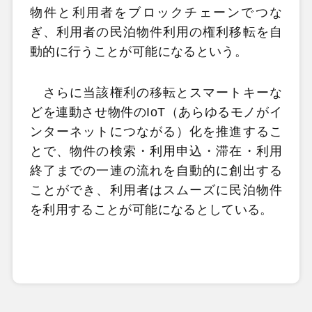
物件と利用者をブロックチェーンでつな
ぎ、利用者の民泊物件利用の権利移転を自
動的に行うことが可能になるという。
さらに当該権利の移転とスマートキーな
どを連動させ物件のIoT（あらゆるモノがイ
ンターネットにつながる）化を推進するこ
とで、物件の検索・利用申込・滞在・利用
終了までの一連の流れを自動的に創出する
ことができ、利用者はスムーズに民泊物件
を利用することが可能になるとしている。