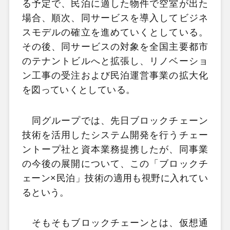
る予定で、民泊に適した物件で空室が出た
場合、順次、同サービスを導入してビジネ
スモデルの確立を進めていくとしている。
その後、同サービスの対象を全国主要都市
のテナントビルへと拡張し、リノベーショ
ン工事の受注および民泊運営事業の拡大化
を図っていくとしている。
同グループでは、先日ブロックチェーン
技術を活用したシステム開発を行うチェー
ントープ社と資本業務提携したが、同事業
の今後の展開について、この「ブロックチ
ェーン×民泊」技術の適用も視野に入れてい
るという。
そもそもブロックチェーンとは、仮想通