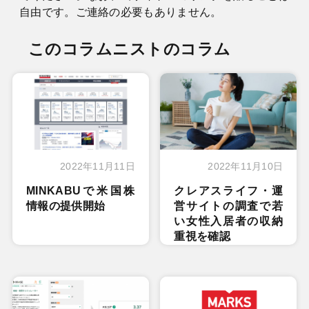
自由です。ご連絡の必要もありません。
このコラムニストのコラム
2022年11月11日
2022年11月10日
MINKABUで米国株
クレアスライフ・運
情報の提供開始
営サイトの調査で若
い女性入居者の収納
重視を確認