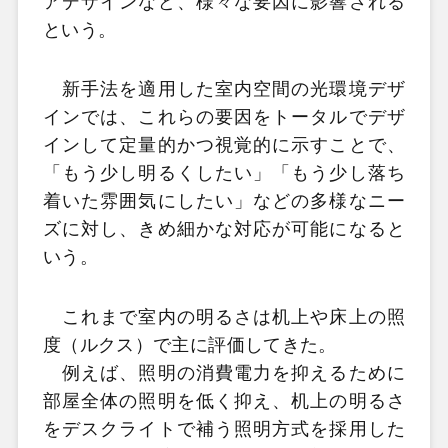
アデザインなど、様々な要因に影響される
という。
新手法を適用した室内空間の光環境デザ
インでは、これらの要因をトータルでデザ
インして定量的かつ視覚的に示すことで、
「もう少し明るくしたい」「もう少し落ち
着いた雰囲気にしたい」などの多様なニー
ズに対し、きめ細かな対応が可能になると
いう。
これまで室内の明るさは机上や床上の照
度（ルクス）で主に評価してきた。
例えば、照明の消費電力を抑えるために
部屋全体の照明を低く抑え、机上の明るさ
をデスクライトで補う照明方式を採用した