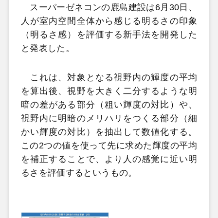
スーパーゼネコンの鹿島建設は6月30日、
人が室内空間全体から感じる明るさの印象
（明るさ感）を評価する新手法を開発した
と発表した。
これは、対象となる視野内の輝度の平均
を算出後、視野を大きく二分するような明
暗の差がある部分（粗い輝度の対比）や、
視野内に明暗のメリハリをつくる部分（細
かい輝度の対比）を抽出して数値化する。
この2つの値を使って先に求めた輝度の平均
を補正することで、より人の感覚に近い明
るさを評価するというもの。