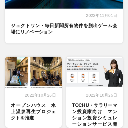
2022年11月01日
ジェクトワン・毎日新聞所有物件を脱出ゲーム会
場にリノベーション
2022年10月26日
2022年10月25日
オープンハウス 水
TOCHU・サラリーマ
上温泉再生プロジェ
ン投資家向け マン
クトを推進
ション投資シミュレ
ーションサービス開