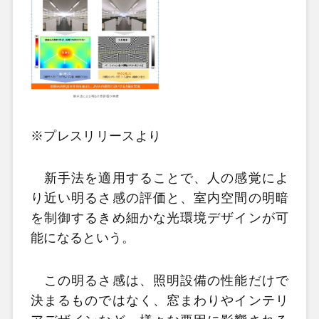
※プレスリリースより
新手法を適用することで、人の感覚によ
り近い明るさ感の評価と、室内空間の明暗
を制御するきめ細かな光環境デザインが可
能になるという。
この明るさ感は、照明設備の性能だけで
決まるものではなく、窓まわりやインテリ