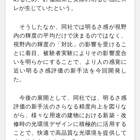
レが生じていたという。
そうしたなか、同社では明るさ感が視野
内の輝度の平均だけで決まるのではなく、
視野内の輝度の「対比」の影響を受けるこ
とに着目、被験者実験によりその影響度合
いを明らかにすることで、より人の感覚に
近い明るさ感評価の新手法を今回開発し
た。
今後の展開として、同社では、明るさ感
評価の新手法のさらなる精度向上を図りな
がら、様々な用途の建物における新築・改
修時の光環境デザインに積極的に活用する
ことで、快適で高品質な光環境を提供して