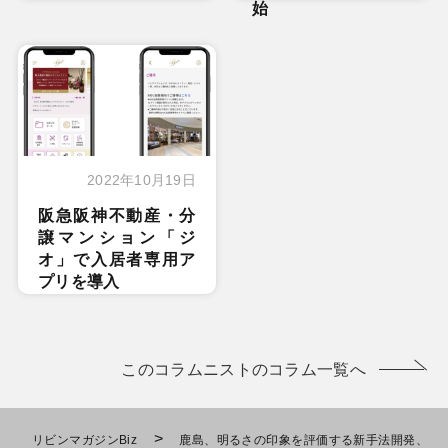
始
2022年10月19日
阪急阪神不動産・分
譲マンション「ジ
オ」で入居者専用ア
プリを導入
このコラムニストのコラム一覧へ
>
リビンマガジンBiz
鹿島、明るさの印象を評価する新手法開発、