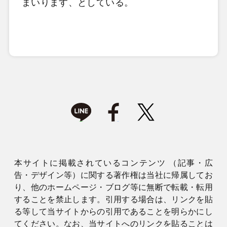
まいります、としている。
本サイトに掲載されているコンテンツ （記事・広
告・デザイン等）に関する著作権は当社に帰属してお
り、他のホームページ・ブログ等に無断で転載・転用
することを禁止します。引用する場合は、リンクを貼
る等して当サイトからの引用であることを明らかにし
てください。なお、当サイトへのリンクを貼ることは