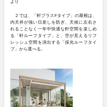
より
２では、「軒プラスFタイプ」の屋根は、
内天井が強い日差しを防ぎ、天候に左右さ
れることなく一年中快適な軒空間を楽しめ
る「軒ルーフタイプ」と、空が見えるリフ
レッシュ空間を演出する「採光ルーフタイ
プ」から選べる。