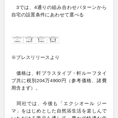
3では、4通りの組み合わせパターンから
自宅の設置条件にあわせて選べる
※プレスリリースより
価格は、軒プラスタイプ・軒ルーフタイ
プ共に税別204万4900円（参考価格、諸費
用含まず）。
同社では、今後も「エクシオール ジー
マ」をはじめとした自然浴生活を楽しんで