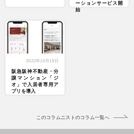
ーションサービス開
始
2022年10月19日
阪急阪神不動産・分
譲マンション「ジ
オ」で入居者専用ア
プリを導入
このコラムニストのコラム一覧へ