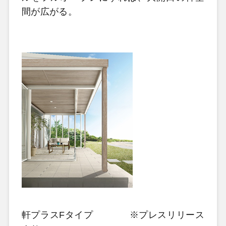
間が広がる。
軒プラスFタイプ ※プレスリリース