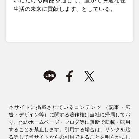
いただける商品を通して、豊かで快適な住
生活の未来に貢献します、としている。
本サイトに掲載されているコンテンツ （記事・広
告・デザイン等）に関する著作権は当社に帰属してお
り、他のホームページ・ブログ等に無断で転載・転用
することを禁止します。引用する場合は、リンクを貼
る等して当サイトからの引用であることを明らかにし