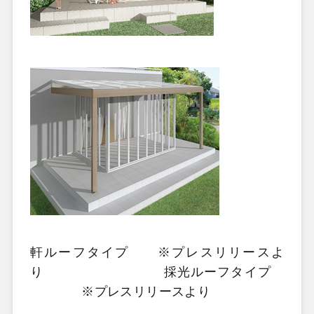
軒ルーフタイプ ※プレスリリースよ
り 採光ルーフタイプ
※プレスリリースより