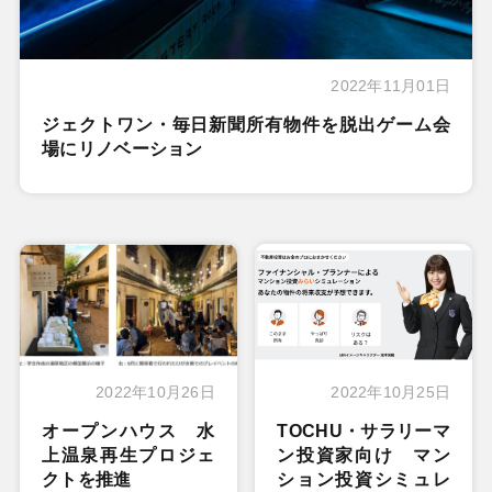
2022年11月01日
ジェクトワン・毎日新聞所有物件を脱出ゲーム会
場にリノベーション
2022年10月26日
2022年10月25日
オープンハウス 水
TOCHU・サラリーマ
上温泉再生プロジェ
ン投資家向け マン
クトを推進
ション投資シミュレ