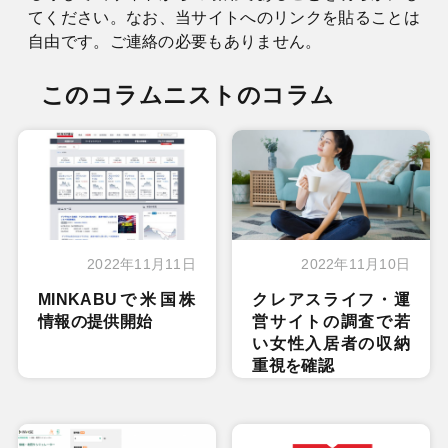
てください。なお、当サイトへのリンクを貼ることは
自由です。ご連絡の必要もありません。
このコラムニストのコラム
2022年11月11日
2022年11月10日
MINKABUで米国株
クレアスライフ・運
情報の提供開始
営サイトの調査で若
い女性入居者の収納
重視を確認