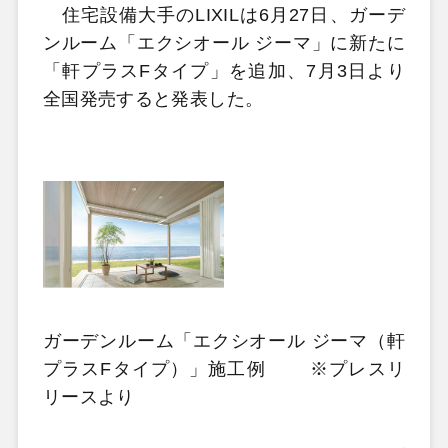
住宅設備大手のLIXILは6月27日、ガーデ
ンルーム「エクシオール ジーマ」に新たに
「軒プラスFタイプ」を追加、7月3日より
全国発売すると発表した。
ガーデンルーム「エクシオール ジーマ（軒
プラスFタイプ）」施工例 ※プレスリ
リースより