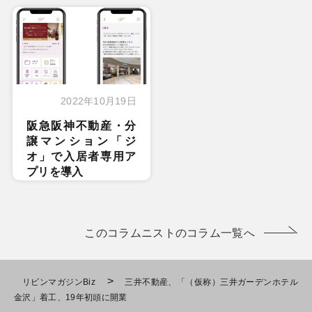
2022年10月19日
阪急阪神不動産・分
譲マンション「ジ
オ」で入居者専用ア
プリを導入
このコラムニストのコラム一覧へ
>
リビンマガジンBiz
三井不動産、「（仮称）三井ガーデンホテル
金沢」着工、19年初頭に開業