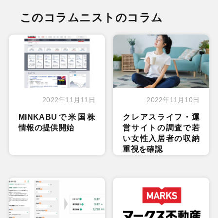
このコラムニストのコラム
2022年11月11日
2022年11月10日
MINKABUで米国株
クレアスライフ・運
情報の提供開始
営サイトの調査で若
い女性入居者の収納
重視を確認