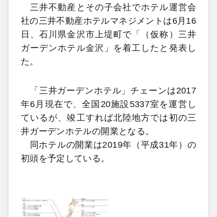
三井不動産とその子会社でホテル運営会
社の三井不動産ホテルマネジメントは6月16
日、石川県金沢市上堤町で「（仮称）三井
ガーデンホテル金沢」を着工したと発表し
た。
「三井ガーデンホテル」チェーンは2017
年6月現在で、全国20施設5337室を運営し
ているが、竣工すれば北陸地方では初の三
井ガーデンホテルの開業となる。
同ホテルの開業は2019年（平成31年）の
初頭を予定している。