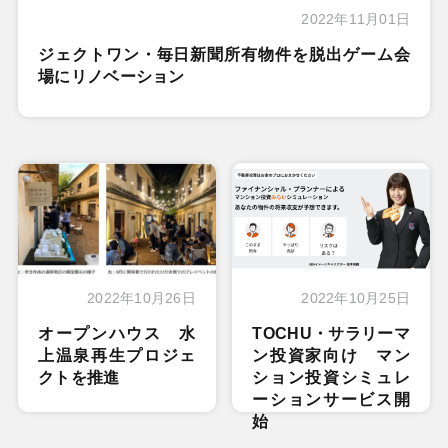
2022年11月01日
ジェクトワン・毎日新聞所有物件を脱出ゲーム会
場にリノベーション
2022年10月26日
2022年10月25日
オープンハウス 水
TOCHU・サラリーマ
上温泉再生プロジェ
ン投資家向け マン
クトを推進
ション投資シミュレ
ーションサービス開
始