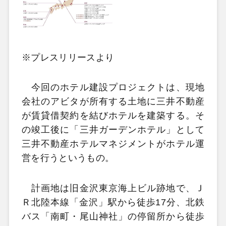
※プレスリリースより
今回のホテル建設プロジェクトは、現地
会社のアビタが所有する土地に三井不動産
が賃貸借契約を結びホテルを建築する。そ
の竣工後に「三井ガーデンホテル」として
三井不動産ホテルマネジメントがホテル運
営を行うというもの。
計画地は旧金沢東京海上ビル跡地で、Ｊ
Ｒ北陸本線「金沢」駅から徒歩17分、北鉄
バス「南町・尾山神社」の停留所から徒歩