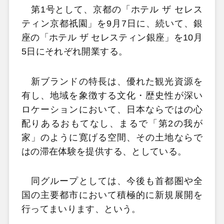
第1号として、京都の「ホテル ザ セレス
ティン京都祇園」を9月7日に、続いて、銀
座の「ホテル ザ セレスティン銀座」を10月
5日にそれぞれ開業する。
新ブランドの特長は、優れた観光資源を
有し、地域を象徴する文化・歴史性が深い
ロケーションにおいて、日本ならではの心
配りあるおもてなし、まるで「第2の我が
家」のように寛げる空間、その土地ならで
はの滞在体験を提供する、としている。
同グループとしては、今後も首都圏や全
国の主要都市において積極的に新規展開を
行ってまいります、という。