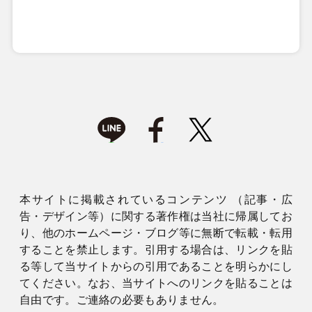
本サイトに掲載されているコンテンツ （記事・広
告・デザイン等）に関する著作権は当社に帰属してお
り、他のホームページ・ブログ等に無断で転載・転用
することを禁止します。引用する場合は、リンクを貼
る等して当サイトからの引用であることを明らかにし
てください。なお、当サイトへのリンクを貼ることは
自由です。ご連絡の必要もありません。