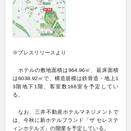
※プレスリリースより
ホテルの敷地面積は964.96㎡、延床面積
は6038.92㎡で、構造規模は鉄骨造・地上1
3階地下1階、客室数168室を予定してい
る。
なお、三井不動産ホテルマネジメントで
は、今秋に新ホテルブランド「ザ セレステ
ィンホテルズ」の開業を予定している。