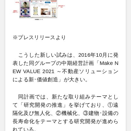
※プレスリリースより
こうした新しい試みは、2016年10月に発
表した同グループの中期経営計画「Make N
EW VALUE 2021 ～不動産ソリューション
による新･価値創造」が大きい。
同計画では、新たな取り組みテーマとし
て「研究開発の推進」を挙げており、①遠
隔化及び無人化、②機械化、③建物･設備の
長寿命化をテーマとする研究開発が進めら
れている。