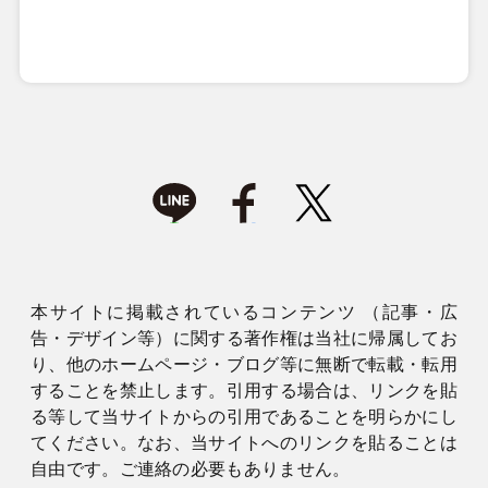
本サイトに掲載されているコンテンツ （記事・広
告・デザイン等）に関する著作権は当社に帰属してお
り、他のホームページ・ブログ等に無断で転載・転用
することを禁止します。引用する場合は、リンクを貼
る等して当サイトからの引用であることを明らかにし
てください。なお、当サイトへのリンクを貼ることは
自由です。ご連絡の必要もありません。