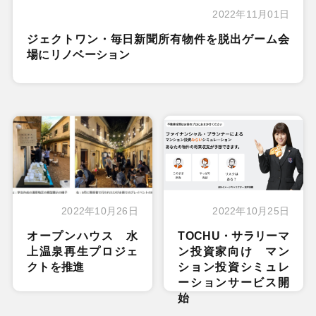
2022年11月01日
ジェクトワン・毎日新聞所有物件を脱出ゲーム会
場にリノベーション
2022年10月26日
2022年10月25日
オープンハウス 水
TOCHU・サラリーマ
上温泉再生プロジェ
ン投資家向け マン
クトを推進
ション投資シミュレ
ーションサービス開
始