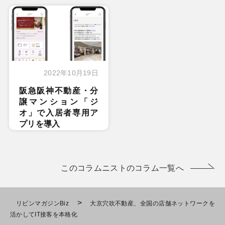
2022年10月19日
阪急阪神不動産・分
譲マンション「ジ
オ」で入居者専用ア
プリを導入
このコラムニストのコラム一覧へ
>
リビンマガジンBiz
大京穴吹不動産、全国の店舗ネットワークを
活かしてIT接客を本格化