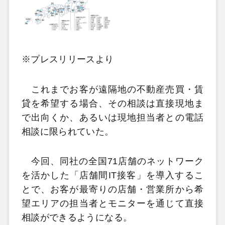
※プレスリリースより
これまでお客が遠隔地の不動産売買・賃
貸を希望する場合、その相談は直接現地ま
で出向くか、あるいは現地担当者との電話
相談に限られていた。
今回、同社の全国71店舗のネットワーク
を活かした「店舗間IT接客」を導入するこ
とで、お客が最寄りの店舗・営業所から希
望エリアの担当者とモニターを通じて直接
相談ができるようになる。