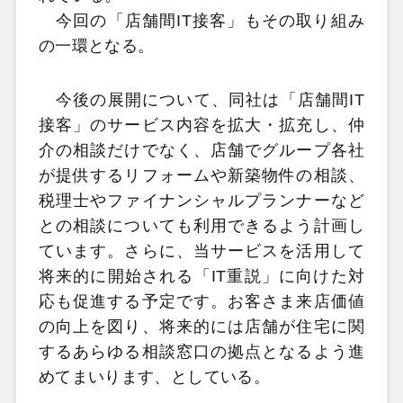
今回の「店舗間IT接客」もその取り組み
の一環となる。
今後の展開について、同社は「店舗間IT
接客」のサービス内容を拡大・拡充し、仲
介の相談だけでなく、店舗でグループ各社
が提供するリフォームや新築物件の相談、
税理士やファイナンシャルプランナーなど
との相談についても利用できるよう計画し
ています。さらに、当サービスを活用して
将来的に開始される「IT重説」に向けた対
応も促進する予定です。お客さま来店価値
の向上を図り、将来的には店舗が住宅に関
するあらゆる相談窓口の拠点となるよう進
めてまいります、としている。