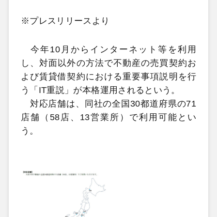
※プレスリリースより
今年10月からインターネット等を利用
し、対面以外の方法で不動産の売買契約お
よび賃貸借契約における重要事項説明を行
う「IT重説」が本格運用されるという。
対応店舗は、同社の全国30都道府県の71
店舗（58店、13営業所）で利用可能とい
う。