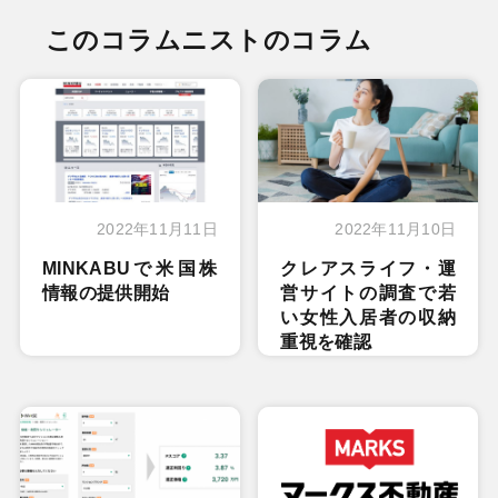
このコラムニストのコラム
2022年11月11日
2022年11月10日
MINKABUで米国株
クレアスライフ・運
情報の提供開始
営サイトの調査で若
い女性入居者の収納
重視を確認