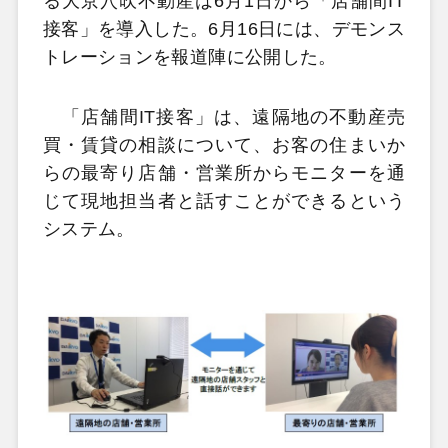
る大京穴吹不動産は6月1日から「店舗間IT
接客」を導入した。6月16日には、デモンス
トレーションを報道陣に公開した。
「店舗間IT接客」は、遠隔地の不動産売
買・賃貸の相談について、お客の住まいか
らの最寄り店舗・営業所からモニターを通
じて現地担当者と話すことができるという
システム。