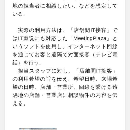
地の担当者に相談したい、などを想定して
いる。
実際の利用方法は、「店舗間IT接客」で
はIT重説にも対応した「MeetingPlaza」と
いうソフトを使用し、インターネット回線
を通じてお客と遠隔で対面接客（テレビ電
話）を行う。
担当スタッフに対し、「店舗間IT接客」
の利用希望の旨を伝え、希望日時、来場希
望の日時、店舗・営業所、回線を繋げる遠
隔地の店舗・営業店に相談物件の内容を伝
える。