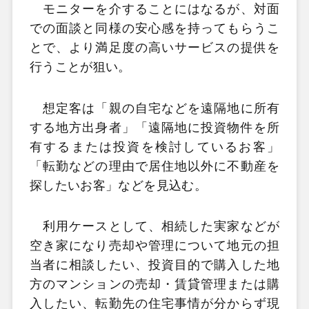
モニターを介することにはなるが、対面
での面談と同様の安心感を持ってもらうこ
とで、より満足度の高いサービスの提供を
行うことが狙い。
想定客は「親の自宅などを遠隔地に所有
する地方出身者」「遠隔地に投資物件を所
有するまたは投資を検討しているお客」
「転勤などの理由で居住地以外に不動産を
探したいお客」などを見込む。
利用ケースとして、相続した実家などが
空き家になり売却や管理について地元の担
当者に相談したい、投資目的で購入した地
方のマンションの売却・賃貸管理または購
入したい、転勤先の住宅事情が分からず現