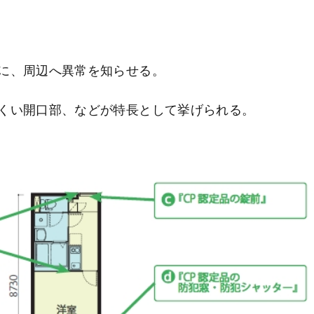
に、周辺へ異常を知らせる。
くい開口部、などが特長として挙げられる。