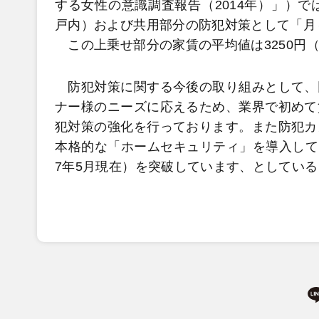
する女性の意識調査報告（2014年）」）で
戸内）および共用部分の防犯対策として「月
この上乗せ部分の家賃の平均値は3250円（
防犯対策に関する今後の取り組みとして、
ナー様のニーズに応えるため、業界で初めて
犯対策の強化を行っております。また防犯カ
本格的な「ホームセキュリティ」を導入してお
7年5月現在）を突破しています、としている