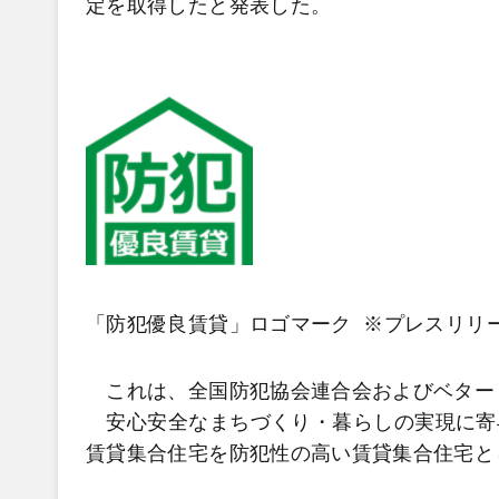
定を取得したと発表した。
「防犯優良賃貸」ロゴマーク ※プレスリリ
これは、全国防犯協会連合会およびベター
安心安全なまちづくり・暮らしの実現に寄
賃貸集合住宅を防犯性の高い賃貸集合住宅と