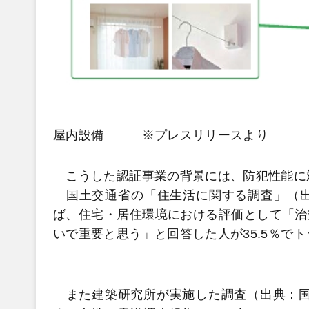
屋内設備 ※プレスリリースより
こうした認証事業の背景には、防犯性能に
国土交通省の「住生活に関する調査」（出
ば、住宅・居住環境における評価として「治
いで重要と思う」と回答した人が35.5％で
また建築研究所が実施した調査（出典：国