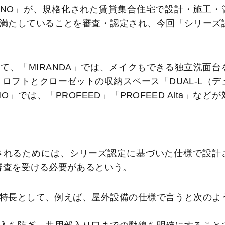
EINO」が、規格化された賃貸集合住宅で設計・施工・
満たしていることを審査・認定され、今回「シリーズ
、「MIRANDA」では、メイクもできる独立洗面台
、ロフトとクローゼットの収納スペース「DUAL-L（デ
では、「PROFEED」「PROFEED Alta」などが
れるためには、シリーズ認定に基づいた仕様で設計
審査を受ける必要があるという。
特長として、例えば、屋外設備の仕様で言うと次のよ