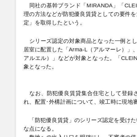
同社の基幹ブランド「MIRANDA」「CL
理の方法などが防犯優良賃貸としての要件を
定」を取得したという。
シリーズ認定の対象商品となった一例として
居室に配置した「Arma-L（アルマーレ）」
アルエル）」などが対象となった。「CLEINO」
象となった。
なお、防犯優良賃貸集合住宅として登録さ
れ、配置･外構計画について、竣工時に現地
「防犯優良賃貸」のシリーズ認定を受けた
な点になる。