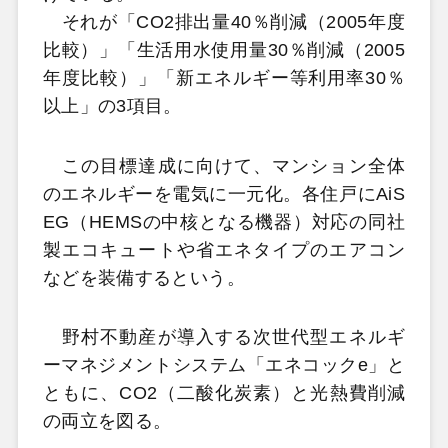
それが「CO2排出量40％削減（2005年度
比較）」「生活用水使用量30％削減（2005
年度比較）」「新エネルギー等利用率30％
以上」の3項目。
この目標達成に向けて、マンション全体
のエネルギーを電気に一元化。各住戸にAiS
EG（HEMSの中核となる機器）対応の同社
製エコキュートや省エネタイプのエアコン
などを装備するという。
野村不動産が導入する次世代型エネルギ
ーマネジメントシステム「エネコックe」と
ともに、CO2（二酸化炭素）と光熱費削減
の両立を図る。