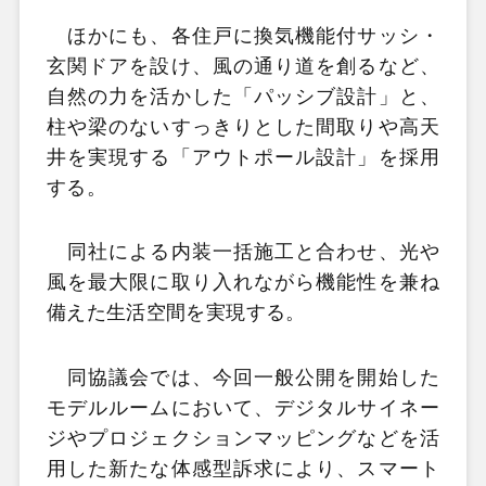
ほかにも、各住戸に換気機能付サッシ・
玄関ドアを設け、風の通り道を創るなど、
自然の力を活かした「パッシブ設計」と、
柱や梁のないすっきりとした間取りや高天
井を実現する「アウトポール設計」を採用
する。
同社による内装一括施工と合わせ、光や
風を最大限に取り入れながら機能性を兼ね
備えた生活空間を実現する。
同協議会では、今回一般公開を開始した
モデルルームにおいて、デジタルサイネー
ジやプロジェクションマッピングなどを活
用した新たな体感型訴求により、スマート