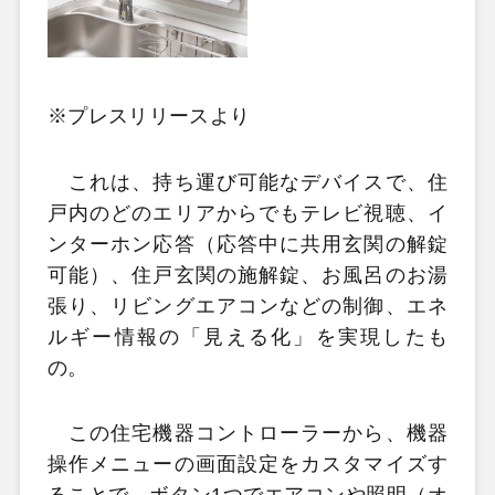
※プレスリリースより
これは、持ち運び可能なデバイスで、住
戸内のどのエリアからでもテレビ視聴、イ
ンターホン応答（応答中に共用玄関の解錠
可能）、住戸玄関の施解錠、お風呂のお湯
張り、リビングエアコンなどの制御、エネ
ルギー情報の「見える化」を実現したも
の。
この住宅機器コントローラーから、機器
操作メニューの画面設定をカスタマイズす