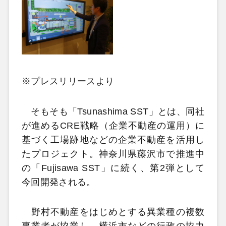
※プレスリリースより
そもそも「Tsunashima SST」とは、同社
が進めるCRE戦略（企業不動産の運用）に
基づく工場跡地などの企業不動産を活用し
たプロジェクト。神奈川県藤沢市で推進中
の「Fujisawa SST」に続く、第2弾として
今回開発される。
野村不動産をはじめとする異業種の複数