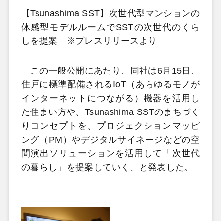
【Tsunashima SST】次世代型マンションの
体感型モデルルームでSSTの次世代のくら
しを提案 ※プレスリリースより
この一般公開にあたり、同社は6月15日、
住戸に標準配備されるIoT（あらゆるモノが
インターネットにつながる）機器を活用し
た住まい方や、Tsunashima SSTのまちづく
りコンセプトを、プロジェクションマッピ
ング（PM）やデジタルサイネージなどの空
間演出ソリューションを活用して「次世代
の暮らし」を提案していく、と発表した。