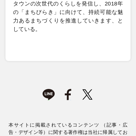
タウンの次世代のくらしを発信し、2018年
の「まちびらき」に向けて、持続可能な魅
力あるまちづくりを推進していきます、と
している。
本サイトに掲載されているコンテンツ （記事・広
告・デザイン等）に関する著作権は当社に帰属してお