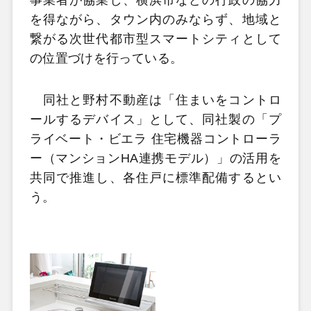
事業者が協業し、横浜市などの行政の協力
を得ながら、タウン内のみならず、地域と
繋がる次世代都市型スマートシティとして
の位置づけを行っている。
同社と野村不動産は「住まいをコントロ
ールするデバイス」として、同社製の「プ
ライベート・ビエラ 住宅機器コントローラ
ー（マンションHA連携モデル）」の活用を
共同で推進し、各住戸に標準配備するとい
う。