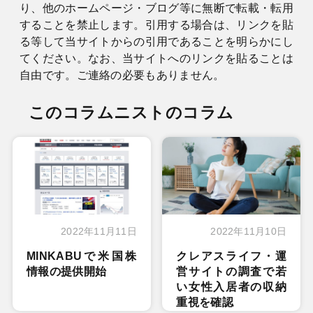
り、他のホームページ・ブログ等に無断で転載・転用
することを禁止します。引用する場合は、リンクを貼
る等して当サイトからの引用であることを明らかにし
てください。なお、当サイトへのリンクを貼ることは
自由です。ご連絡の必要もありません。
このコラムニストのコラム
2022年11月11日
2022年11月10日
MINKABUで米国株
クレアスライフ・運
情報の提供開始
営サイトの調査で若
い女性入居者の収納
重視を確認