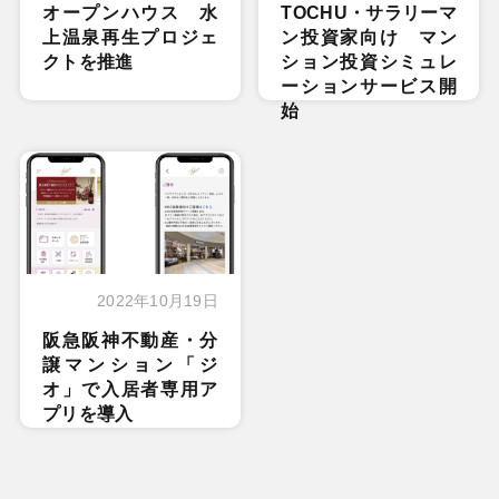
オープンハウス 水
TOCHU・サラリーマ
上温泉再生プロジェ
ン投資家向け マン
クトを推進
ション投資シミュレ
ーションサービス開
始
2022年10月19日
阪急阪神不動産・分
譲マンション「ジ
オ」で入居者専用ア
プリを導入