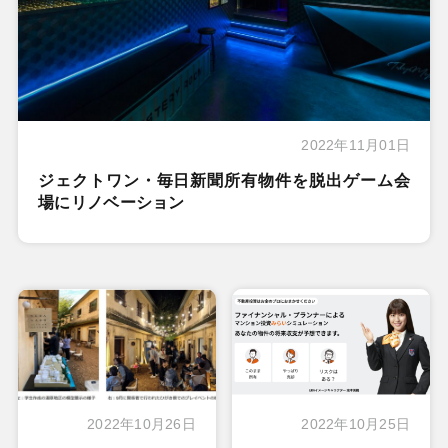
2022年11月01日
ジェクトワン・毎日新聞所有物件を脱出ゲーム会
場にリノベーション
2022年10月26日
2022年10月25日