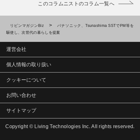
このコラムニストのコラム一覧へ
>
リビンマガジンBiz
パナソニック、Tsunashima SSTでPM等を
駆使し、次世代の暮らしを提案
運営会社
個人情報の取り扱い
クッキーについて
お問い合わせ
サイトマップ
Copyright © Living Technologies Inc. All rights reserved.