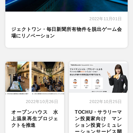
2022年11月01日
ジェクトワン・毎日新聞所有物件を脱出ゲーム会
場にリノベーション
2022年10月26日
2022年10月25日
オープンハウス 水
TOCHU・サラリーマ
上温泉再生プロジェ
ン投資家向け マン
クトを推進
ション投資シミュレ
ーションサービス開