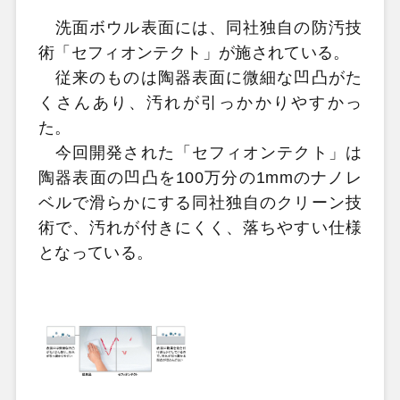
洗面ボウル表面には、同社独自の防汚技
術「セフィオンテクト」が施されている。
従来のものは陶器表面に微細な凹凸がた
くさんあり、汚れが引っかかりやすかっ
た。
今回開発された「セフィオンテクト」は
陶器表面の凹凸を100万分の1mmのナノレ
ベルで滑らかにする同社独自のクリーン技
術で、汚れが付きにくく、落ちやすい仕様
となっている。