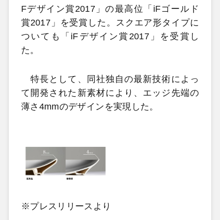
Fデザイン賞2017」の最高位「iFゴールド
賞2017」を受賞した。スクエア形タイプに
ついても「iFデザイン賞2017」を受賞し
た。
特長として、同社独自の最新技術によっ
て開発された新素材により、エッジ先端の
薄さ4mmのデザインを実現した。
※プレスリリースより