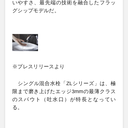
いやすさ、最先端の技術を融合したフラッ
グシップモデルだ。
※プレスリリースより
シングル混合水栓「ZLシリーズ」は、極
限まで磨き上げたエッジ3mmの最薄クラス
のスパウト（吐水口）が特長となってい
る。