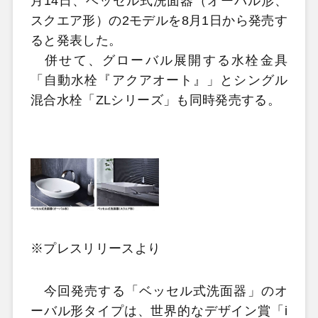
月14日、ベッセル式洗面器（オーバル形、
スクエア形）の2モデルを8月1日から発売す
ると発表した。
併せて、グローバル展開する水栓金具
「自動水栓『アクアオート』」とシングル
混合水栓「ZLシリーズ」も同時発売する。
※プレスリリースより
今回発売する「ベッセル式洗面器」のオ
ーバル形タイプは、世界的なデザイン賞「i