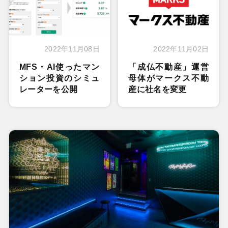
2022年11月08日
2022年11月02日
MFS・AI使ったマン
「成仏不動産」運営
ション投資のシミュ
母体がマークス不動
レーターを公開
産に社名を変更