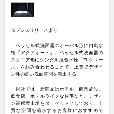
※プレスリリースより
ベッセル式洗面器のオーバル形に自動水
栓「アクアオート」、ベッセル式洗面器の
スクエア形にシングル混合水栓「ZLシリー
ズ」を組み合わせることで、上質でデザイ
ン性の高い洗面空間を演出する。
同社では、新商品はホテル、商業施設、
飲食店、ホテルライクな住宅など、デザイ
ン高感度市場をターゲットとしており、上
質な空間を追求するお客様におすすめで