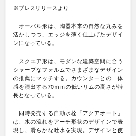
※プレスリリースより
オーバル形は、陶器本来の自然な丸みを
活かしつつ、エッジを薄く仕上げたデザイ
ンになっている。
スクエア形は、モダンな建築空間に合う
シャープなフォルムでさまざまなデザイン
の推薦にマッチする。カウンターとの一体
感を演出する70ｍｍの低いリムの高さが特
長となっている。
同時発売する自動水栓「アクアオート」
は、水の流れをアーチ形状のデザインで表
現し、滑らかな吐水を実現。デザインと使