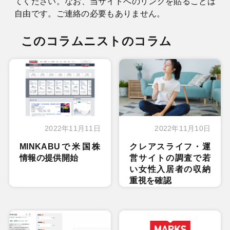
てください。なお、当サイトへのリンクを貼ることは
自由です。ご連絡の必要もありません。
このコラムニストのコラム
2022年11月11日
2022年11月10日
MINKABUで米国株
クレアスライフ・運
情報の提供開始
営サイトの調査で若
い女性入居者の収納
重視を確認