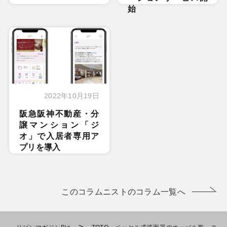
始
2022年10月19日
阪急阪神不動産・分
譲マンション「ジ
オ」で入居者専用ア
プリを導入
このコラムニストのコラム一覧へ
>