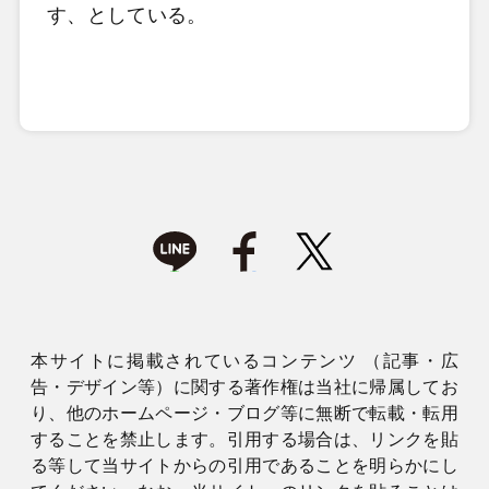
す、としている。
本サイトに掲載されているコンテンツ （記事・広
告・デザイン等）に関する著作権は当社に帰属してお
り、他のホームページ・ブログ等に無断で転載・転用
することを禁止します。引用する場合は、リンクを貼
る等して当サイトからの引用であることを明らかにし