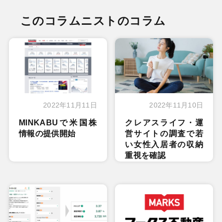
このコラムニストのコラム
2022年11月11日
2022年11月10日
MINKABUで米国株
クレアスライフ・運
情報の提供開始
営サイトの調査で若
い女性入居者の収納
重視を確認