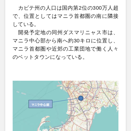
カビテ州の人口は国内第2位の300万人超
で、位置としてはマニラ首都圏の南に隣接
している。
開発予定地の同州ダスマリニャス市は、
マニラ中心部から南へ約30キロに位置し、
マニラ首都圏や近郊の工業団地で働く人々
のベットタウンになっている。