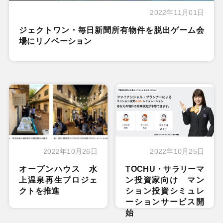
2022年11月01日
ジェクトワン・毎日新聞所有物件を脱出ゲーム会
場にリノベーション
2022年10月26日
2022年10月25日
オープンハウス 水
TOCHU・サラリーマ
上温泉再生プロジェ
ン投資家向け マン
クトを推進
ション投資シミュレ
ーションサービス開
始