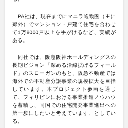
PA社は、現在までにマニラ通勤圏（主に
郊外）でマンション・戸建て住宅を合わせ
て1万8000戸以上を手がけるなど、実績が
ある。
同社では、阪急阪神ホールディングスの
長期ビジョン「深める沿線拡げるフィール
ド」のスローガンのもと、阪急不動産では
海外での不動産分譲事業の規模拡大を目指
しています。本プロジェクト参画を通じ
て、フィリピンにおける事業推進ノウハウ
を蓄積し、同国での住宅開発事業進出への
第一歩にしたいと考えています、としてい
る。