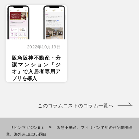
2022年10月19日
阪急阪神不動産・分
譲マンション「ジ
オ」で入居者専用ア
プリを導入
このコラムニストのコラム一覧へ
>
リビンマガジンBiz
阪急不動産、フィリピンで初の住宅開発事
業、海外進出は3カ国目