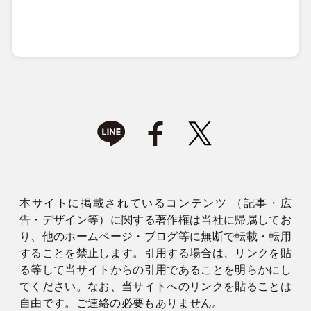
本サイトに掲載されているコンテンツ （記事・広
告・デザイン等）に関する著作権は当社に帰属してお
り、他のホームページ・ブログ等に無断で転載・転用
することを禁止します。引用する場合は、リンクを貼
る等して当サイトからの引用であることを明らかにし
てください。なお、当サイトへのリンクを貼ることは
自由です。ご連絡の必要もありません。