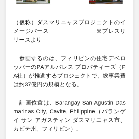
（仮称）ダスマリニャスプロジェクトのイ
メージパース ※プレスリ
リースより
参画するのは、フィリピンの住宅デベロ
ッパーのPAアルバレス プロパティーズ（P
A社）が推進するプロジェクトで、総事業費
は約37億円の規模となる。
計画位置は、Barangay San Agustin Das
marinas City, Cavite, Philippine（バランゲ
イ サン アガスティン ダスマリニャス市、
カビテ州、フィリピン）。