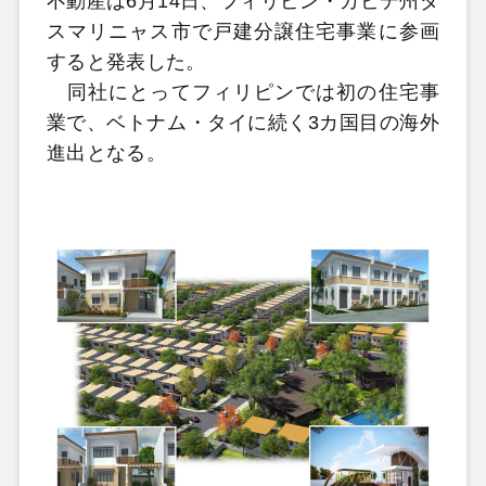
不動産は6月14日、フィリピン・カビテ州ダ
スマリニャス市で戸建分譲住宅事業に参画
すると発表した。
同社にとってフィリピンでは初の住宅事
業で、ベトナム・タイに続く3カ国目の海外
進出となる。