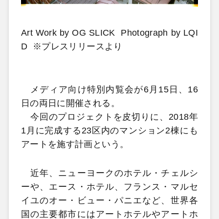
Art Work by OG SLICK Photograph by LQI
D ※プレスリリースより
メディア向け特別内覧会が6月15日、16
日の両日に開催される。
今回のプロジェクトを皮切りに、2018年
1月に完成する23区内のマンション2棟にも
アートを施す計画という。
近年、ニューヨークのホテル・チェルシ
ーや、エース・ホテル、フランス・マルセ
イユのオー・ビュー・パニエなど、世界各
国の主要都市にはアートホテルやアートホ