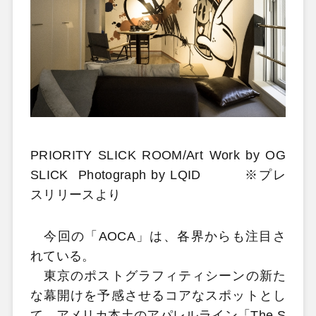
PRIORITY SLICK ROOM/Art Work by OG
SLICK Photograph by LQID ※プレ
スリリースより
今回の「AOCA」は、各界からも注目さ
れている。
東京のポストグラフィティシーンの新た
な幕開けを予感させるコアなスポットとし
て、アメリカ本土のアパレルライン「The S