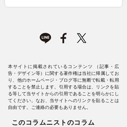
本サイトに掲載されているコンテンツ （記事・広
告・デザイン等）に関する著作権は当社に帰属してお
り、他のホームページ・ブログ等に無断で転載・転用
することを禁止します。引用する場合は、リンクを貼
る等して当サイトからの引用であることを明らかにし
てください。なお、当サイトへのリンクを貼ることは
自由です。ご連絡の必要もありません。
このコラムニストのコラム