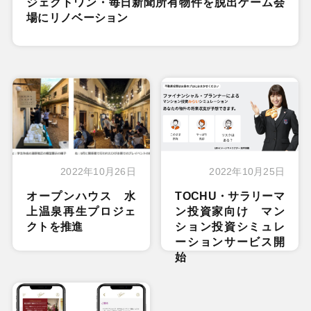
ジェクトワン・毎日新聞所有物件を脱出ゲーム会
場にリノベーション
2022年10月26日
2022年10月25日
オープンハウス 水
TOCHU・サラリーマ
上温泉再生プロジェ
ン投資家向け マン
クトを推進
ション投資シミュレ
ーションサービス開
始