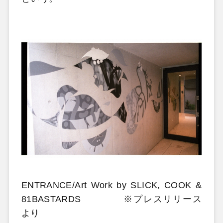
ENTRANCE/Art Work by SLICK, COOK &
81BASTARDS ※プレスリリース
より