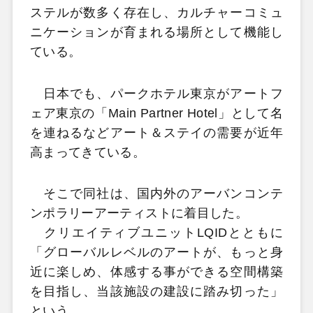
ステルが数多く存在し、カルチャーコミュ
ニケーションが育まれる場所として機能し
ている。
日本でも、パークホテル東京がアートフ
ェア東京の「Main Partner Hotel」として名
を連ねるなどアート＆ステイの需要が近年
高まってきている。
そこで同社は、国内外のアーバンコンテ
ンポラリーアーティストに着目した。
クリエイティブユニットLQIDとともに
「グローバルレベルのアートが、もっと身
近に楽しめ、体感する事ができる空間構築
を目指し、当該施設の建設に踏み切った」
という。