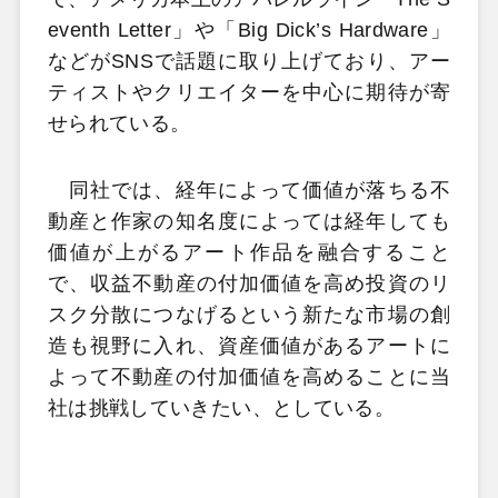
eventh Letter」や「Big Dick’s Hardware」
などがSNSで話題に取り上げており、アー
ティストやクリエイターを中心に期待が寄
せられている。
同社では、経年によって価値が落ちる不
動産と作家の知名度によっては経年しても
価値が上がるアート作品を融合すること
で、収益不動産の付加価値を高め投資のリ
スク分散につなげるという新たな市場の創
造も視野に入れ、資産価値があるアートに
よって不動産の付加価値を高めることに当
社は挑戦していきたい、としている。