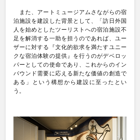
また、アートミュージアムさながらの宿
泊施設を建設した背景として、「訪日外国
人を始めとしたツーリストへの宿泊施設不
足を解消する一助を担うのであれば、ユー
ザーに対する『文化的欲求を満たすユニー
クな宿泊体験の提供』を行うのがデベロッ
パーとしての使命であり、これからのイン
バウンド需要に応える新たな価値の創造で
ある」という構想から建設に至ったとい
う。