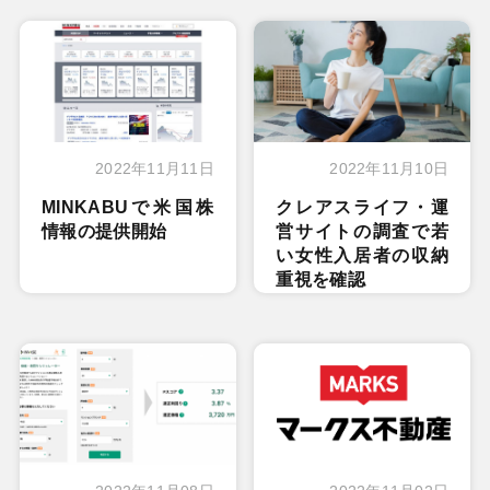
2022年11月11日
2022年11月10日
MINKABUで米国株
クレアスライフ・運
情報の提供開始
営サイトの調査で若
い女性入居者の収納
重視を確認