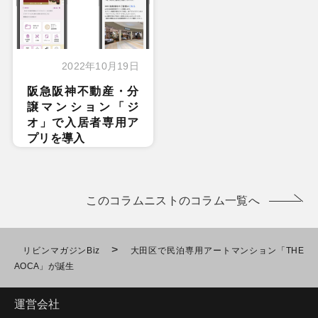
2022年10月19日
阪急阪神不動産・分
譲マンション「ジ
オ」で入居者専用ア
プリを導入
このコラムニストのコラム一覧へ
>
リビンマガジンBiz
大田区で民泊専用アートマンション「THE
AOCA」が誕生
運営会社