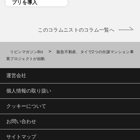
プリを導入
このコラムニストのコラム一覧へ
>
リビンマガジンBiz
阪急不動産、タイで2つの分譲マンション事
業プロジェクトが始動
運営会社
個人情報の取り扱い
クッキーについて
お問い合わせ
サイトマップ