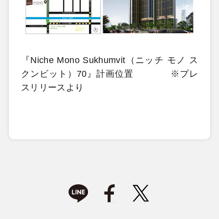
『Niche Mono Sukhumvit（ニッチ モノ ス
クンビット）70』計画位置 ※プレ
スリリースより