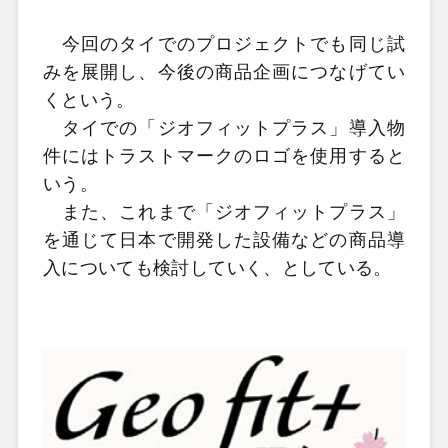
今回のタイでのプロジェクトでも同じ試
みを展開し、今後の商品企画につなげてい
くという。
タイでの「ジオフィットプラス」導入物
件にはトラストマークのロゴを使用すると
いう。
また、これまで「ジオフィットプラス」
を通じて日本で開発した設備などの商品導
入についても検討していく、としている。