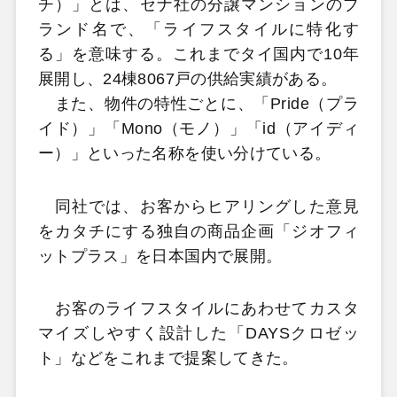
チ）」とは、セナ社の分譲マンションのブ
ランド名で、「ライフスタイルに特化す
る」を意味する。これまでタイ国内で10年
展開し、24棟8067戸の供給実績がある。
また、物件の特性ごとに、「Pride（プラ
イド）」「Mono（モノ）」「id（アイディ
ー）」といった名称を使い分けている。
同社では、お客からヒアリングした意見
をカタチにする独自の商品企画「ジオフィ
ットプラス」を日本国内で展開。
お客のライフスタイルにあわせてカスタ
マイズしやすく設計した「DAYSクロゼッ
ト」などをこれまで提案してきた。