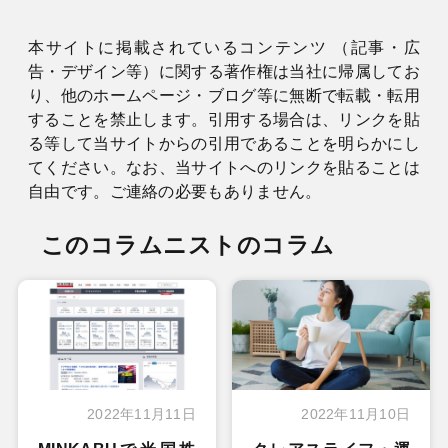
本サイトに掲載されているコンテンツ （記事・広
告・デザイン等）に関する著作権は当社に帰属してお
り、他のホームページ・ブログ等に無断で転載・転用
することを禁止します。引用する場合は、リンクを貼
る等して当サイトからの引用であることを明らかにし
てください。なお、当サイトへのリンクを貼ることは
自由です。ご連絡の必要もありません。
このコラムニストのコラム
2022年11月11日
2022年11月10日