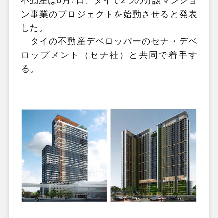
不動産は6月7日、タイで2つの分譲マンショ
ン事業のプロジェクトを始動させると発表
した。
タイの不動産デベロッパーのセナ・デベ
ロップメント（セナ社）と共同で着手す
る。