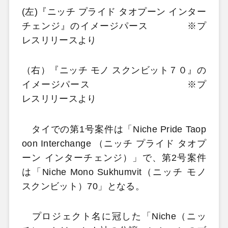
(左)『ニッチ プライド タオプーン インター
チェンジ』のイメージパース ※プ
レスリリースより
（右）『ニッチ モノ スクンビット７０』の
イメージパース ※プ
レスリリースより
タイでの第1号案件は「Niche Pride Taop
oon Interchange （ニッチ プライド タオプ
ーン インターチェンジ）」で、第2号案件
は「Niche Mono Sukhumvit（ニッチ モノ
スクンビット）70」となる。
プロジェクト名に冠した「Niche（ニッ