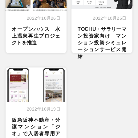
2022年10月26日
2022年10月25日
オープンハウス 水
TOCHU・サラリーマ
上温泉再生プロジェ
ン投資家向け マン
クトを推進
ション投資シミュレ
ーションサービス開
始
2022年10月19日
阪急阪神不動産・分
譲マンション「ジ
オ」で入居者専用ア