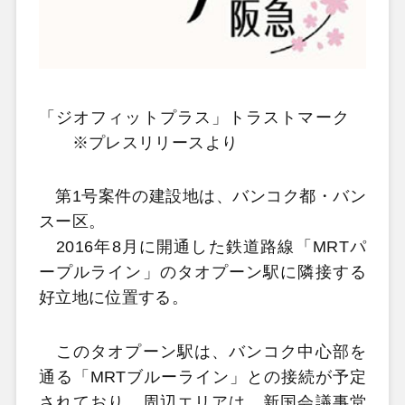
「ジオフィットプラス」トラストマーク
※プレスリリースより
第1号案件の建設地は、バンコク都・バン
スー区。
2016年8月に開通した鉄道路線「MRTパ
ープルライン」のタオプーン駅に隣接する
好立地に位置する。
このタオプーン駅は、バンコク中心部を
通る「MRTブルーライン」との接続が予定
されており、周辺エリアは、新国会議事堂