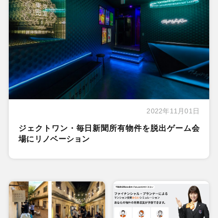
2022年11月01日
ジェクトワン・毎日新聞所有物件を脱出ゲーム会
場にリノベーション