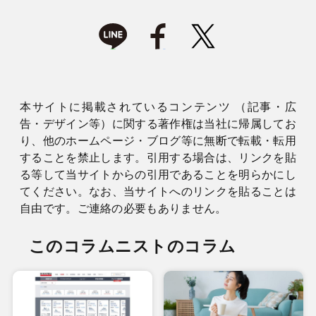
本サイトに掲載されているコンテンツ （記事・広
告・デザイン等）に関する著作権は当社に帰属してお
り、他のホームページ・ブログ等に無断で転載・転用
することを禁止します。引用する場合は、リンクを貼
る等して当サイトからの引用であることを明らかにし
てください。なお、当サイトへのリンクを貼ることは
自由です。ご連絡の必要もありません。
このコラムニストのコラム