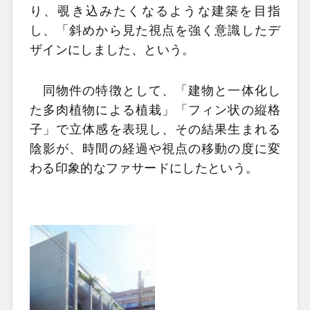
り、覗き込みたくなるような建築を目指
し、「斜めから見た視点を強く意識したデ
ザインにしました、という。
同物件の特徴として、「建物と一体化し
た多肉植物による植栽」「フィン状の縦格
子」で立体感を表現し、その結果生まれる
陰影が、時間の経過や視点の移動の度に変
わる印象的なファサードにしたという。