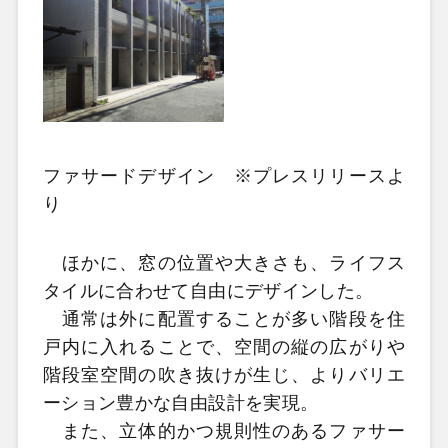
ファサードデザイン ※プレスリリースよ
り
ほかに、窓の位置や大きさも、ライフス
タイルに合わせて自由にデザインした。
通常は外に配置することが多い階段を住
戸内に入れることで、空間の縦の広がりや
階段室空間の吹き抜けが生じ、よりバリエ
ーション豊かな自由設計を実現。
また、立体的かつ規則性のあるファサー