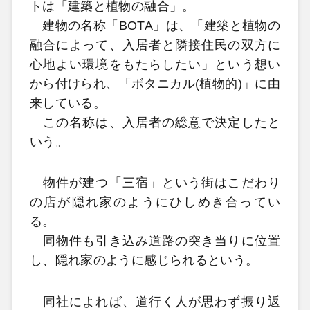
トは「建築と植物の融合」。
建物の名称「BOTA」は、「建築と植物の
融合によって、入居者と隣接住民の双方に
心地よい環境をもたらしたい」という想い
から付けられ、「ボタニカル(植物的)」に由
来している。
この名称は、入居者の総意で決定したと
いう。
物件が建つ「三宿」という街はこだわり
の店が隠れ家のようにひしめき合ってい
る。
同物件も引き込み道路の突き当りに位置
し、隠れ家のように感じられるという。
同社によれば、道行く人が思わず振り返