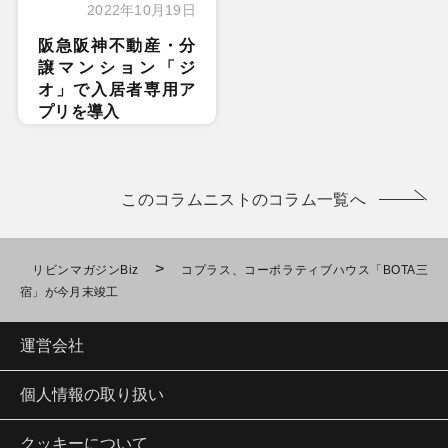
2022年10月19日
阪急阪神不動産・分
譲マンション「ジ
オ」で入居者専用ア
プリを導入
このコラムニストのコラム一覧へ
>
リビンマガジンBiz
コプラス、コーポラティブハウス「BOTA三
宿」が今月末竣工
運営会社
個人情報の取り扱い
クッキーについて