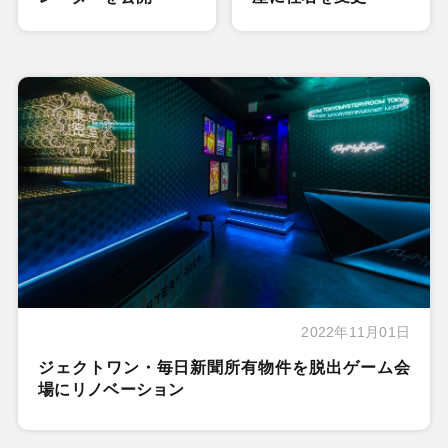
2022年11月01日
ジェクトワン・毎日新聞所有物件を脱出ゲーム会
場にリノベーション