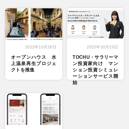
2022年10月26日
2022年10月25日
オープンハウス 水
TOCHU・サラリーマ
上温泉再生プロジェ
ン投資家向け マン
クトを推進
ション投資シミュレ
ーションサービス開
始