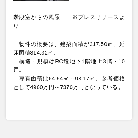
階段室からの風景 ※プレスリリースよ
り
物件の概要は、建築面積が217.50㎡、延
床面積814.32㎡。
構造・規模はRC造地下1階地上3階・10
戸。
専有面積は64.54㎡～93.17㎡、参考価格
として4960万円～7370万円となっている。