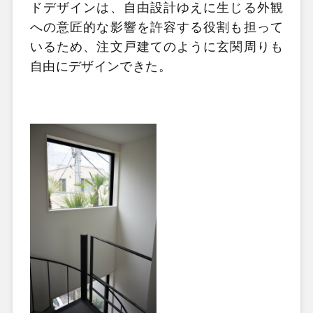
ドデザインは、自由設計ゆえに生じる外観
への意匠的な影響を許容する役割も担って
いるため、注文戸建てのように玄関周りも
自由にデザインできた。