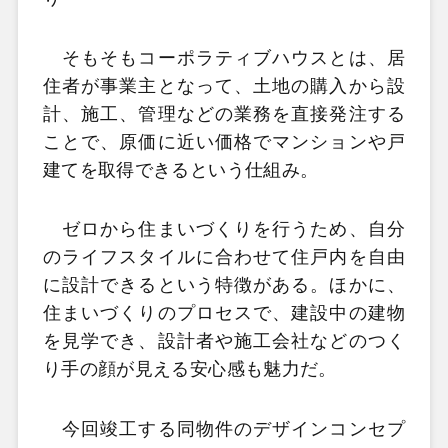
そもそもコーポラティブハウスとは、居
住者が事業主となって、土地の購入から設
計、施工、管理などの業務を直接発注する
ことで、原価に近い価格でマンションや戸
建てを取得できるという仕組み。
ゼロから住まいづくりを行うため、自分
のライフスタイルに合わせて住戸内を自由
に設計できるという特徴がある。ほかに、
住まいづくりのプロセスで、建設中の建物
を見学でき、設計者や施工会社などのつく
り手の顔が見える安心感も魅力だ。
今回竣工する同物件のデザインコンセプ