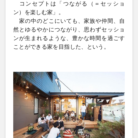
コンセプトは「つながる（＝セッショ
ン）を楽しむ家」。
家の中のどこにいても、家族や仲間、自
然とゆるやかにつながり、思わずセッショ
ンが生まれるような、豊かな時間を過ごす
ことができる家を目指した、という。