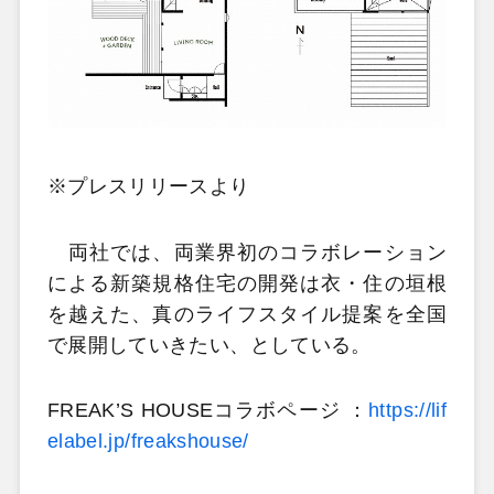
※プレスリリースより
両社では、両業界初のコラボレーション
による新築規格住宅の開発は衣・住の垣根
を越えた、真のライフスタイル提案を全国
で展開していきたい、としている。
FREAK’S HOUSEコラボページ ：
https://lif
elabel.jp/freakshouse/