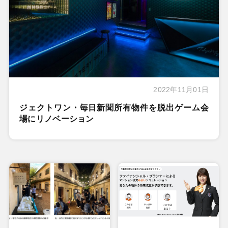
2022年11月01日
ジェクトワン・毎日新聞所有物件を脱出ゲーム会
場にリノベーション