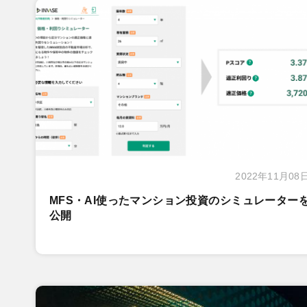
2022年11月08
MFS・AI使ったマンション投資のシミュレーター
公開