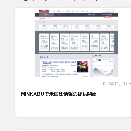
2022年11月11
MINKABUで米国株情報の提供開始