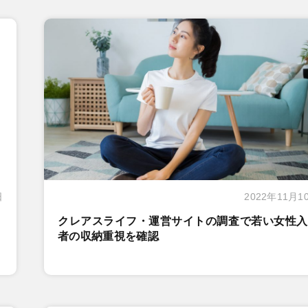
日
2022年11月1
クレアスライフ・運営サイトの調査で若い女性入
者の収納重視を確認