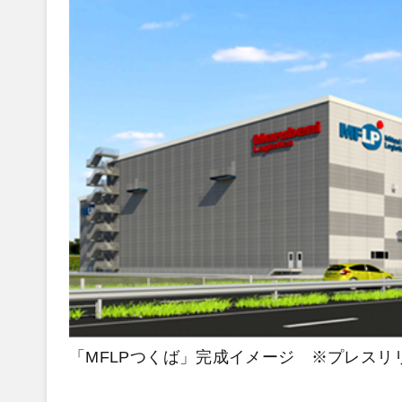
「MFLPつくば」完成イメージ ※プレスリ