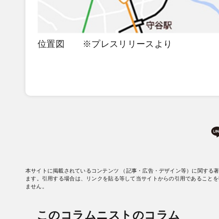
位置図 ※プレスリリースより
本サイトに掲載されているコンテンツ （記事・広告・デザイン等）に関する
ます。引用する場合は、リンクを貼る等して当サイトからの引用であることを
ません。
このコラムニストのコラム