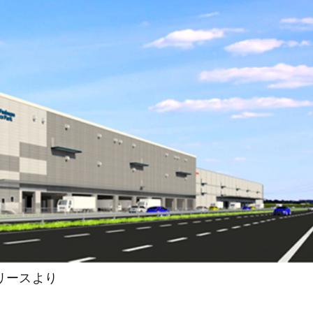
リースより