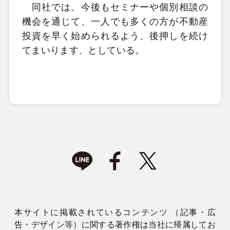
同社では、今後もセミナーや個別相談の
機会を通じて、一人でも多くの方が不動産
投資を早く始められるよう、後押しを続け
てまいります、としている。
本サイトに掲載されているコンテンツ （記事・広
告・デザイン等）に関する著作権は当社に帰属してお