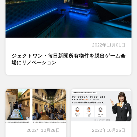
2022年11月01日
ジェクトワン・毎日新聞所有物件を脱出ゲーム会
場にリノベーション
2022年10月26日
2022年10月25日