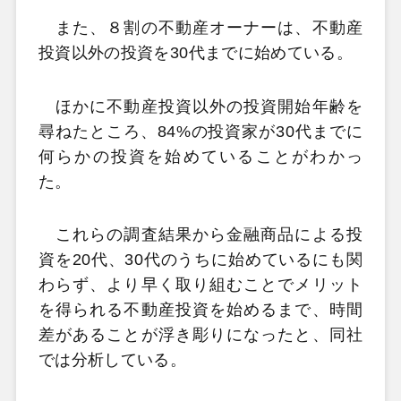
また、８割の不動産オーナーは、不動産
投資以外の投資を30代までに始めている。
ほかに不動産投資以外の投資開始年齢を
尋ねたところ、84%の投資家が30代までに
何らかの投資を始めていることがわかっ
た。
これらの調査結果から金融商品による投
資を20代、30代のうちに始めているにも関
わらず、より早く取り組むことでメリット
を得られる不動産投資を始めるまで、時間
差があることが浮き彫りになったと、同社
では分析している。