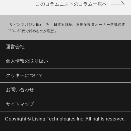
このコラムニストのコラム一覧へ
>
リビンマガジンBiz
日本財託G、不動産投資オーナー意識調査
「20～30代で始めるのが理想」
運営会社
個人情報の取り扱い
クッキーについて
お問い合わせ
サイトマップ
Copyright © Living Technologies Inc. All rights reserved.