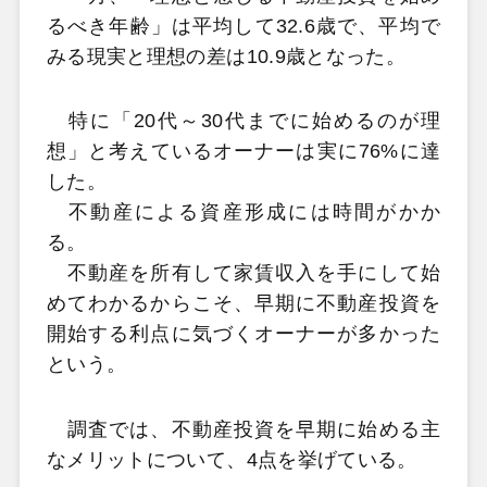
るべき年齢」は平均して32.6歳で、平均で
みる現実と理想の差は10.9歳となった。
特に「20代～30代までに始めるのが理
想」と考えているオーナーは実に76%に達
した。
不動産による資産形成には時間がかか
る。
不動産を所有して家賃収入を手にして始
めてわかるからこそ、早期に不動産投資を
開始する利点に気づくオーナーが多かった
という。
調査では、不動産投資を早期に始める主
なメリットについて、4点を挙げている。