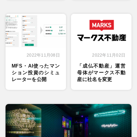
2022年11月08日
2022年11月02日
MFS・AI使ったマン
「成仏不動産」運営
ション投資のシミュ
母体がマークス不動
レーターを公開
産に社名を変更