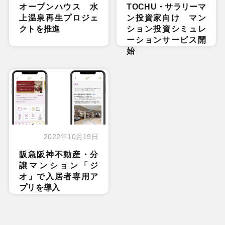
オープンハウス 水
TOCHU・サラリーマ
上温泉再生プロジェ
ン投資家向け マン
クトを推進
ション投資シミュレ
ーションサービス開
始
2022年10月19日
阪急阪神不動産・分
譲マンション「ジ
オ」で入居者専用ア
プリを導入