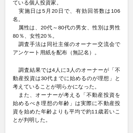
ている個人投資家。
実施日は5月20日で、有効回答数は106
名。
属性は、20代～80代の男女、性別は男性
80％、女性20％。
調査手法は同社主催のオーナー交流会で
アンケート用紙を配布（無記名）。
調査結果では4人に3人のオーナーが「不
動産投資は30代までに始めるのが理想」と
考えていることが明らかになった。
また、オーナーが考える「不動産投資を
始めるべき理想の年齢」は実際に不動産投
資を始めた年齢よりも平均で約11歳若いこ
とが判明した。