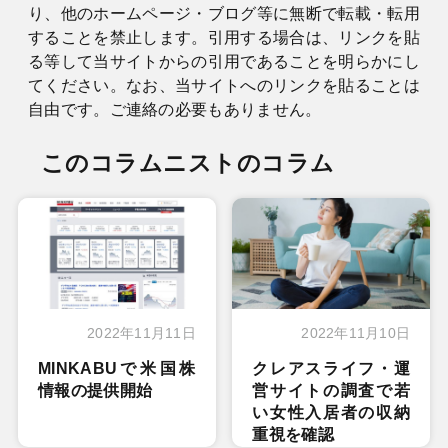
り、他のホームページ・ブログ等に無断で転載・転用
することを禁止します。引用する場合は、リンクを貼
る等して当サイトからの引用であることを明らかにし
てください。なお、当サイトへのリンクを貼ることは
自由です。ご連絡の必要もありません。
このコラムニストのコラム
2022年11月11日
2022年11月10日
MINKABUで米国株
クレアスライフ・運
情報の提供開始
営サイトの調査で若
い女性入居者の収納
重視を確認