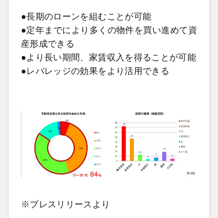
●長期のローンを組むことが可能
●定年までにより多くの物件を買い進めて資
産形成できる
●より長い期間、家賃収入を得ることが可能
●レバレッジの効果をより活用できる
※プレスリリースより