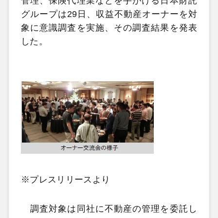
管理、保険代理業などを手がける日本財託
グループは29日、収益不動産オーナーを対
象に意識調査を実施、その調査結果を発表
した。
※プレスリリースより
調査対象は同社に不動産の管理を委託し