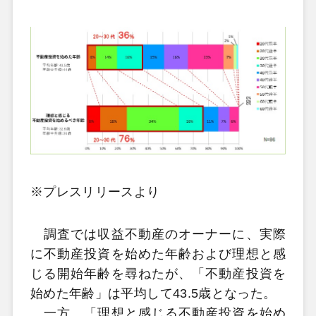
※プレスリリースより
調査では収益不動産のオーナーに、実際
に不動産投資を始めた年齢および理想と感
じる開始年齢を尋ねたが、「不動産投資を
始めた年齢」は平均して43.5歳となった。
一方、「理想と感じる不動産投資を始め