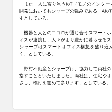
また「人に寄り添うIoT（モノのインター
開発においてもシャープの強みである「AIoT
すとしている。
機器と人とのココロが通じ合うスマートホ
ィスが連携し、人々がより豊かに暮らせるス
シャープはスマートオフィス構想を盛り込
く、としている。
野村不動産とシャープは、協力して両社の
指すことといたしました。両社は、住宅やオ
ざし、検討を進めて参ります、としている。