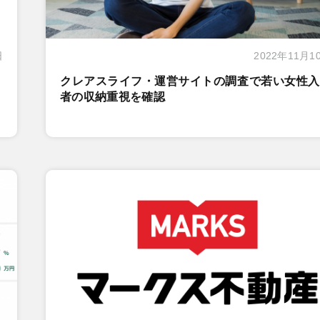
日
2022年11月1
クレアスライフ・運営サイトの調査で若い女性入
者の収納重視を確認