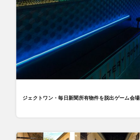
ジェクトワン・毎日新聞所有物件を脱出ゲーム会場