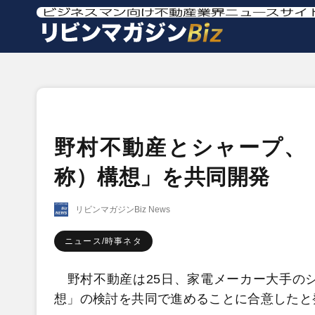
野村不動産とシャープ、
称）構想」を共同開発
リビンマガジンBiz News
ニュース/時事ネタ
野村不動産は25日、家電メーカー大手のシ
想」の検討を共同で進めることに合意したと