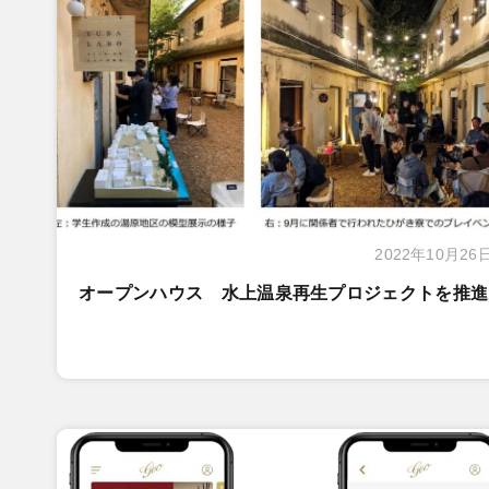
2022年10月26
オープンハウス 水上温泉再生プロジェクトを推進