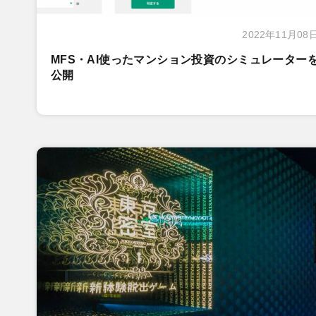
2022年11月08
MFS・AI使ったマンション投資のシミュレーター
公開