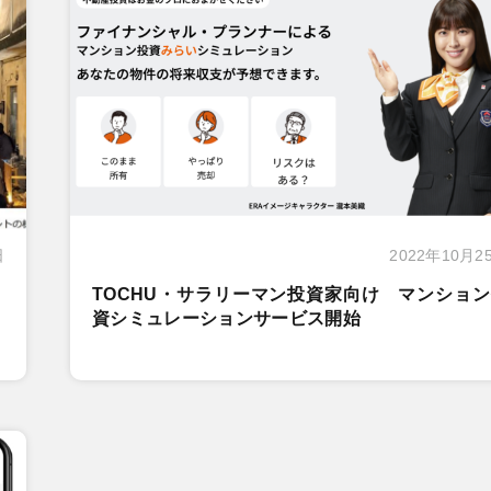
日
2022年10月2
TOCHU・サラリーマン投資家向け マンショ
資シミュレーションサービス開始