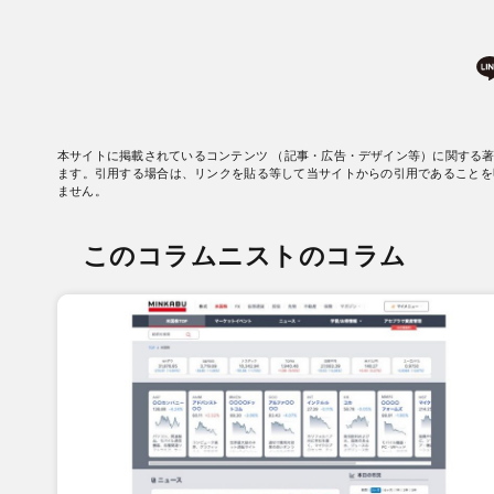
本サイトに掲載されているコンテンツ （記事・広告・デザイン等）に関する
ます。引用する場合は、リンクを貼る等して当サイトからの引用であることを
ません。
このコラムニストのコラム