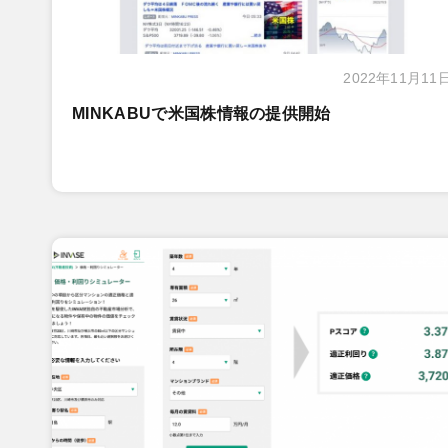
2022年11月11
MINKABUで米国株情報の提供開始