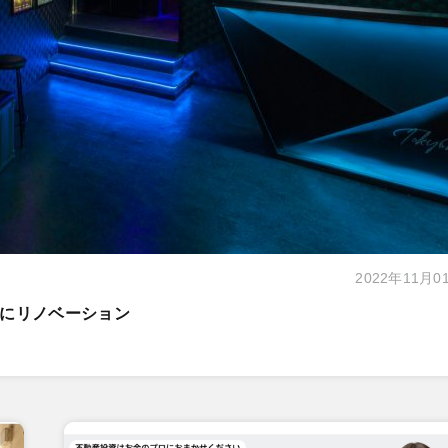
2022年11月0
にリノベーション