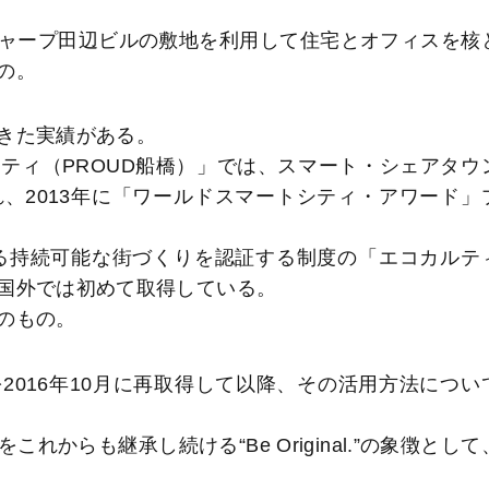
ャープ田辺ビルの敷地を利用して住宅とオフィスを核
の。
きた実績がある。
ィ（PROUD船橋）」では、スマート・シェアタウ
、2013年に「ワールドスマートシティ・アワード」
る持続可能な街づくりを認証する制度の「エコカルテ
国外では初めて取得している。
のもの。
016年10月に再取得して以降、その活用方法につい
らも継承し続ける“Be Original.”の象徴として