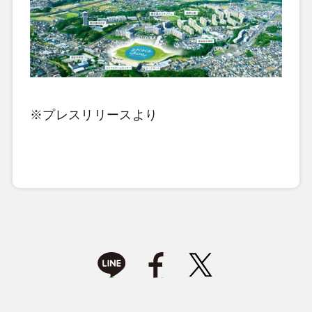
※プレスリリースより