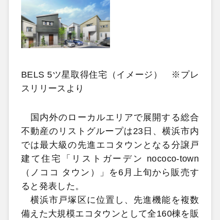
BELS 5ツ星取得住宅（イメージ） ※プレ
スリリースより
国内外のローカルエリアで展開する総合
不動産のリストグループは23日、横浜市内
では最大級の先進エコタウンとなる分譲戸
建て住宅「リストガーデン nococo-town
（ノココ タウン）」を6月上旬から販売す
ると発表した。
横浜市戸塚区に位置し、先進機能を複数
備えた大規模エコタウンとして全160棟を販