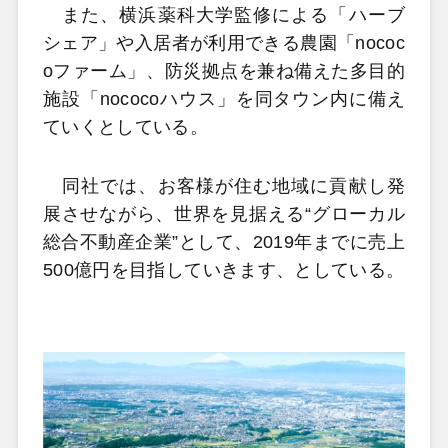
また、横浜薬科大学監修による「ハーブ
シェア」や入居者が利用できる農園「nococ
oファーム」、防災拠点を兼ね備えた多目的
施設「nococoハウス」を同タウン内に備え
ていくとしている。
同社では、お客様が住む地域に貢献し発
展させながら、世界を見据える“グローカル
総合不動産企業”として、2019年までに売上
500億円を目指していきます、としている。