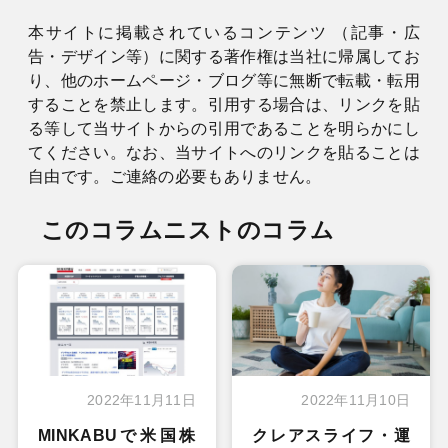
本サイトに掲載されているコンテンツ （記事・広
告・デザイン等）に関する著作権は当社に帰属してお
り、他のホームページ・ブログ等に無断で転載・転用
することを禁止します。引用する場合は、リンクを貼
る等して当サイトからの引用であることを明らかにし
てください。なお、当サイトへのリンクを貼ることは
自由です。ご連絡の必要もありません。
このコラムニストのコラム
2022年11月11日
2022年11月10日
MINKABUで米国株
クレアスライフ・運