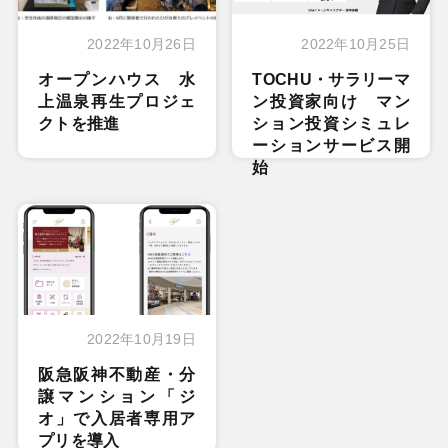
2022年10月26日
2022年10月25日
オープンハウス 水
TOCHU・サラリーマ
上温泉再生プロジェ
ン投資家向け マン
クトを推進
ション投資シミュレ
ーションサービス開
始
2022年10月19日
阪急阪神不動産・分
譲マンション「ジ
オ」で入居者専用ア
プリを導入