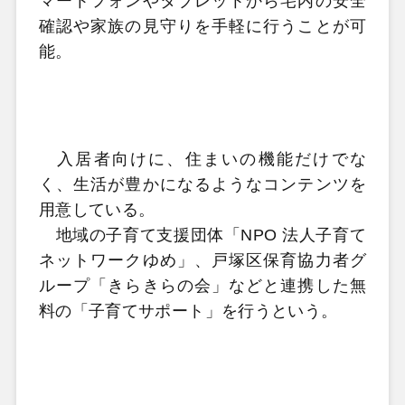
マートフォンやタブレットから宅内の安全
確認や家族の見守りを手軽に行うことが可
能。
入居者向けに、住まいの機能だけでな
く、生活が豊かになるようなコンテンツを
用意している。
地域の子育て支援団体「NPO 法人子育て
ネットワークゆめ」、戸塚区保育協力者グ
ループ「きらきらの会」などと連携した無
料の「子育てサポート」を行うという。