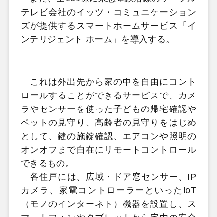
テレビ会社のイッツ・コミュニケーション
ズが提供するスマートホームサービス「イ
ンテリジェント ホーム」を導入する。
これは外出先から家の中を自由にコント
ロールすることができるサービスで、カメ
ラやセンサーを使った子どもの帰宅確認や
ペットの見守り、高齢者の見守りをはじめ
として、鍵の施錠確認、エアコンや照明の
オンオフまで自在にリモートコントロール
できるもの。
各住戸には、広域・ドア窓センサー、IP
カメラ、家電コントローラーといったIoT
（モノのインターネト）機器を設置し、ス