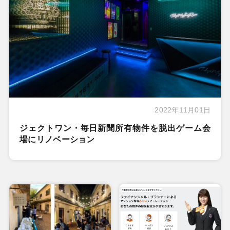
2022年11月01日
ジェクトワン・毎日新聞所有物件を脱出ゲーム会
場にリノベーション