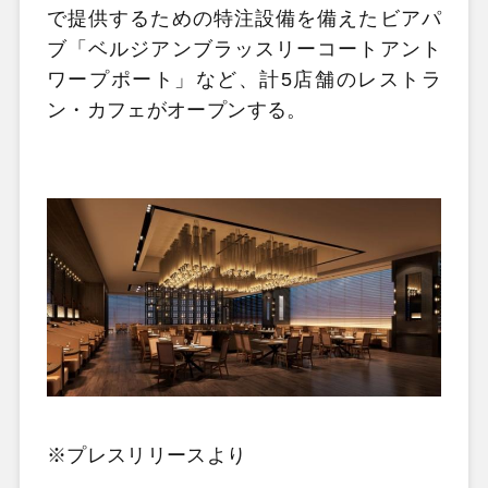
で提供するための特注設備を備えたビアパ
ブ「ベルジアンブラッスリーコートアント
ワープポート」など、計5店舗のレストラ
ン・カフェがオープンする。
※プレスリリースより