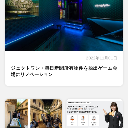
2022年11月01日
ジェクトワン・毎日新聞所有物件を脱出ゲーム会
場にリノベーション