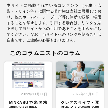
本サイトに掲載されているコンテンツ （記事・広
告・デザイン等）に関する著作権は当社に帰属してお
り、他のホームページ・ブログ等に無断で転載・転用
することを禁止します。引用する場合は、リンクを貼
る等して当サイトからの引用であることを明らかにし
てください。なお、当サイトへのリンクを貼ることは
自由です。ご連絡の必要もありません。
このコラムニストのコラム
2022年11月11日
2022年11月10日
MINKABUで米国株
クレアスライフ・運
情報の提供開始
営サイトの調査で若