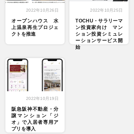
2022年10月26日
2022年10月25日
オープンハウス 水
TOCHU・サラリーマ
上温泉再生プロジェ
ン投資家向け マン
クトを推進
ション投資シミュレ
ーションサービス開
始
2022年10月19日
阪急阪神不動産・分
譲マンション「ジ
オ」で入居者専用ア
プリを導入