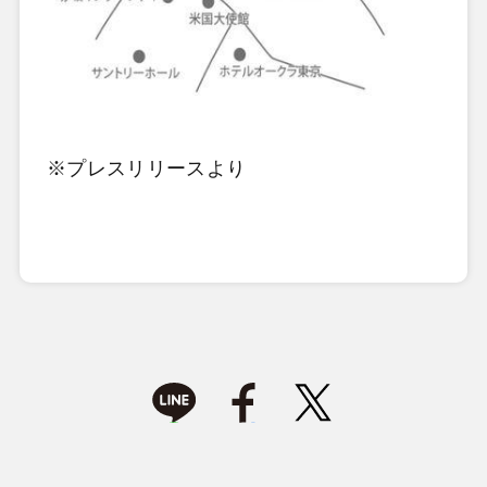
※プレスリリースより