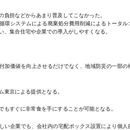
の負担などからあまり普及してこなかった。
循環システムによる廃棄処分費用削減によるトータル
い、集合住宅や企業での導入がしやすくなる。
付加価値を向上させるだけでなく、地域防災の一部の
ム東京による提供となる。
でもすぐに非常食を手にすることが可能となる。
しい企業でも、会社内の宅配ボックス設置により個人