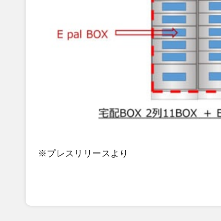
※プレスリリースより