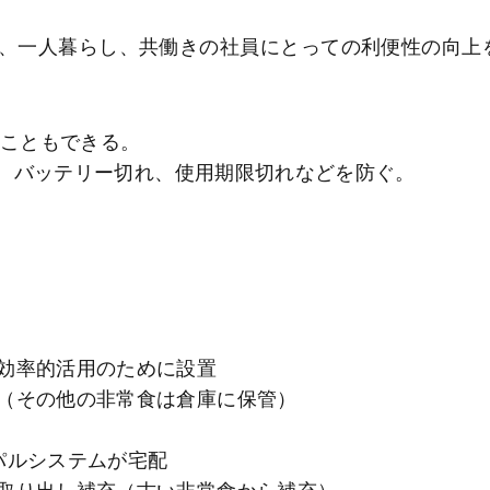
、一人暮らし、共働きの社員にとっての利便性の向上
ることもできる。
で、バッテリー切れ、使用期限切れなどを防ぐ。
効率的活用のために設置
（その他の非常食は倉庫に保管）
パルシステムが宅配