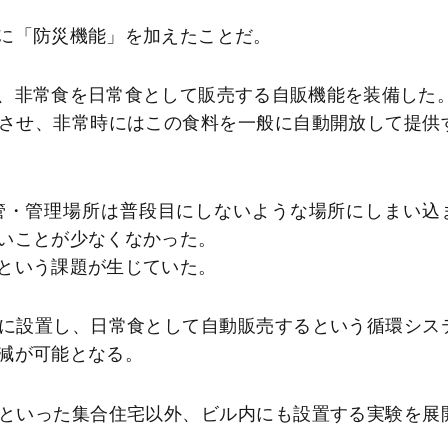
に「防災機能」を加えたことだ。
、非常食を日常食として販売する自販機能を装備した
させ、非常時にはこの食料を一般に自動開放して提供
・管理場所は普段目にしないような場所にしまい込
いことが少なくなかった。
という課題が生じていた。
に設置し、日常食として自動販売するという循環シス
減が可能となる。
といった集合住宅以外、ビル内にも設置する実験を展