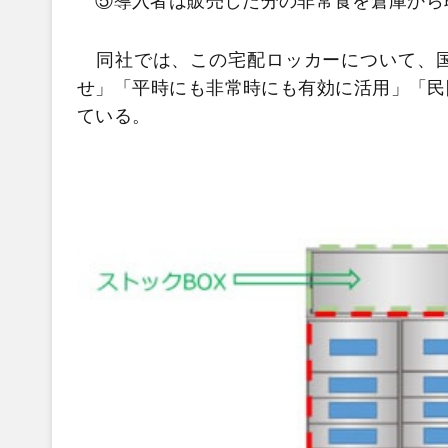
⑤導入者は販売した分の非常食を倉庫から
同社では、この宅配ロッカーについて、国
せ」「平時にも非常時にも有効に活用」「民
ている。