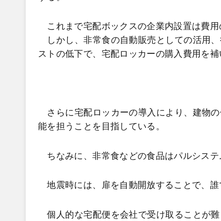
これまで宅配ボックスの企業内設置は費用
しかし、非常食の自動販売としての活用、
ストの低下で、宅配ロッカーの購入費用を補
さらに宅配ロッカーの導入により、建物の
能を担うことを目指している。
ちなみに、非常食などの食品はパルシステ
地震時には、扉を自動開放することで、誰
個人的な宅配便を会社で受け取ることが難