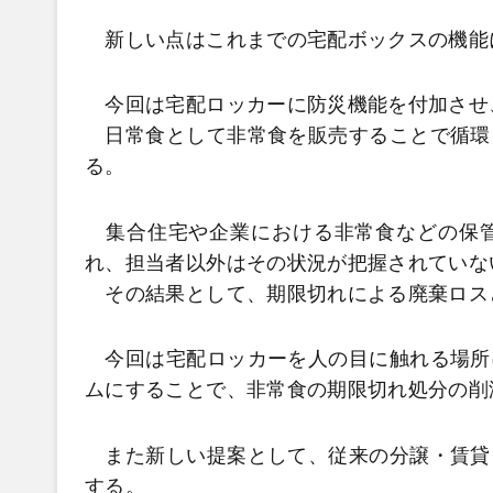
新しい点はこれまでの宅配ボックスの機能
今回は宅配ロッカーに防災機能を付加させ
日常食として非常食を販売することで循環
る。
集合住宅や企業における非常食などの保管
れ、担当者以外はその状況が把握されていな
その結果として、期限切れによる廃棄ロス
今回は宅配ロッカーを人の目に触れる場所
ムにすることで、非常食の期限切れ処分の削
また新しい提案として、従来の分譲・賃貸
する。