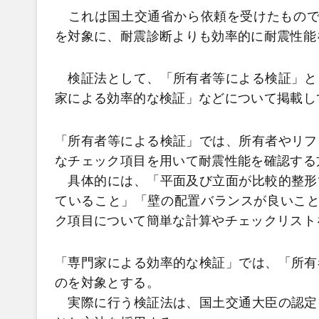
これは国土交通省から依頼を受けたもので、1
を対象に、耐震診断よりも効率的に耐震性能
検証法として、「所有者等による検証」と
家による効率的な検証」などについて掲載し
「所有者等による検証」では、所有者やリフ
なチェック項目を用いて耐震性能を確認する
具体的には、「平面及び立面が比較的整形
ていること」「壁の配置バランスが良いこと
ク項目について簡単な計算やチェックリスト
「専門家による効率的な検証」では、「所有
のを対象とする。
実際に行う検証法は、国土交通大臣の認定