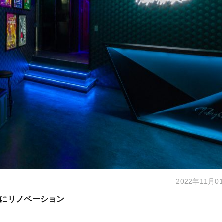
2022年11月0
にリノベーション