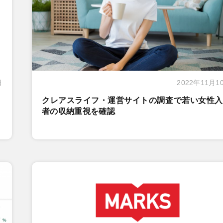
日
2022年11月1
クレアスライフ・運営サイトの調査で若い女性入
者の収納重視を確認