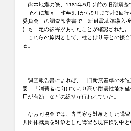
熊本地震の際、1981年5月以前の旧耐震
それに加え、昨年5月から9月まで計3回行
委員会」の調査報告書で、新耐震基準導入後の
にも一定の被害があったことが確認された。
これらの原因として、柱とはり等との接合
る。
調査報告書によれば、「旧耐震基準の木造
要」「消費者に向けてより高い耐震性能を確
用が有効」などの総括が行われていた。
なお同協会では、専門家を対象とした講習
共団体職員を対象とした講習も現在検討中と