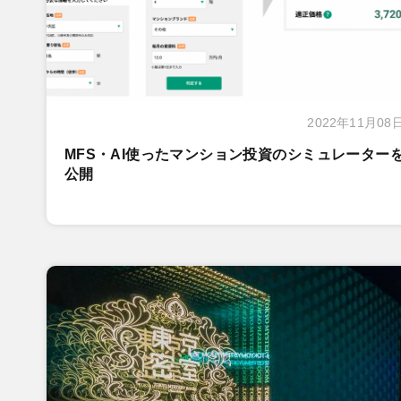
2022年11月08
MFS・AI使ったマンション投資のシミュレーター
公開