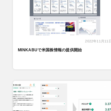
2022年11月11
MINKABUで米国株情報の提供開始