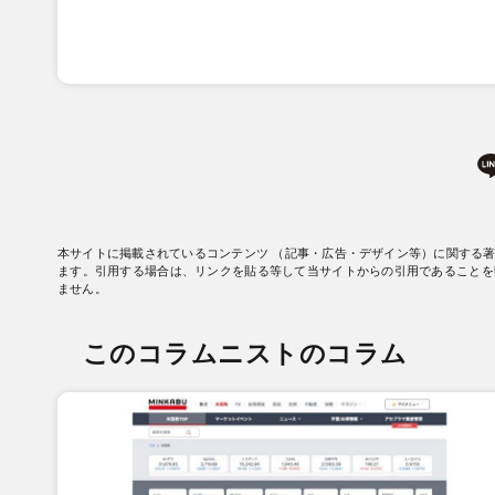
本サイトに掲載されているコンテンツ （記事・広告・デザイン等）に関する
ます。引用する場合は、リンクを貼る等して当サイトからの引用であることを
ません。
このコラムニストのコラム