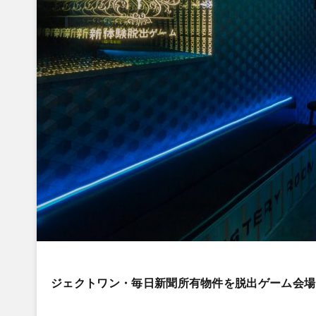
ジェクトワン・毎日新聞所有物件を脱出ゲーム会場