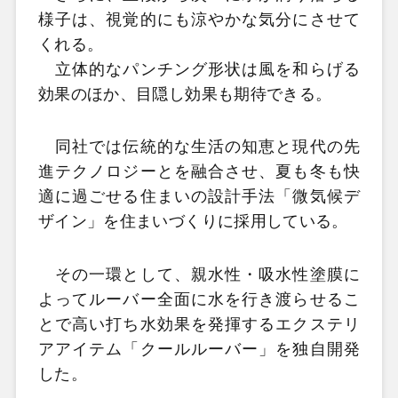
様子は、視覚的にも涼やかな気分にさせて
くれる。
立体的なパンチング形状は風を和らげる
効果のほか、目隠し効果も期待できる。
同社では伝統的な生活の知恵と現代の先
進テクノロジーとを融合させ、夏も冬も快
適に過ごせる住まいの設計手法「微気候デ
ザイン」を住まいづくりに採用している。
その一環として、親水性・吸水性塗膜に
よってルーバー全面に水を行き渡らせるこ
とで高い打ち水効果を発揮するエクステリ
アアイテム「クールルーバー」を独自開発
した。