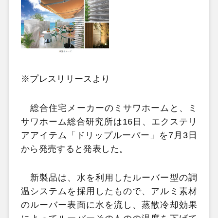
※プレスリリースより
総合住宅メーカーのミサワホームと、ミ
サワホーム総合研究所は16日、エクステリ
アアイテム「ドリップルーバー」を7月3日
から発売すると発表した。
新製品は、水を利用したルーバー型の調
温システムを採用したもので、アルミ素材
のルーバー表面に水を流し、蒸散冷却効果