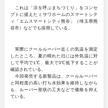
これは「涼を呼ぶまちづくり」をコンセ
プトに据えたミサワホームのスマートシテ
ィ「エムスマートシティ熊谷」（埼玉県熊
谷市）などでも採用している。
実際にクールルーバー近くの気温を測定
したところ、夏の晴れた日には外気温に対
して平均で1℃、最大で3℃低下することが
確認されている。
今回発売する新製品は、クールルーバー
と同程度の高い打ち水効果を維持しながら
も、ルーバー形状の工夫などで価格を抑え
ている。