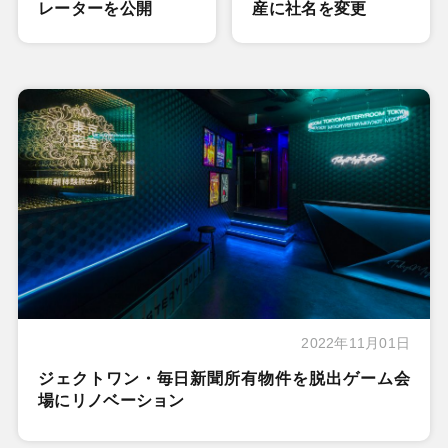
レーターを公開
産に社名を変更
2022年11月01日
ジェクトワン・毎日新聞所有物件を脱出ゲーム会
場にリノベーション