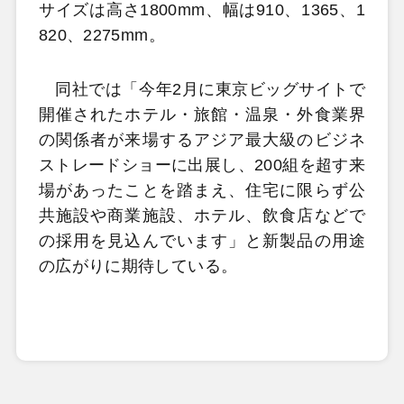
サイズは高さ1800mm、幅は910、1365、1
820、2275mm。
同社では「今年2月に東京ビッグサイトで
開催されたホテル・旅館・温泉・外食業界
の関係者が来場するアジア最大級のビジネ
ストレードショーに出展し、200組を超す来
場があったことを踏まえ、住宅に限らず公
共施設や商業施設、ホテル、飲食店などで
の採用を見込んでいます」と新製品の用途
の広がりに期待している。