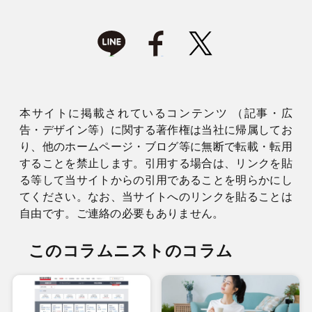
本サイトに掲載されているコンテンツ （記事・広
告・デザイン等）に関する著作権は当社に帰属してお
り、他のホームページ・ブログ等に無断で転載・転用
することを禁止します。引用する場合は、リンクを貼
る等して当サイトからの引用であることを明らかにし
てください。なお、当サイトへのリンクを貼ることは
自由です。ご連絡の必要もありません。
このコラムニストのコラム