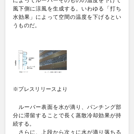
によってルーバーそのものの温度を下げて
風下側に涼風を生成する。いわゆる「打ち
水効果」によって空間の温度を下げるとい
うものだ。
※プレスリリースより
ルーバー表面を水が滴り、パンチング部
分に滞留することで長く蒸散冷却効果が持
続する。
さらに、上段から次々に水が滴り落ちる