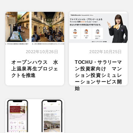
2022年10月26日
2022年10月25日
オープンハウス 水
TOCHU・サラリーマ
上温泉再生プロジェ
ン投資家向け マン
クトを推進
ション投資シミュレ
ーションサービス開
始