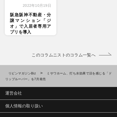
2022年10月19日
阪急阪神不動産・分
譲マンション「ジ
オ」で入居者専用ア
プリを導入
このコラムニストのコラム一覧へ
>
リビンマガジンBiz
ミサワホーム、打ち水効果で涼を感じる「ド
リップルーバー」を7月発売
運営会社
個人情報の取り扱い