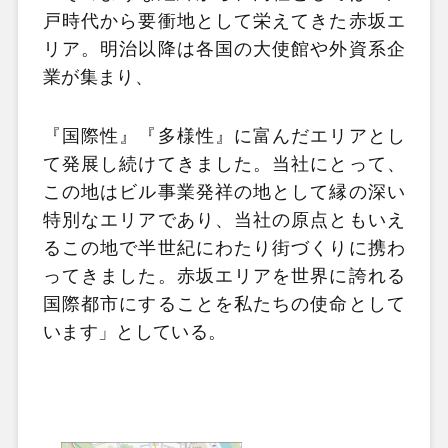
戸時代から要衝地として栄えてきた赤坂エ
リア。明治以降は各国の大使館や外資系企
業が集まり、
『国際性』『多様性』に富んだエリアとし
て発展し続けてきました。当社にとって、
この地はビル事業発祥の地として縁の深い
特別なエリアであり、当社の原点ともいえ
るこの地で半世紀にわたり街づくりに携わ
ってきました。赤坂エリアを世界に誇れる
国際都市にすることを私たちの使命として
います」としている。