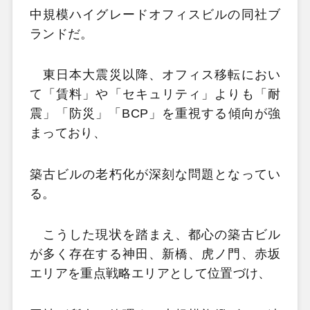
中規模ハイグレードオフィスビルの同社ブ
ランドだ。
東日本大震災以降、オフィス移転におい
て「賃料」や「セキュリティ」よりも「耐
震」「防災」「BCP」を重視する傾向が強
まっており、
築古ビルの老朽化が深刻な問題となってい
る。
こうした現状を踏まえ、都心の築古ビル
が多く存在する神田、新橋、虎ノ門、赤坂
エリアを重点戦略エリアとして位置づけ、