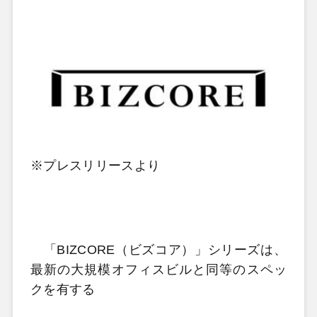
※プレスリリースより
「BIZCORE（ビズコア）」シリーズは、
最新の大規模オフィスビルと同等のスペッ
クを有する