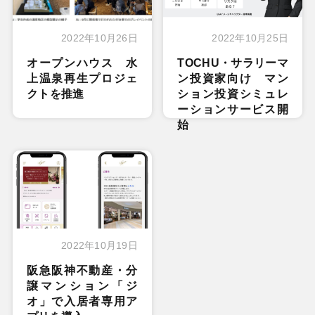
2022年10月26日
2022年10月25日
オープンハウス 水
TOCHU・サラリーマ
上温泉再生プロジェ
ン投資家向け マン
クトを推進
ション投資シミュレ
ーションサービス開
始
2022年10月19日
阪急阪神不動産・分
譲マンション「ジ
オ」で入居者専用ア