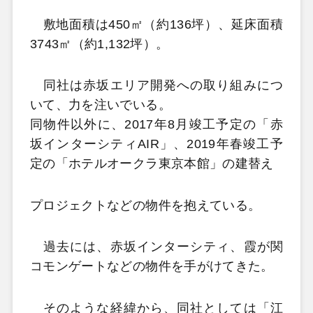
敷地面積は450㎡（約136坪）、延床面積
3743㎡（約1,132坪）。
同社は赤坂エリア開発への取り組みにつ
いて、力を注いでいる。
同物件以外に、2017年8月竣工予定の「赤
坂インターシティAIR」、2019年春竣工予
定の「ホテルオークラ東京本館」の建替え
プロジェクトなどの物件を抱えている。
過去には、赤坂インターシティ、霞が関
コモンゲートなどの物件を手がけてきた。
そのような経緯から、同社としては「江