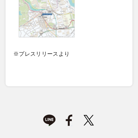
※プレスリリースより