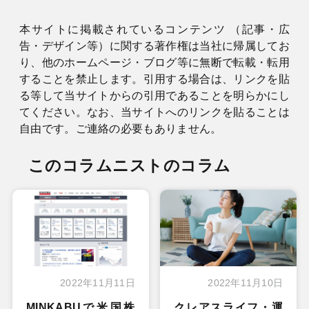
本サイトに掲載されているコンテンツ （記事・広
告・デザイン等）に関する著作権は当社に帰属してお
り、他のホームページ・ブログ等に無断で転載・転用
することを禁止します。引用する場合は、リンクを貼
る等して当サイトからの引用であることを明らかにし
てください。なお、当サイトへのリンクを貼ることは
自由です。ご連絡の必要もありません。
このコラムニストのコラム
2022年11月11日
2022年11月10日
MINKABUで米国株
クレアスライフ・運