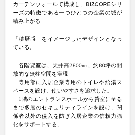
カーテンウォールで構成し、BIZCOREシリ
ーズの特徴である一つひとつの企業の城が
積み上がる
「積層感」をイメージしたデザインとなっ
ている。
各階貸室は、天井高2800㎜、約80坪の開
放的な無柱空間を実現。
専用部に入居企業専用のトイレや給湯ス
ペースを設け、使いやすさを追求した。
1階のエントランスホールから貸室に至る
まで多層のセキュリティラインを設け、関
係者以外の侵入を防ぎ入居企業の信頼力強
化をサポートする。