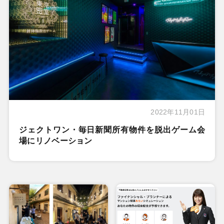
2022年11月01日
ジェクトワン・毎日新聞所有物件を脱出ゲーム会
場にリノベーション