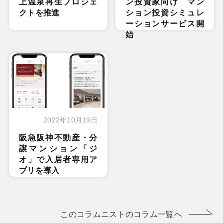
上温泉再生プロジェ
ン投資家向け マン
クトを推進
ション投資シミュレ
ーションサービス開
始
2022年10月19日
阪急阪神不動産・分
譲マンション「ジ
オ」で入居者専用ア
プリを導入
このコラムニストのコラム一覧へ