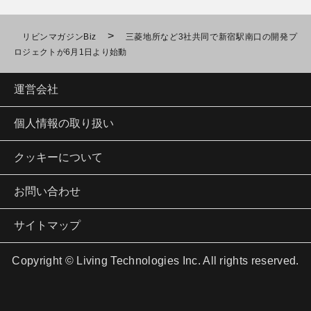
>
リビンマガジンBiz
三菱地所など3社共同で新宿駅南口の開発プ
ロジェクトが6月1日より始動
運営会社
個人情報の取り扱い
クッキーについて
お問い合わせ
サイトマップ
Copyright © Living Technologies Inc. All rights reserved.