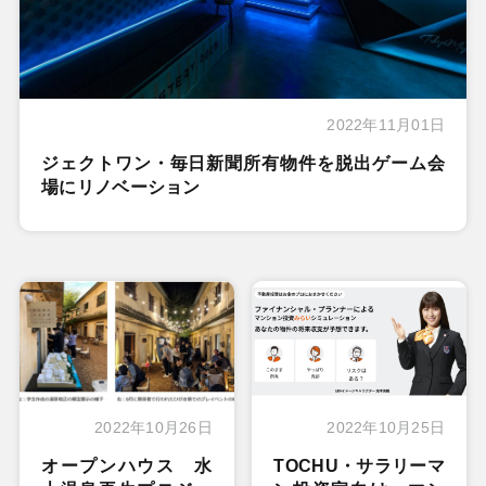
2022年11月01日
ジェクトワン・毎日新聞所有物件を脱出ゲーム会
場にリノベーション
2022年10月26日
2022年10月25日
オープンハウス 水
TOCHU・サラリーマ