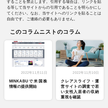
することを禁止します。引用する場合は、リンクを貼
る等して当サイトからの引用であることを明らかにし
てください。なお、当サイトへのリンクを貼ることは
自由です。ご連絡の必要もありません。
このコラムニストのコラム
2022年11月11日
2022年11月10日
MINKABUで米国株
クレアスライフ・運
情報の提供開始
営サイトの調査で若
い女性入居者の収納
重視を確認