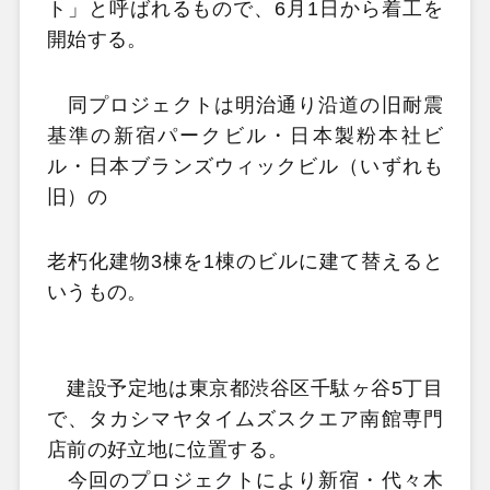
ト」と呼ばれるもので、6月1日から着工を
開始する。
同プロジェクトは明治通り沿道の旧耐震
基準の新宿パークビル・日本製粉本社ビ
ル・日本ブランズウィックビル（いずれも
旧）の
老朽化建物3棟を1棟のビルに建て替えると
いうもの。
建設予定地は東京都渋谷区千駄ヶ谷5丁目
で、タカシマヤタイムズスクエア南館専門
店前の好立地に位置する。
今回のプロジェクトにより新宿・代々木