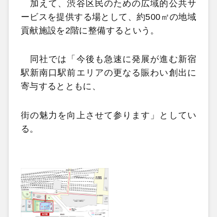
加えて、渋谷区民のための広域的公共サ
ービスを提供する場として、約500㎡の地域
貢献施設を2階に整備するという。
同社では「今後も急速に発展が進む新宿
駅新南口駅前エリアの更なる賑わい創出に
寄与するとともに、
街の魅力を向上させて参ります」としてい
る。