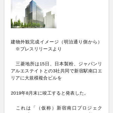
建物外観完成イメージ（明治通り側から）
※プレスリリースより
三菱地所は15日、日本製粉、ジャパンリ
アルエステイトとの3社共同で新宿駅南口エ
リアに大規模複合ビルを
2019年8月末に竣工すると発表した。
これは「（仮称）新宿南口プロジェク