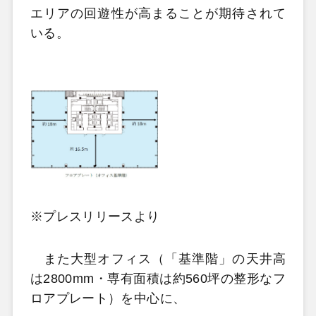
エリアの回遊性が高まることが期待されて
いる。
※プレスリリースより
また大型オフィス（「基準階」の天井高
は2800mm・専有面積は約560坪の整形なフ
ロアプレート）を中心に、