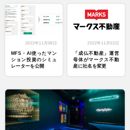
2022年11月08日
2022年11月02日
MFS・AI使ったマン
「成仏不動産」運営
ション投資のシミュ
母体がマークス不動
レーターを公開
産に社名を変更