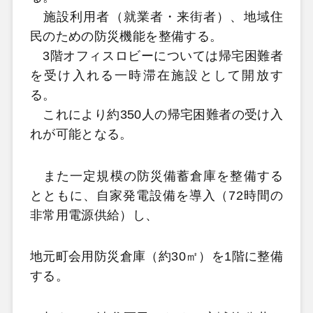
施設利用者（就業者・来街者）、地域住
民のための防災機能を整備する。
3階オフィスロビーについては帰宅困難者
を受け入れる一時滞在施設として開放す
る。
これにより約350人の帰宅困難者の受け入
れが可能となる。
また一定規模の防災備蓄倉庫を整備する
とともに、自家発電設備を導入（72時間の
非常用電源供給）し、
地元町会用防災倉庫（約30㎡）を1階に整備
する。