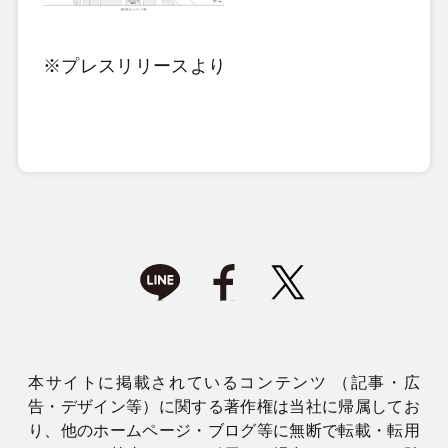
※プレスリリースより
本サイトに掲載されているコンテンツ （記事・広
告・デザイン等）に関する著作権は当社に帰属してお
り、他のホームページ・ブログ等に無断で転載・転用