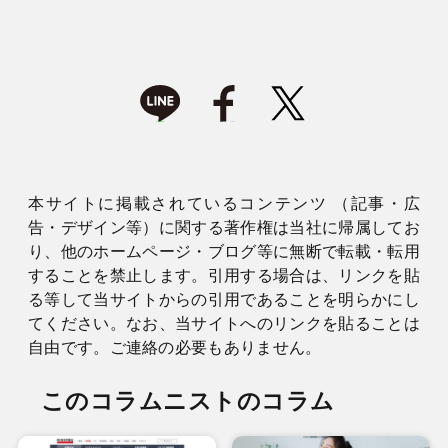
本サイトに掲載されているコンテンツ （記事・広
告・デザイン等）に関する著作権は当社に帰属してお
り、他のホームページ・ブログ等に無断で転載・転用
することを禁止します。引用する場合は、リンクを貼
る等して当サイトからの引用であることを明らかにし
てください。なお、当サイトへのリンクを貼ることは
自由です。ご連絡の必要もありません。
このコラムニストのコラム