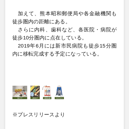
加えて、熊本昭和郵便局や各金融機関も
徒歩圏内の距離にある。
さらに内科、歯科など、各医院・病院が
徒歩10分圏内に点在している。
2019年6月には新市民病院も徒歩15分圏
内に移転完成する予定になっている。
※プレスリリースより