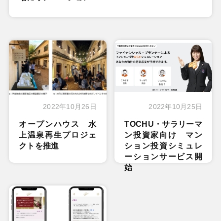
2022年10月26日
2022年10月25日
オープンハウス 水
TOCHU・サラリーマ
上温泉再生プロジェ
ン投資家向け マン
クトを推進
ション投資シミュレ
ーションサービス開
始