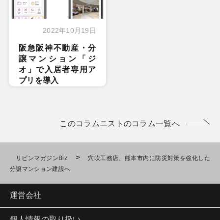
2022年10月19日
阪急阪神不動産・分
譲マンション「ジ
オ」で入居者専用ア
プリを導入
このコラムニストのコラム一覧へ
>
リビンマガジンBiz
穴吹工務店、熊本市内に防災対策を強化した
分譲マンション建設へ
運営会社
個人情報の取り扱い