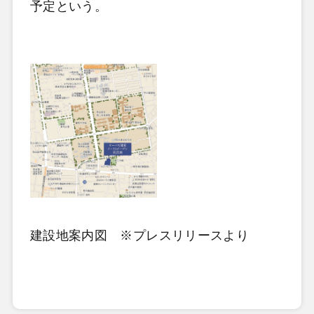
予定という。
建設地案内図 ※プレスリリースより