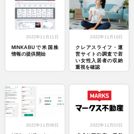
2022年11月11日
2022年11月10日
MINKABUで米国株
クレアスライフ・運
情報の提供開始
営サイトの調査で若
い女性入居者の収納
重視を確認
2022年11月08日
2022年11月02日