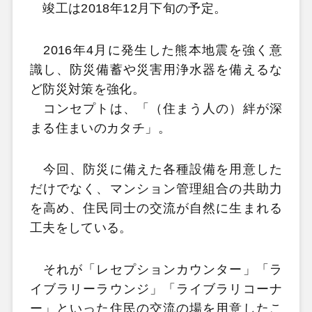
竣工は2018年12月下旬の予定。
2016年4月に発生した熊本地震を強く意
識し、防災備蓄や災害用浄水器を備えるな
ど防災対策を強化。
コンセプトは、「（住まう人の）絆が深
まる住まいのカタチ」。
今回、防災に備えた各種設備を用意した
だけでなく、マンション管理組合の共助力
を高め、住民同士の交流が自然に生まれる
工夫をしている。
それが「レセプションカウンター」「ラ
イブラリーラウンジ」「ライブラリコーナ
ー」といった住民の交流の場を用意したこ