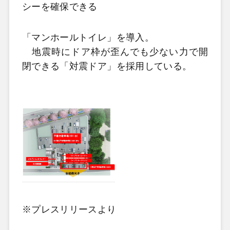
シーを確保できる
「マンホールトイレ」を導入。
地震時にドア枠が歪んでも少ない力で開
閉できる「対震ドア」を採用している。
※プレスリリースより