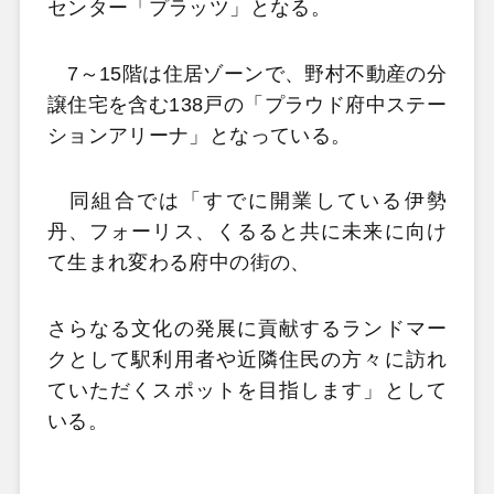
センター「プラッツ」となる。
7～15階は住居ゾーンで、野村不動産の分
譲住宅を含む138戸の「プラウド府中ステー
ションアリーナ」となっている。
同組合では「すでに開業している伊勢
丹、フォーリス、くるると共に未来に向け
て生まれ変わる府中の街の、
さらなる文化の発展に貢献するランドマー
クとして駅利用者や近隣住民の方々に訪れ
ていただくスポットを目指します」として
いる。