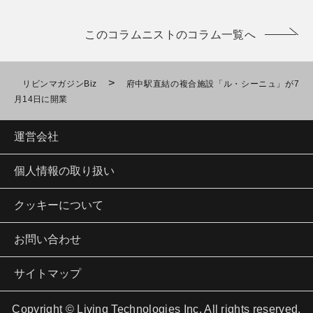
このコラムニストのコラム一覧へ
>
リビンマガジンBiz
府中駅直結の複合施設「ル・シーニュ」が7
月14日に開業
運営会社
個人情報の取り扱い
クッキーについて
お問い合わせ
サイトマップ
Copyright © Living Technologies Inc. All rights reserved.