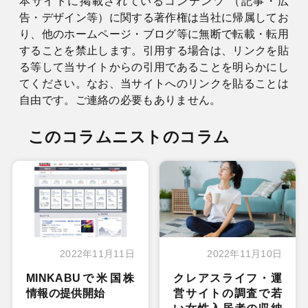
本サイトに掲載されているコンテンツ （記事・広
告・デザイン等）に関する著作権は当社に帰属してお
り、他のホームページ・ブログ等に無断で転載・転用
することを禁止します。引用する場合は、リンクを貼
る等して当サイトからの引用であることを明らかにし
てください。なお、当サイトへのリンクを貼ることは
自由です。ご連絡の必要もありません。
このコラムニストのコラム
2022年11月11日
2022年11月10日
MINKABUで米国株
クレアスライフ・運
情報の提供開始
営サイトの調査で若