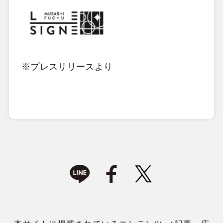
※プレスリリースより