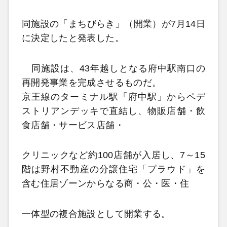
同施設の「まちびらき」（開業）が7月14日
に決定したと発表した。
同施設は、43年越しとなる府中駅南口の
再開発事業を完成させるものだ。
京王線のターミナル駅「府中駅」からペデ
ストリアンデッキで直結し、物販店舗・飲
食店舗・サービス店舗・
クリニックなど約100店舗が入居し、7～15
階は野村不動産の分譲住宅「プラウド」を
含む住居ゾーンからなる商・公・医・住
一体型の複合施設として開業する。