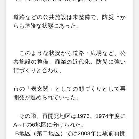
道路などの公共施設は未整備で、防災上か
らも危険な状態にあった。
このような状況から道路・広場など、公
共施設の整備、商業の近代化、防災に強い
街づくりと合わせ、
市の「表玄関」としての顔づくりとして再
開発が進められていった。
その際、再開発地区は1973、1974年度に
A～Fの6地区に分けられた。
B地区（第二地区）では2003年に駅前再開