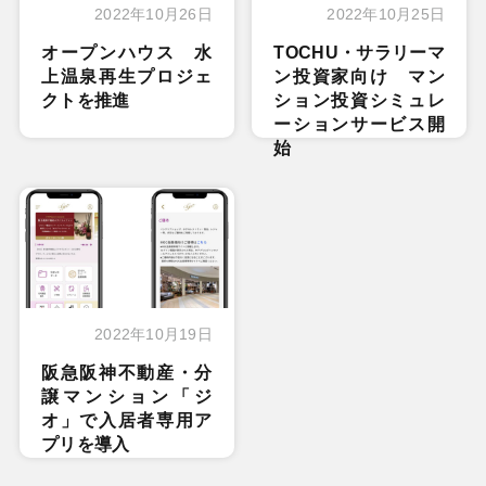
2022年10月26日
2022年10月25日
オープンハウス 水
TOCHU・サラリーマ
上温泉再生プロジェ
ン投資家向け マン
クトを推進
ション投資シミュレ
ーションサービス開
始
2022年10月19日
阪急阪神不動産・分
譲マンション「ジ
オ」で入居者専用ア
プリを導入