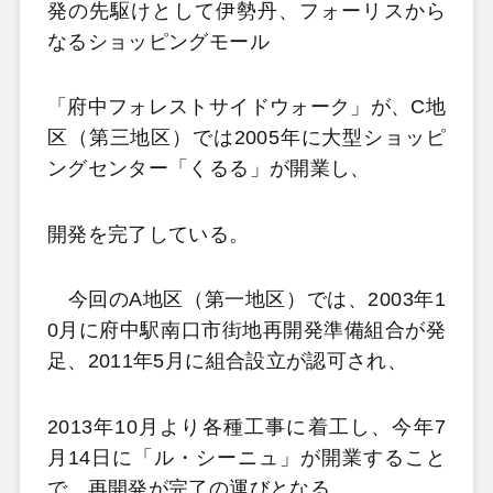
発の先駆けとして伊勢丹、フォーリスから
なるショッピングモール
「府中フォレストサイドウォーク」が、C地
区（第三地区）では2005年に大型ショッピ
ングセンター「くるる」が開業し、
開発を完了している。
今回のA地区（第一地区）では、2003年1
0月に府中駅南口市街地再開発準備組合が発
足、2011年5月に組合設立が認可され、
2013年10月より各種工事に着工し、今年7
月14日に「ル・シーニュ」が開業すること
で、再開発が完了の運びとなる。