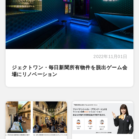
2022年11月01日
ジェクトワン・毎日新聞所有物件を脱出ゲーム会
場にリノベーション