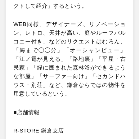
クトして紹介」するという。
WEB同様、デザイナーズ、リノベーショ
ン、レトロ、天井が高い、庭やルーフバル
コニー付き、などのリクエストはむろん、
「海まで◯◯分」「オーシャンビュー」
「江ノ電が見える」「路地裏」「平屋・古
民家」「緑に囲まれた森林浴ができるよう
な部屋」「サーファー向け」「セカンドハ
ウス・別荘」など、鎌倉ならではの物件を
用意しているという。
■店舗情報
R-STORE 鎌倉支店