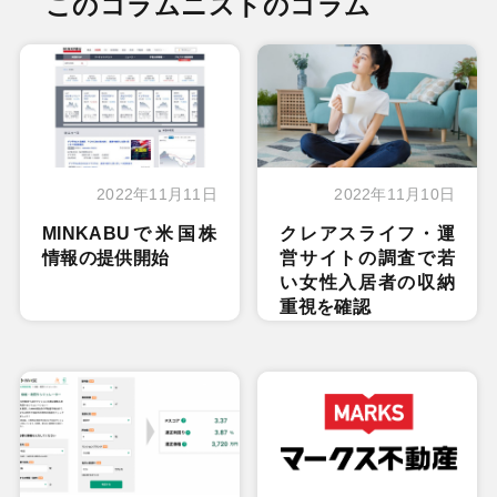
このコラムニストのコラム
2022年11月11日
2022年11月10日
MINKABUで米国株
クレアスライフ・運
情報の提供開始
営サイトの調査で若
い女性入居者の収納
重視を確認