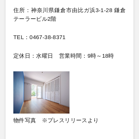
住所：神奈川県鎌倉市由比ガ浜3-1-28 鎌倉
テーラービル2階
TEL：0467-38-8371
定休日：水曜日 営業時間：9時～18時
物件写真 ※プレスリリースより