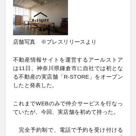
店舗写真 ※プレスリリースより
不動産情報サイトを運営するアールストア
は11日、神奈川県鎌倉市に自社では初とな
る不動産の実店舗「R-STORE」をオープン
したと発表した。
これまでWEBのみで仲介サービスを行なっ
ていたが、今回、実店舗を初めて持った。
完全予約制で、電話で予約を受け付ける