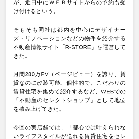
が、近日中にＷＥＢサイトからの予約も受
け付けるという。
そもそも同社は都内を中心にデザイナー
ズ・リノベーションなどの物件を紹介する
不動産情報サイト「R-STORE」を運営して
きた。
月間280万PV（ページビュー）を誇り、賃
貸なのに改装可能、個性的で、こだわりの
賃貸住宅を集めて紹介するなど、WEBでの
「不動産のセレクトショップ」として地位
を積み上げてきた。
今回の実店舗では、「都心では叶えられな
いライフスタイルが送れる賃貸住宅をセレ