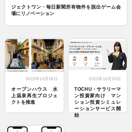
ジェクトワン・毎日新聞所有物件を脱出ゲーム会
場にリノベーション
2022年10月26日
2022年10月25日
オープンハウス 水
TOCHU・サラリーマ
上温泉再生プロジェ
ン投資家向け マン
クトを推進
ション投資シミュレ
ーションサービス開
始