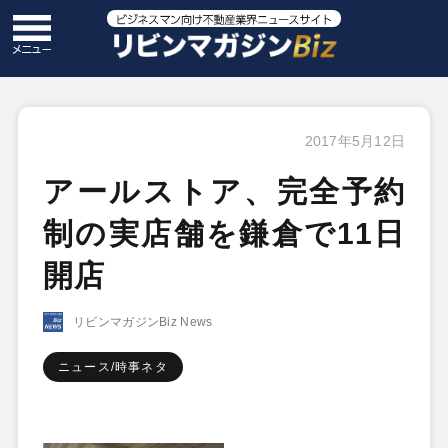
2017年5月12日
アールストア、完全予約
制の実店舗を鎌倉で11日
開店
リビンマガジンBiz News
ニュース/時事ネタ