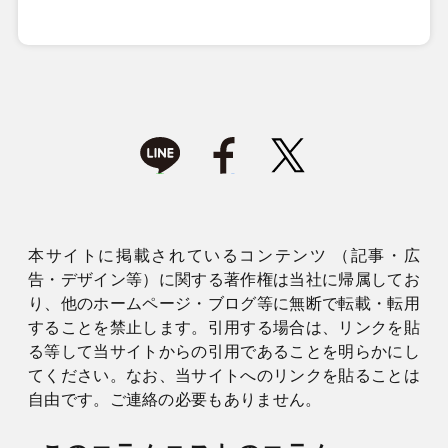
本サイトに掲載されているコンテンツ （記事・広
告・デザイン等）に関する著作権は当社に帰属してお
り、他のホームページ・ブログ等に無断で転載・転用
することを禁止します。引用する場合は、リンクを貼
る等して当サイトからの引用であることを明らかにし
てください。なお、当サイトへのリンクを貼ることは
自由です。ご連絡の必要もありません。