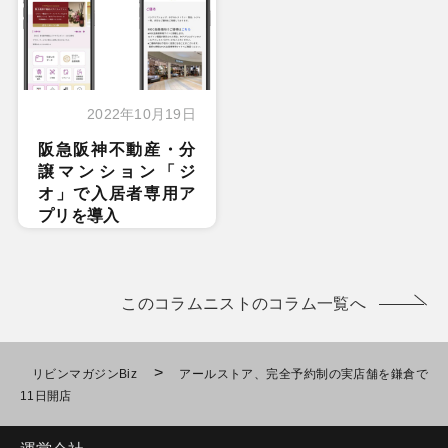
2022年10月19日
阪急阪神不動産・分
譲マンション「ジ
オ」で入居者専用ア
プリを導入
このコラムニストのコラム一覧へ
>
リビンマガジンBiz
アールストア、完全予約制の実店舗を鎌倉で
11日開店