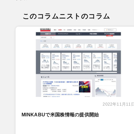
このコラムニストのコラム
2022年11月11
MINKABUで米国株情報の提供開始