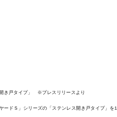
開き戸タイプ」 ※プレスリリースより
ヤードＳ」シリーズの「ステンレス開き戸タイプ」を1