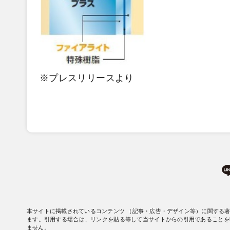
※プレスリリースより
本サイトに掲載されているコンテンツ （記事・広告・デザイン等）に関する
ます。引用する場合は、リンクを貼る等して当サイトからの引用であることを
ません。