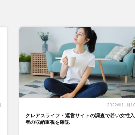
日
2022年11月1
クレアスライフ・運営サイトの調査で若い女性入
者の収納重視を確認