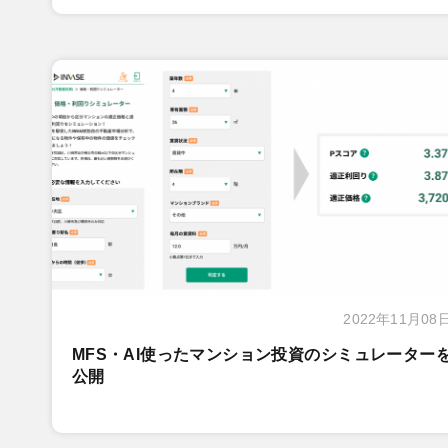
2022年11月08
MFS・AI使ったマンション投資のシミュレーター
公開