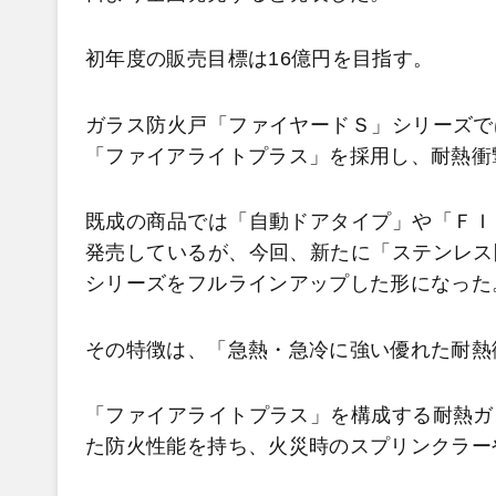
初年度の販売目標は16億円を目指す。
ガラス防火戸「ファイヤードＳ」シリーズで
「ファイアライトプラス」を採用し、耐熱衝
既成の商品では「自動ドアタイプ」や「ＦＩ
発売しているが、今回、新たに「ステンレス
シリーズをフルラインアップした形になっ
その特徴は、「急熱・急冷に強い優れた耐熱
「ファイアライトプラス」を構成する耐熱ガ
た防火性能を持ち、火災時のスプリンクラー