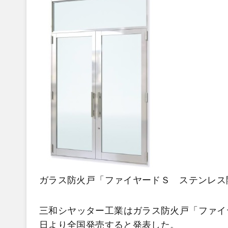
ガラス防火戸「ファイヤードＳ ステンレス
三和シヤッター工業はガラス防火戸「ファイ
日より全国発売すると発表した。