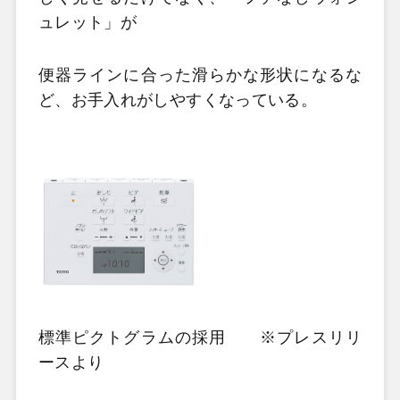
ュレット」が
便器ラインに合った滑らかな形状になるな
ど、お手入れがしやすくなっている。
標準ピクトグラムの採用 ※プレスリリ
ースより