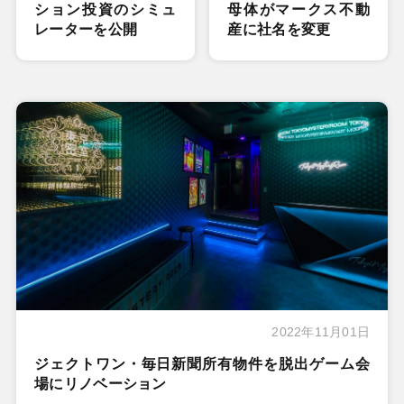
ション投資のシミュ
母体がマークス不動
レーターを公開
産に社名を変更
2022年11月01日
ジェクトワン・毎日新聞所有物件を脱出ゲーム会
場にリノベーション