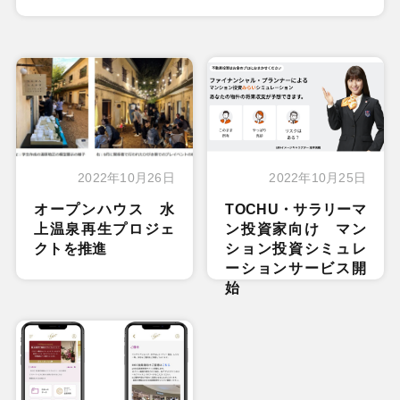
2022年10月26日
2022年10月25日
オープンハウス 水
TOCHU・サラリーマ
上温泉再生プロジェ
ン投資家向け マン
クトを推進
ション投資シミュレ
ーションサービス開
始