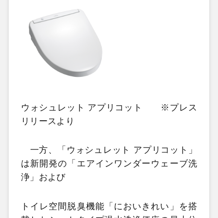
ウォシュレット アプリコット ※プレス
リリースより
一方、「ウォシュレット アプリコット」
は新開発の「エアインワンダーウェーブ洗
浄」および
トイレ空間脱臭機能「においきれい」を搭