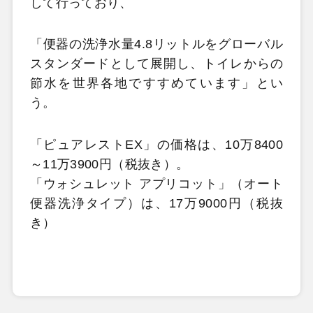
して行っており、
「便器の洗浄水量4.8リットルをグローバル
スタンダードとして展開し、トイレからの
節水を世界各地ですすめています」とい
う。
「ピュアレストEX」の価格は、10万8400
～11万3900円（税抜き）。
「ウォシュレット アプリコット」（オート
便器洗浄タイプ）は、17万9000円（税抜
き）