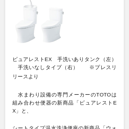
ピュアレストEX 手洗いありタンク（左）
手洗いなしタイプ（右） ※プレスリ
リースより
水まわり設備の専門メーカーのTOTOは
組み合わせ便器の新商品「ピュアレストE
X」と、
シートタイプ温水洗浄便座の新商品「ウォ