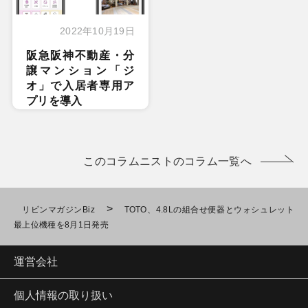
2022年10月19日
阪急阪神不動産・分
譲マンション「ジ
オ」で入居者専用ア
プリを導入
このコラムニストのコラム一覧へ
>
リビンマガジンBiz
TOTO、4.8Lの組合せ便器とウォシュレット
最上位機種を8月1日発売
運営会社
個人情報の取り扱い