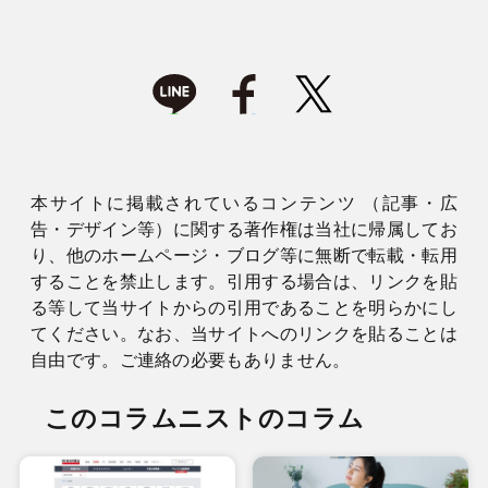
本サイトに掲載されているコンテンツ （記事・広
告・デザイン等）に関する著作権は当社に帰属してお
り、他のホームページ・ブログ等に無断で転載・転用
することを禁止します。引用する場合は、リンクを貼
る等して当サイトからの引用であることを明らかにし
てください。なお、当サイトへのリンクを貼ることは
自由です。ご連絡の必要もありません。
このコラムニストのコラム