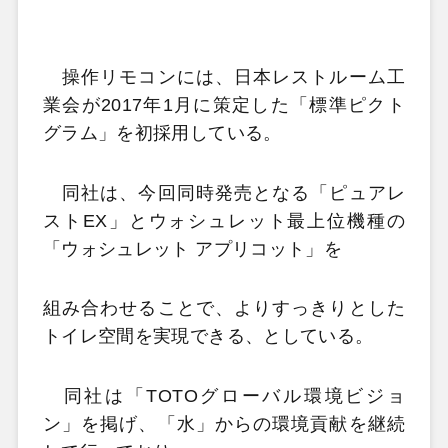
操作リモコンには、日本レストルーム工
業会が2017年1月に策定した「標準ピクト
グラム」を初採用している。
同社は、今回同時発売となる「ピュアレ
ストEX」とウォシュレット最上位機種の
「ウォシュレット アプリコット」を
組み合わせることで、よりすっきりとした
トイレ空間を実現できる、としている。
同社は「TOTOグローバル環境ビジョ
ン」を掲げ、「水」からの環境貢献を継続