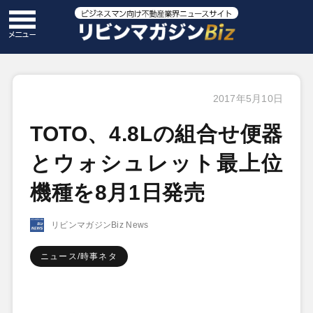
2017年5月10日
TOTO、4.8Lの組合せ便器
とウォシュレット最上位
機種を8月1日発売
リビンマガジンBiz News
ニュース/時事ネタ