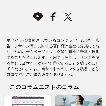
本サイトに掲載されているコンテンツ （記事・広
告・デザイン等）に関する著作権は当社に帰属してお
り、他のホームページ・ブログ等に無断で転載・転用
することを禁止します。引用する場合は、リンクを貼
る等して当サイトからの引用であることを明らかにし
てください。なお、当サイトへのリンクを貼ることは
自由です。ご連絡の必要もありません。
このコラムニストのコラム