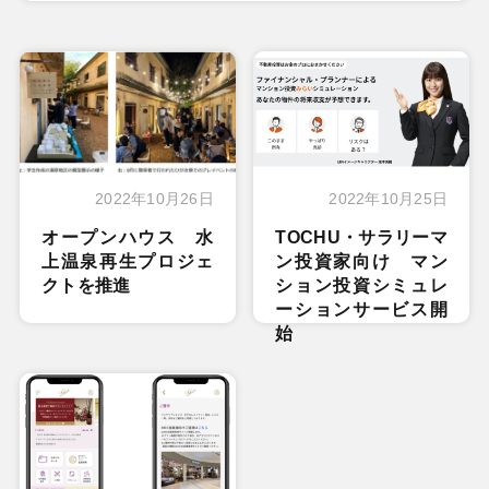
2022年10月26日
2022年10月25日
オープンハウス 水
TOCHU・サラリーマ
上温泉再生プロジェ
ン投資家向け マン
クトを推進
ション投資シミュレ
ーションサービス開
始