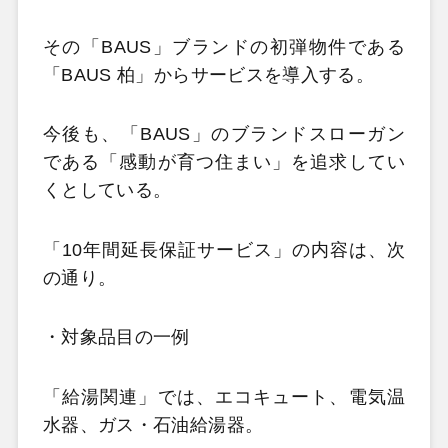
その「BAUS」ブランドの初弾物件である
「BAUS 柏」からサービスを導入する。
今後も、「BAUS」のブランドスローガン
である「感動が育つ住まい」を追求してい
くとしている。
「10年間延長保証サービス」の内容は、次
の通り。
・対象品目の一例
「給湯関連」では、エコキュート、電気温
水器、ガス・石油給湯器。