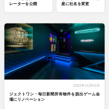
レーターを公開
産に社名を変更
2022年11月01日
ジェクトワン・毎日新聞所有物件を脱出ゲーム会
場にリノベーション