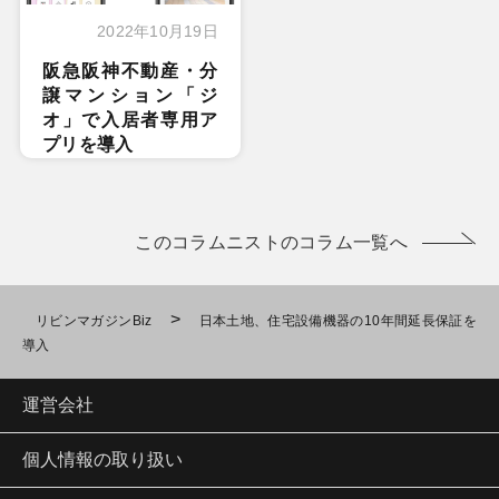
2022年10月19日
阪急阪神不動産・分
譲マンション「ジ
オ」で入居者専用ア
プリを導入
このコラムニストのコラム一覧へ
>
リビンマガジンBiz
日本土地、住宅設備機器の10年間延長保証を
導入
運営会社
個人情報の取り扱い