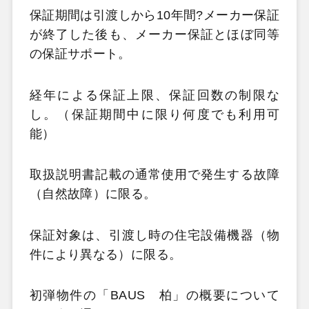
保証期間は引渡しから10年間?メーカー保証
が終了した後も、メーカー保証とほぼ同等
の保証サポート。
経年による保証上限、保証回数の制限な
し。（保証期間中に限り何度でも利用可
能）
取扱説明書記載の通常使用で発生する故障
（自然故障）に限る。
保証対象は、引渡し時の住宅設備機器（物
件により異なる）に限る。
初弾物件の「BAUS 柏」の概要について