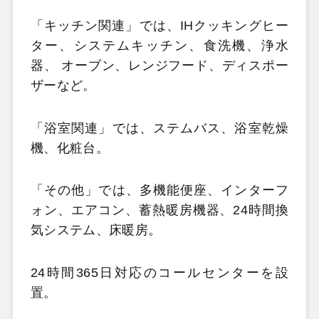
「キッチン関連」では、IHクッキングヒー
ター、システムキッチン、食洗機、浄水
器、 オーブン、レンジフード、ディスポー
ザーなど。
「浴室関連」では、ステムバス、浴室乾燥
機、化粧台。
「その他」では、多機能便座、インターフ
ォン、エアコン、蓄熱暖房機器、24時間換
気システム、床暖房。
24時間365日対応のコールセンターを設
置。