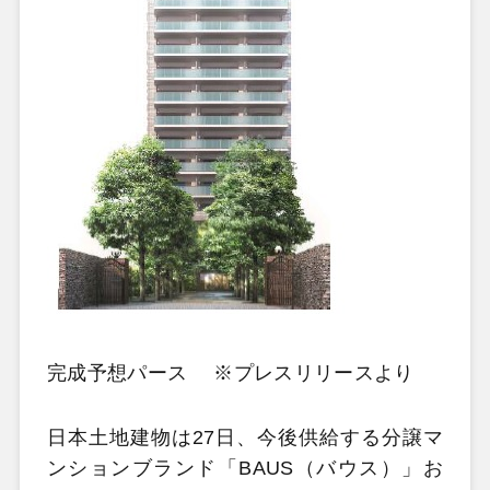
完成予想パース ※プレスリリースより
日本土地建物は27日、今後供給する分譲マ
ンションブランド「BAUS（バウス）」お