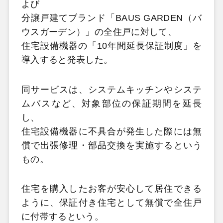
よび
分譲戸建てブランド「BAUS GARDEN（バ
ウスガーデン）」の全住戸に対して、
住宅設備機器の「10年間延長保証制度」を
導入すると発表した。
同サービスは、システムキッチンやシステ
ムバスなど、対象部位の保証期間を延長
し、
住宅設備機器に不具合が発生した際には無
償で出張修理・部品交換を実施するという
もの。
住宅を購入したお客が安心して居住できる
ように、保証付き住宅として無償で全住戸
に付帯するという。