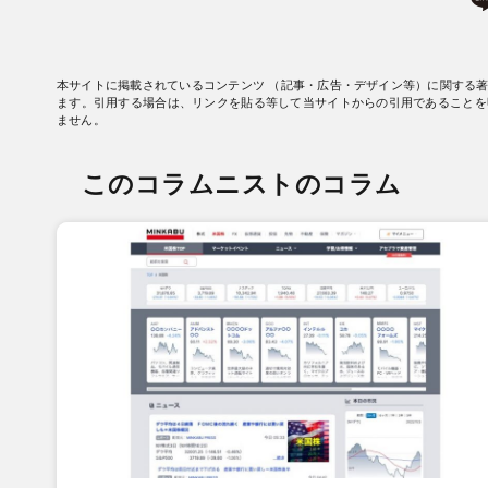
本サイトに掲載されているコンテンツ （記事・広告・デザイン等）に関する
ます。引用する場合は、リンクを貼る等して当サイトからの引用であることを
ません。
このコラムニストのコラム