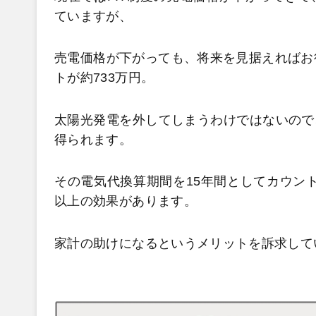
ていますが、
売電価格が下がっても、将来を見据えればお
トが約733万円。
太陽光発電を外してしまうわけではないので
得られます。
その電気代換算期間を15年間としてカウント
以上の効果があります。
家計の助けになるというメリットを訴求して