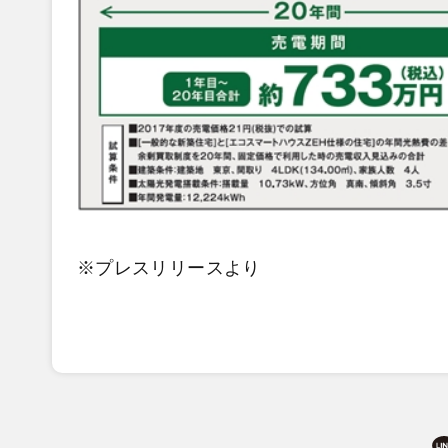
※プレスリリースより