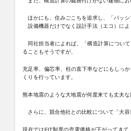
また、構造計算の義務付けがない建物にお
ほかにも、住みごこちを追求し、「パッシ
設備機器だけでなく設計手法（エコ）によ
同社担当者によれば、「構造計算について
ることもそうですが、
充足率、偏芯率、柱の直下率などにもしっか
くりを行っています。
熊本地震のような大地震が何度来ても丈夫な
さらに、競合他社との比較について「大容
現在ではFIT制度の売電価格が下がってき