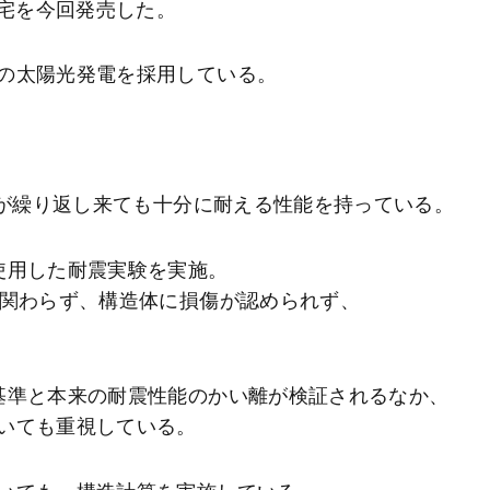
住宅を今回発売した。
の太陽光発電を採用している。
震が繰り返し来ても十分に耐える性能を持っている。
使用した耐震実験を実施。
関わらず、構造体に損傷が認められず、
基準と本来の耐震性能のかい離が検証されるなか、
いても重視している。