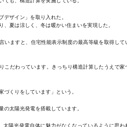
いても、構造計算を実施している。
ブデザイン」を取り入れた。
り、夏は涼しく、冬は暖かい住まいを実現した。
言いますと、住宅性能表示制度の最高等級を取得して
りこだわっています。きっちり構造計算したうえで家
家づくりをしています」という。
量の太陽光発電を搭載しています。
て、太陽光発電自体に魅力がなくなっているように思わ