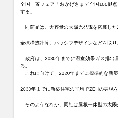
全国一斉フェア「おかげさまで全国100拠点
する。
同商品は、大容量の太陽光発電を搭載したZ
全棟構造計算、パッシブデザインなどを取り
政府は、2030年までに温室効果ガス排出量
る。
これに向けて、2020年までに標準的な新築
2030年までに新築住宅の平均でZEHの実現
そのようななか、同社は屋根一体型の太陽光発