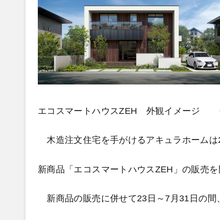
エコスマートハウスZEH 外観イメージ 
木造注文住宅を手がけるアキュラホームは2
新商品「エコスマートハウスZEH」の販売
新商品の販売に併せて23日～7月31日の間