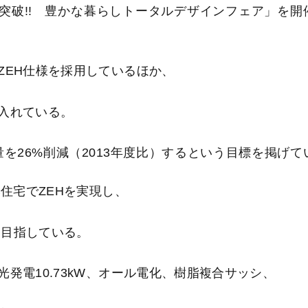
突破!! 豊かな暮らしトータルデザインフェア」を開
EH仕様を採用しているほか、
入れている。
を26%削減（2013年度比）するという目標を掲げて
住宅でZEHを実現し、
を目指している。
電10.73kW、オール電化、樹脂複合サッシ、