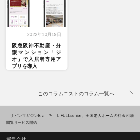
2022年10月19日
阪急阪神不動産・分
譲マンション「ジ
オ」で入居者専用ア
プリを導入
このコラムニストのコラム一覧へ
>
リビンマガジンBiz
LIFULLsenior、全国老人ホームの料金相場
閲覧サービス開始
運営会社