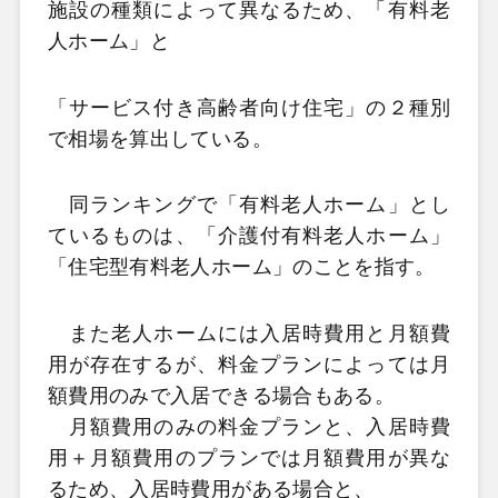
施設の種類によって異なるため、「有料老
人ホーム」と
「サービス付き高齢者向け住宅」の２種別
で相場を算出している。
同ランキングで「有料老人ホーム」とし
ているものは、「介護付有料老人ホーム」
「住宅型有料老人ホーム」のことを指す。
また老人ホームには入居時費用と月額費
用が存在するが、料金プランによっては月
額費用のみで入居できる場合もある。
月額費用のみの料金プランと、入居時費
用＋月額費用のプランでは月額費用が異な
るため、入居時費用がある場合と、