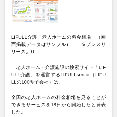
LIFULL介護「老人ホームの料金相場」（画
面掲載データはサンプル） ※プレスリ
リースより
老人ホーム・介護施設の検索サイト「LIF
ULL介護」を運営するLIFULLsenior（LIFU
LLの100％子会社）は、
全国の老人ホームの料金相場を見ることが
できるサービスを18日から開始したと発表
した。