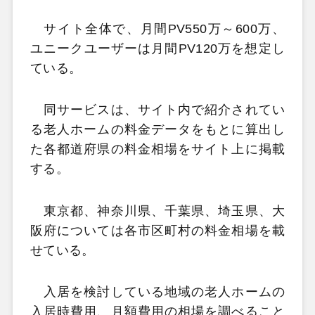
サイト全体で、月間PV550万～600万、
ユニークユーザーは月間PV120万を想定し
ている。
同サービスは、サイト内で紹介されてい
る老人ホームの料金データをもとに算出し
た各都道府県の料金相場をサイト上に掲載
する。
東京都、神奈川県、千葉県、埼玉県、大
阪府については各市区町村の料金相場を載
せている。
入居を検討している地域の老人ホームの
入居時費用、月額費用の相場を調べること