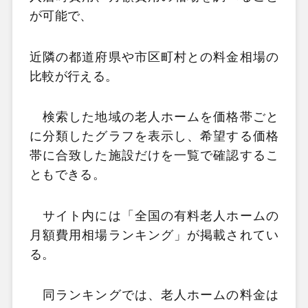
が可能で、
近隣の都道府県や市区町村との料金相場の
比較が行える。
検索した地域の老人ホームを価格帯ごと
に分類したグラフを表示し、希望する価格
帯に合致した施設だけを一覧で確認するこ
ともできる。
サイト内には「全国の有料老人ホームの
月額費用相場ランキング」が掲載されてい
る。
同ランキングでは、老人ホームの料金は