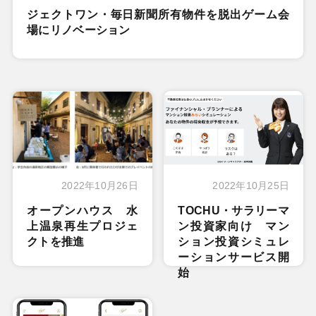
ジェクトワン・毎日新聞所有物件を脱出ゲーム会
場にリノベーション
2022年10月26日
2022年10月25日
オープンハウス 水
TOCHU・サラリーマ
上温泉再生プロジェ
ン投資家向け マン
クトを推進
ション投資シミュレ
ーションサービス開
始