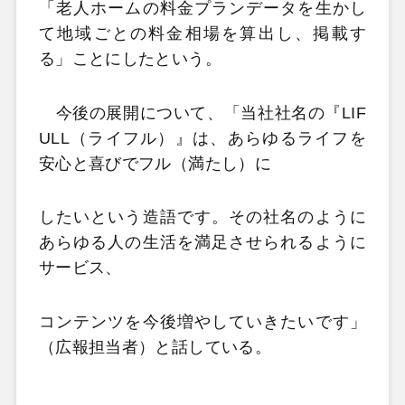
「老人ホームの料金プランデータを生かし
て地域ごとの料金相場を算出し、掲載す
る」ことにしたという。
今後の展開について、「当社社名の『LIF
ULL（ライフル）』は、あらゆるライフを
安心と喜びでフル（満たし）に
したいという造語です。その社名のように
あらゆる人の生活を満足させられるように
サービス、
コンテンツを今後増やしていきたいです」
（広報担当者）と話している。