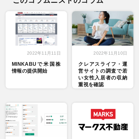
このコラムニストのコラム
2022年11月11日
2022年11月10日
MINKABUで米国株
クレアスライフ・運
情報の提供開始
営サイトの調査で若
い女性入居者の収納
重視を確認