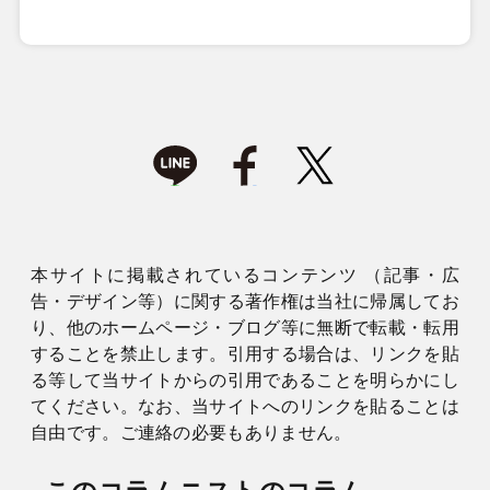
本サイトに掲載されているコンテンツ （記事・広
告・デザイン等）に関する著作権は当社に帰属してお
り、他のホームページ・ブログ等に無断で転載・転用
することを禁止します。引用する場合は、リンクを貼
る等して当サイトからの引用であることを明らかにし
てください。なお、当サイトへのリンクを貼ることは
自由です。ご連絡の必要もありません。