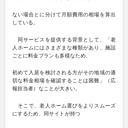
ない場合とに分けて月額費用の相場を算出
している。
同サービスを提供する背景として、「老
人ホームにはさまざまな種類があり、施設
ごとに料金プランも多様なため、
初めて入居を検討される方がその地域の適
切な料金相場を確認することは困難」（広
報担当者）なことが大きい。
そこで、老人ホーム選びをよりスムーズ
にするため、同サイトが持つ