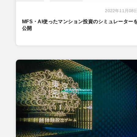
2022年11月08
MFS・AI使ったマンション投資のシミュレーター
公開