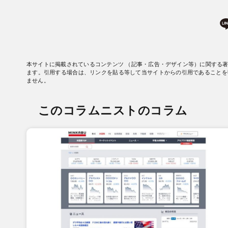
本サイトに掲載されているコンテンツ （記事・広告・デザイン等）に関する
ます。引用する場合は、リンクを貼る等して当サイトからの引用であることを
ません。
このコラムニストのコラム