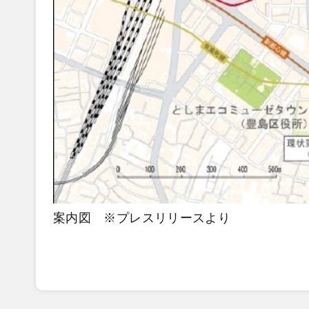
案内図 ※プレスリリースより