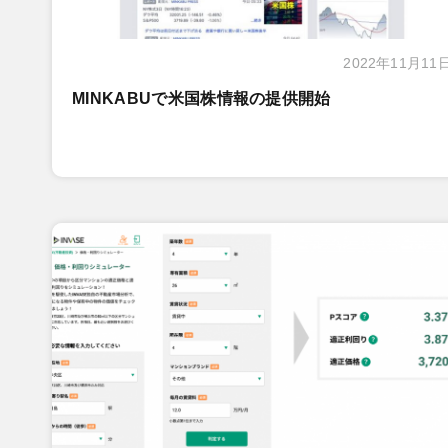
2022年11月11
MINKABUで米国株情報の提供開始