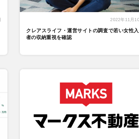
日
2022年11月1
クレアスライフ・運営サイトの調査で若い女性入
者の収納重視を確認