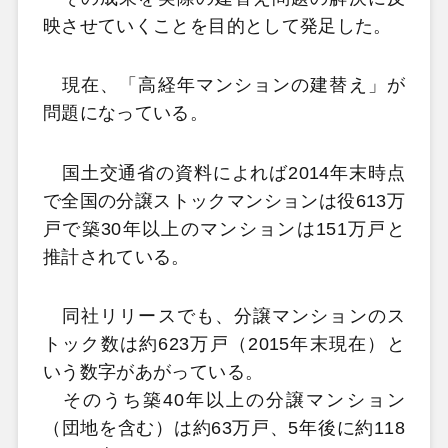
映させていくことを目的として発足した。
現在、「高経年マンションの建替え」が
問題になっている。
国土交通省の資料によれば2014年末時点
で全国の分譲ストックマンションは役613万
戸で築30年以上のマンションは151万戸と
推計されている。
同社リリースでも、分譲マンションのス
トック数は約623万戸（2015年末現在）と
いう数字があがっている。
そのうち築40年以上の分譲マンション
（団地を含む）は約63万戸、5年後に約118