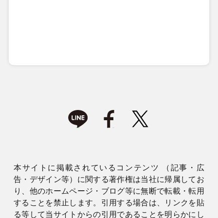
本サイトに掲載されているコンテンツ （記事・広
告・デザイン等）に関する著作権は当社に帰属してお
り、他のホームページ・ブログ等に無断で転載・転用
することを禁止します。引用する場合は、リンクを貼
る等して当サイトからの引用であることを明らかにし