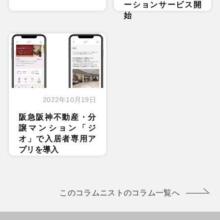
ーションサービス開
始
2022年10月19日
阪急阪神不動産・分
譲マンション「ジ
オ」で入居者専用ア
プリを導入
このコラムニストのコラム一覧へ