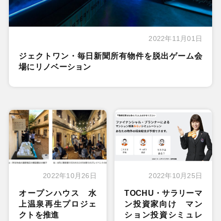
2022年11月01日
ジェクトワン・毎日新聞所有物件を脱出ゲーム会
場にリノベーション
2022年10月26日
2022年10月25日
オープンハウス 水
TOCHU・サラリーマ
上温泉再生プロジェ
ン投資家向け マン
クトを推進
ション投資シミュレ