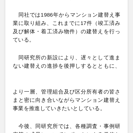
同社では1986年からマンション建替え事
業に取り組み、これまでに17件（竣工済み
及び解体・着工済み物件）の建替えを行っ
ている。
同研究所の新設により、遅々として進ま
ない建替えの進捗を後押しするとともに、
より一層、管理組合及び区分所有者の皆さ
まと密に向き合いながらマンション建替え
事業を推進していきたいとしている。
今後、同研究所では、各種調査・事例研