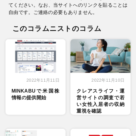
てください。なお、当サイトへのリンクを貼ることは
自由です。ご連絡の必要もありません。
このコラムニストのコラム
2022年11月11日
2022年11月10日
MINKABUで米国株
クレアスライフ・運
情報の提供開始
営サイトの調査で若
い女性入居者の収納
重視を確認