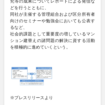
究等の成果についてレポートによる発信な
どを行うとともに、
同社が主催する管理組合および区分所有者
向けのセミナーや勉強会においても公表す
るなど、
社会的課題として重要度の増しているマン
ション建替えの諸問題の解決に資する活動
を積極的に進めていくという。
※プレスリリースより