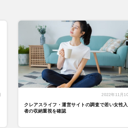
日
2022年11月1
クレアスライフ・運営サイトの調査で若い女性入
者の収納重視を確認