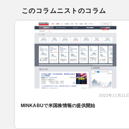
このコラムニストのコラム
2022年11月11
MINKABUで米国株情報の提供開始