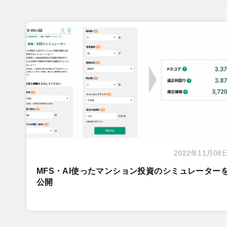
2022年11月08
MFS・AI使ったマンション投資のシミュレーター
公開