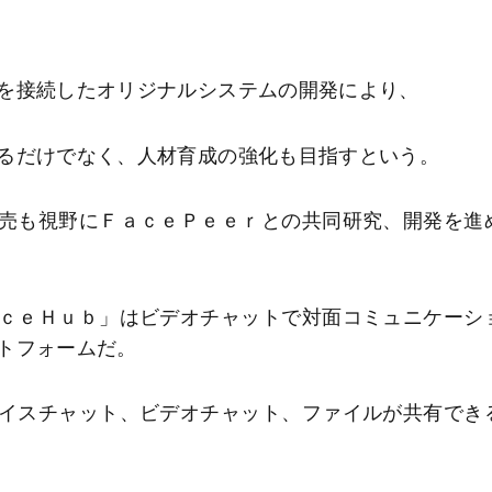
を接続したオリジナルシステムの開発により、
るだけでなく、人材育成の強化も目指すという。
売も視野にＦａｃｅＰｅｅｒとの共同研究、開発を進
ｃｅＨｕｂ」はビデオチャットで対面コミュニケーシ
トフォームだ。
イスチャット、ビデオチャット、ファイルが共有でき