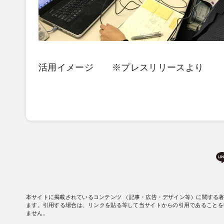
活用イメージ ※プレスリリースより
本サイトに掲載されているコンテンツ （記事・広告・デザイン等）に関する
ます。引用する場合は、リンクを貼る等して当サイトからの引用であることを
ません。