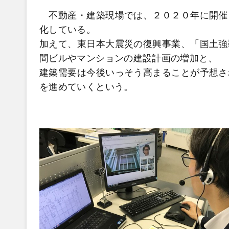
不動産・建築現場では、２０２０年に開催
化している。
加えて、東日本大震災の復興事業、「国土強
間ビルやマンションの建設計画の増加と、
建築需要は今後いっそう高まることが予想さ
を進めていくという。