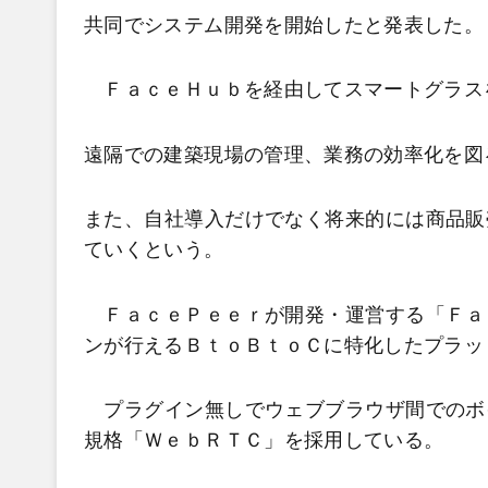
共同でシステム開発を開始したと発表した。
ＦａｃｅＨｕｂを経由してスマートグラス
遠隔での建築現場の管理、業務の効率化を図
また、自社導入だけでなく将来的には商品販
ていくという。
ＦａｃｅＰｅｅｒが開発・運営する「Ｆａ
ンが行えるＢｔｏＢｔｏＣに特化したプラッ
プラグイン無しでウェブブラウザ間でのボ
規格「ＷｅｂＲＴＣ」を採用している。