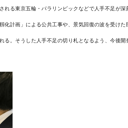
される東京五輪・パラリンピックなどで人手不足が深
靱化計画」による公共工事や、景気回復の波を受けた
れる。そうした人手不足の切り札となるよう、今後開