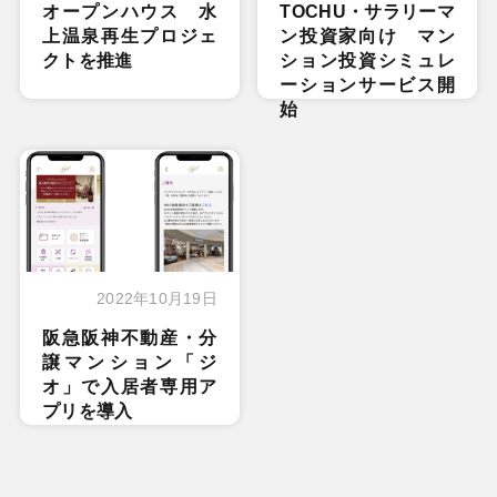
オープンハウス 水
TOCHU・サラリーマ
上温泉再生プロジェ
ン投資家向け マン
クトを推進
ション投資シミュレ
ーションサービス開
始
2022年10月19日
阪急阪神不動産・分
譲マンション「ジ
オ」で入居者専用ア
プリを導入