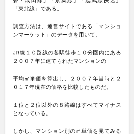
磐・成田線」「京葉線」「総武線快速」
「東北線」である。
調査方法は、運営サイトである「マンショ
ンマーケット」のデータを用いて、
JR線１０路線の各駅徒歩１０分圏内にある
２００７年に建てられたマンションの
平均㎡単価を算出し、２００７年当時と２
０１７年現在の価格を比較したものだ。
１位と２位以外の８路線はすべてマイナス
となっている。
しかし、マンション別の㎡単価を見てみる