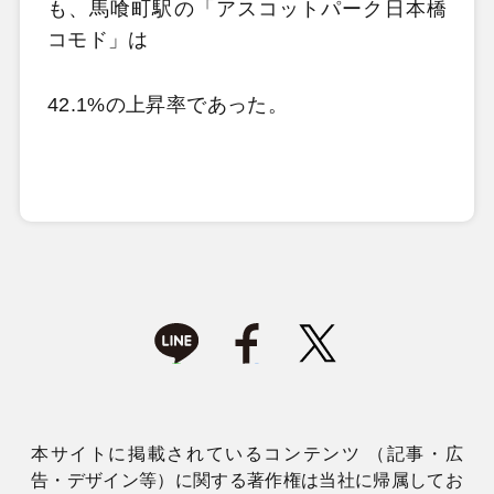
も、馬喰町駅の「アスコットパーク日本橋
コモド」は
42.1%の上昇率であった。
本サイトに掲載されているコンテンツ （記事・広
告・デザイン等）に関する著作権は当社に帰属してお