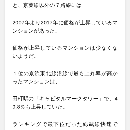
と、京葉線以外の７路線には
2007年より2017年に価格が上昇しているマ
ンションがあった。
価格が上昇しているマンションは少なくな
いようだ。
１位の京浜東北線沿線で最も上昇率が高か
ったマンションは、
田町駅の「キャピタルマークタワー」で、4
9.8％も上昇していた。
ランキングで最下位だった総武線快速で