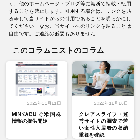
り、他のホームページ・ブログ等に無断で転載・転用
することを禁止します。引用する場合は、リンクを貼
る等して当サイトからの引用であることを明らかにし
てください。なお、当サイトへのリンクを貼ることは
自由です。ご連絡の必要もありません。
このコラムニストのコラム
2022年11月11日
2022年11月10日
MINKABUで米国株
クレアスライフ・運
情報の提供開始
営サイトの調査で若
い女性入居者の収納
重視を確認