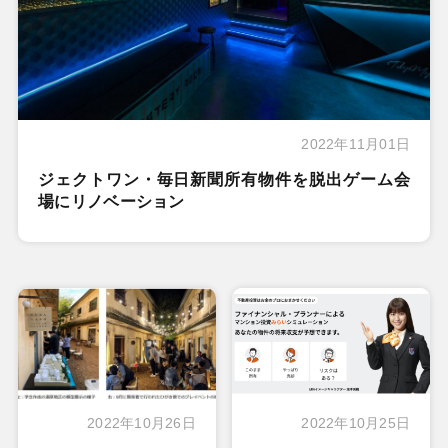
2022年11月01日
ジェクトワン・毎日新聞所有物件を脱出ゲーム会
場にリノベーション
2022年10月26日
2022年10月25日