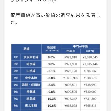
ンションマーケットが
資産価値が高い沿線の調査結果を発表し
た。