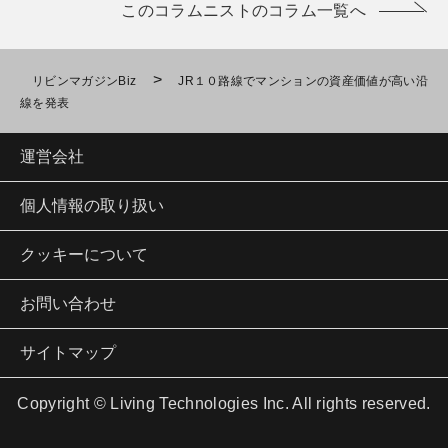
このコラムニストのコラム一覧へ
>
リビンマガジンBiz
JR１０路線でマンションの資産価値が高い沿
線を発表
運営会社
個人情報の取り扱い
クッキーについて
お問い合わせ
サイトマップ
Copyright © Living Technologies Inc. All rights reserved.