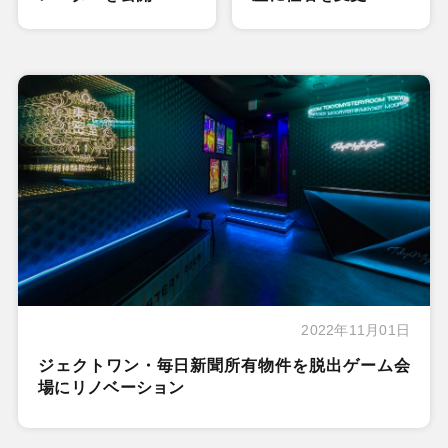
2022年11月01日
ジェクトワン・毎日新聞所有物件を脱出ゲーム会
場にリノベーション