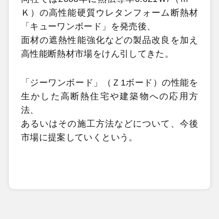
Ｋ）の高性能硬質ウレタンフォーム断熱材
「キューワンボード」を発売後、
面材の遮熱性能強化などの製品改良を加え
高性能断熱材市場をけん引してきた。
「ジーワンボード」（Ｚ1ボード）の性能を
生かした高断熱住宅や建築物への応用方
法、
あるいはその施工方法などについて、今後
市場に提案していくという。