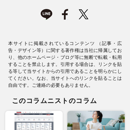
本サイトに掲載されているコンテンツ （記事・広
告・デザイン等）に関する著作権は当社に帰属してお
り、他のホームページ・ブログ等に無断で転載・転用
することを禁止します。引用する場合は、リンクを貼
る等して当サイトからの引用であることを明らかにし
てください。なお、当サイトへのリンクを貼ることは
自由です。ご連絡の必要もありません。
このコラムニストのコラム