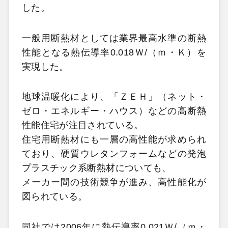
した。
一般用断熱材としては業界最高水準の断熱
性能となる熱伝導率0.018Ｗ/（ｍ・Ｋ）を
実現した。
地球温暖化により、「ＺＥＨ」（ネット・
ゼロ・エネルギー・ハウス）などの高断熱
性能住宅が注目されている。
住宅用断熱材にも一層の高性能が求められ
ており、硬質ウレタンフォームなどの発泡
プラスチック系断熱材についても、
メーカー間の技術競争が進み、高性能化が
図られている。
同社では2006年に熱伝導率0.021Ｗ/（ｍ・