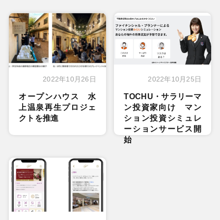
2022年10月26日
2022年10月25日
オープンハウス 水
TOCHU・サラリーマ
上温泉再生プロジェ
ン投資家向け マン
クトを推進
ション投資シミュレ
ーションサービス開
始