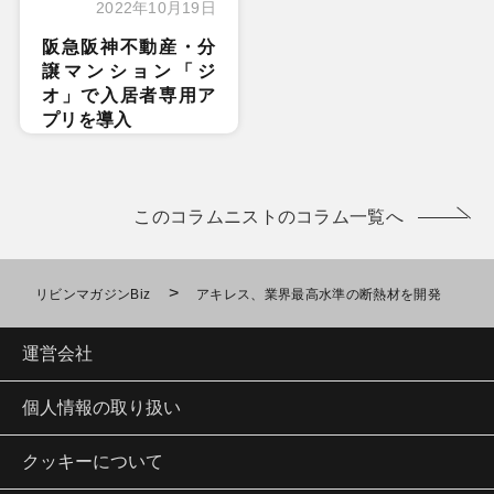
2022年10月19日
阪急阪神不動産・分
譲マンション「ジ
オ」で入居者専用ア
プリを導入
このコラムニストのコラム一覧へ
>
リビンマガジンBiz
アキレス、業界最高水準の断熱材を開発
運営会社
個人情報の取り扱い
クッキーについて