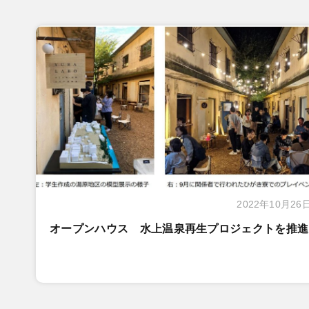
2022年10月26
オープンハウス 水上温泉再生プロジェクトを推進