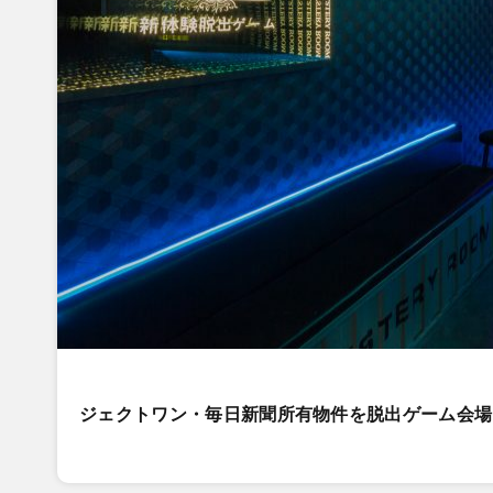
ジェクトワン・毎日新聞所有物件を脱出ゲーム会場