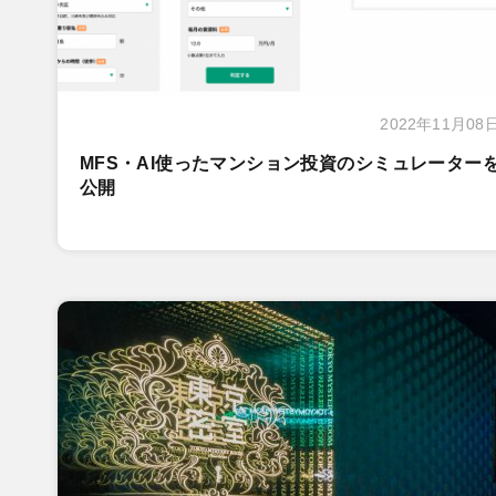
2022年11月08
MFS・AI使ったマンション投資のシミュレーター
公開