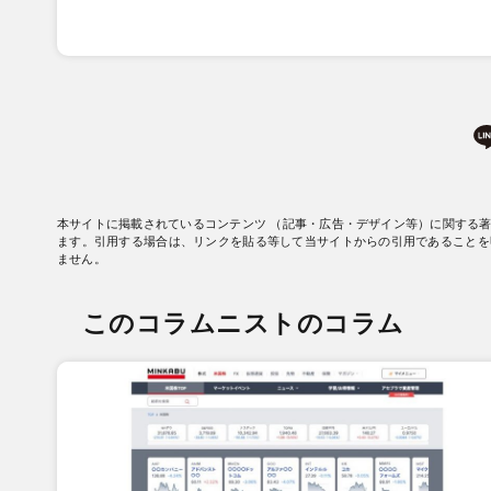
本サイトに掲載されているコンテンツ （記事・広告・デザイン等）に関する
ます。引用する場合は、リンクを貼る等して当サイトからの引用であることを
ません。
このコラムニストのコラム