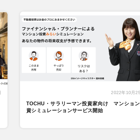
日
2022年10月2
TOCHU・サラリーマン投資家向け マンショ
資シミュレーションサービス開始