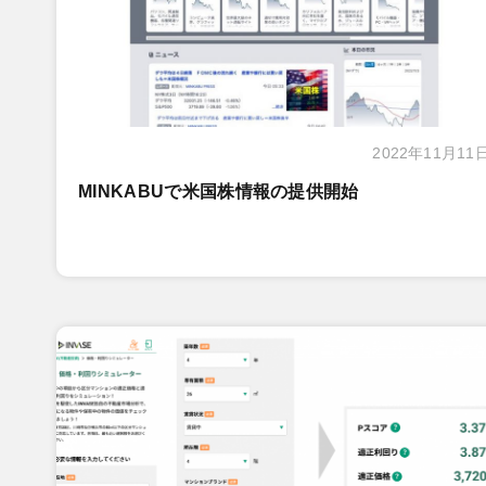
2022年11月11
MINKABUで米国株情報の提供開始