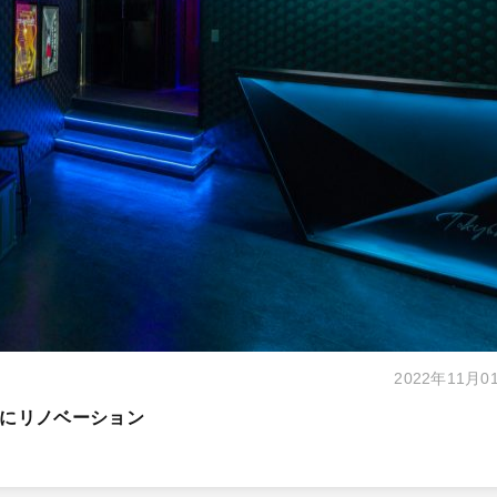
2022年11月0
にリノベーション