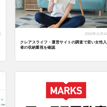
日
2022年11月1
クレアスライフ・運営サイトの調査で若い女性入
者の収納重視を確認