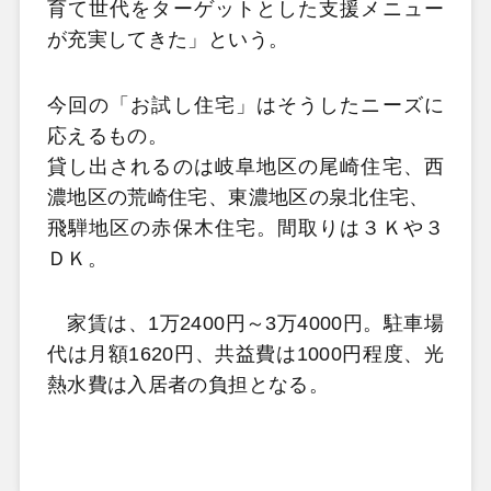
育て世代をターゲットとした支援メニュー
が充実してきた」という。
今回の「お試し住宅」はそうしたニーズに
応えるもの。
貸し出されるのは岐阜地区の尾崎住宅、西
濃地区の荒崎住宅、東濃地区の泉北住宅、
飛騨地区の赤保木住宅。間取りは３Ｋや３
ＤＫ。
家賃は、1万2400円～3万4000円。駐車場
代は月額1620円、共益費は1000円程度、光
熱水費は入居者の負担となる。