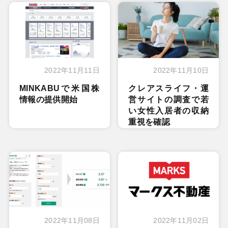
2022年11月11日
2022年11月10日
MINKABUで米国株
クレアスライフ・運
情報の提供開始
営サイトの調査で若
い女性入居者の収納
重視を確認
2022年11月08日
2022年11月02日