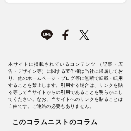
本サイトに掲載されているコンテンツ （記事・広
告・デザイン等）に関する著作権は当社に帰属してお
り、他のホームページ・ブログ等に無断で転載・転用
することを禁止します。引用する場合は、リンクを貼
る等して当サイトからの引用であることを明らかにし
てください。なお、当サイトへのリンクを貼ることは
自由です。ご連絡の必要もありません。
このコラムニストのコラム