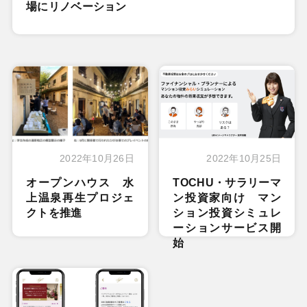
場にリノベーション
2022年10月26日
2022年10月25日
オープンハウス 水
TOCHU・サラリーマ
上温泉再生プロジェ
ン投資家向け マン
クトを推進
ション投資シミュレ
ーションサービス開
始