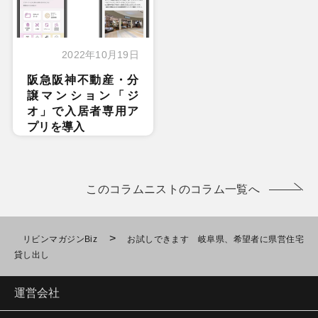
2022年10月19日
阪急阪神不動産・分
譲マンション「ジ
オ」で入居者専用ア
プリを導入
このコラムニストのコラム一覧へ
>
リビンマガジンBiz
お試しできます 岐阜県、希望者に県営住宅
貸し出し
運営会社