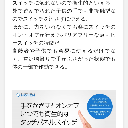
スイッチに触れないので衛生的といえる。
外で遊んで汚れた子供の手でも非接触型な
のでスイッチを汚さずに使える。
ほかに、力をいれなくても楽にスイッチの
オン・オフが行えるバリアフリーな点もビ
ースイッチの特徴だ。
高齢者や子供でも容易に使えるだけでな
く、買い物帰りで手がふさがった状態でも
体の一部で作動できる。