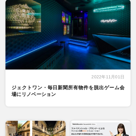
2022年11月01日
ジェクトワン・毎日新聞所有物件を脱出ゲーム会
場にリノベーション