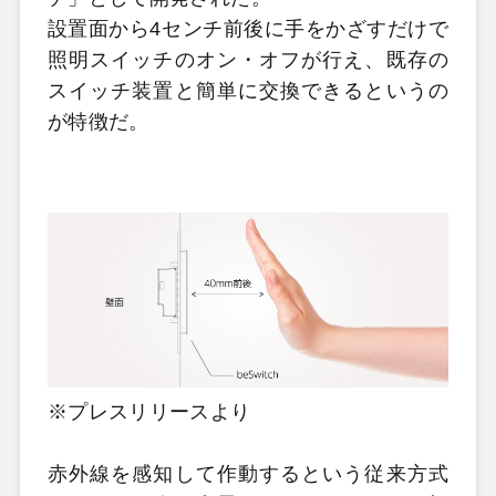
設置面から4センチ前後に手をかざすだけで
照明スイッチのオン・オフが行え、既存の
スイッチ装置と簡単に交換できるというの
が特徴だ。
※プレスリリースより
赤外線を感知して作動するという従来方式