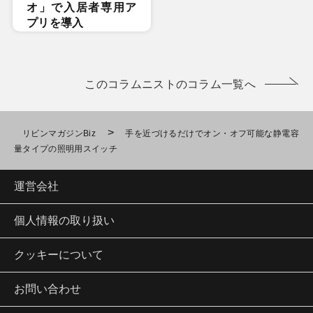
オ」で入居者専用ア
プリを導入
このコラムニストのコラム一覧へ
>
リビンマガジンBiz
手を近づけるだけでオン・オフ可能な静電容
量タイプの照明用スイッチ
運営会社
個人情報の取り扱い
クッキーについて
お問い合わせ