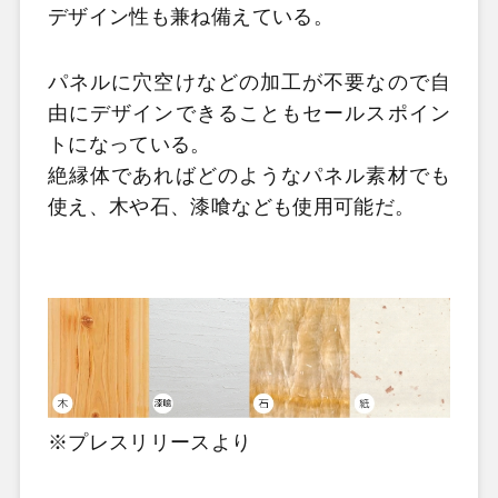
デザイン性も兼ね備えている。
パネルに穴空けなどの加工が不要なので自
由にデザインできることもセールスポイン
トになっている。
絶縁体であればどのようなパネル素材でも
使え、木や石、漆喰なども使用可能だ。
※プレスリリースより