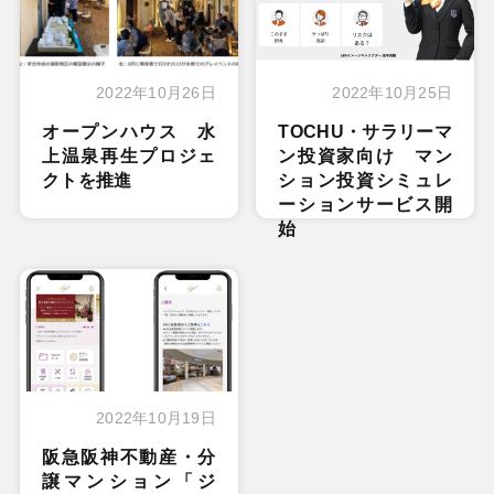
2022年10月26日
2022年10月25日
オープンハウス 水
TOCHU・サラリーマ
上温泉再生プロジェ
ン投資家向け マン
クトを推進
ション投資シミュレ
ーションサービス開
始
2022年10月19日
阪急阪神不動産・分
譲マンション「ジ