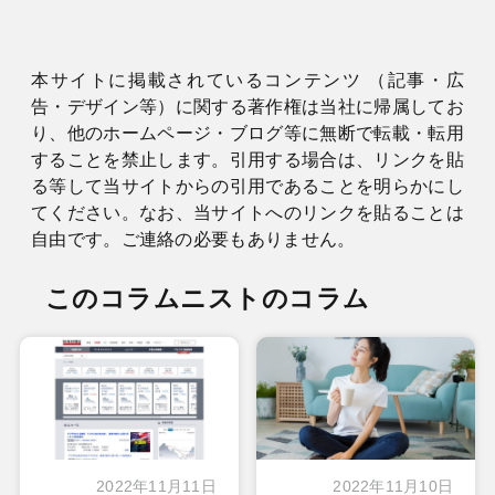
本サイトに掲載されているコンテンツ （記事・広
告・デザイン等）に関する著作権は当社に帰属してお
り、他のホームページ・ブログ等に無断で転載・転用
することを禁止します。引用する場合は、リンクを貼
る等して当サイトからの引用であることを明らかにし
てください。なお、当サイトへのリンクを貼ることは
自由です。ご連絡の必要もありません。
このコラムニストのコラム
2022年11月11日
2022年11月10日