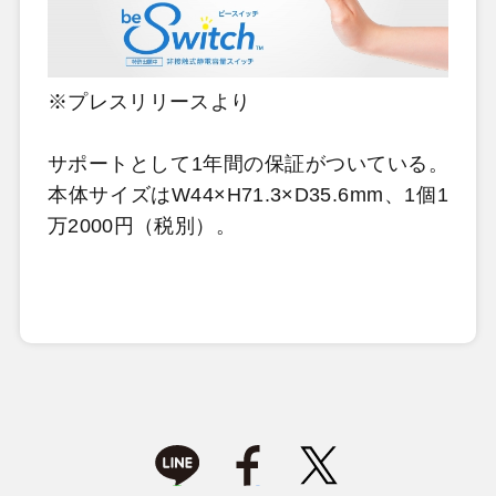
※プレスリリースより
サポートとして1年間の保証がついている。
本体サイズはW44×H71.3×D35.6mm、1個1
万2000円（税別）。