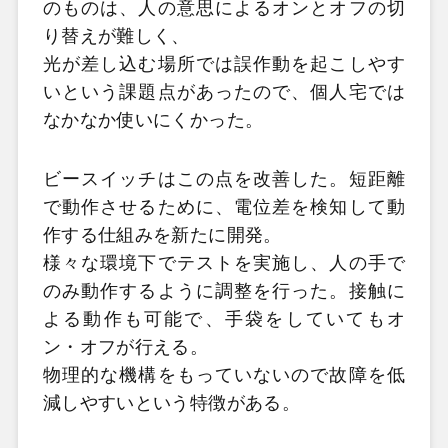
のものは、人の意思によるオンとオフの切
り替えが難しく、
光が差し込む場所では誤作動を起こしやす
いという課題点があったので、個人宅では
なかなか使いにくかった。
ビースイッチはこの点を改善した。短距離
で動作させるために、電位差を検知して動
作する仕組みを新たに開発。
様々な環境下でテストを実施し、人の手で
のみ動作するように調整を行った。接触に
よる動作も可能で、手袋をしていてもオ
ン・オフが行える。
物理的な機構をもっていないので故障を低
減しやすいという特徴がある。