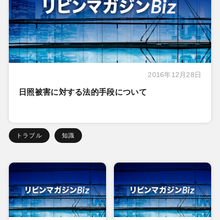
2016年12月28日
日照被害に対する法的手段について
トラブル
知識