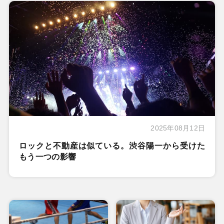
2025年08月12日
ロックと不動産は似ている。渋谷陽一から受けた
もう一つの影響