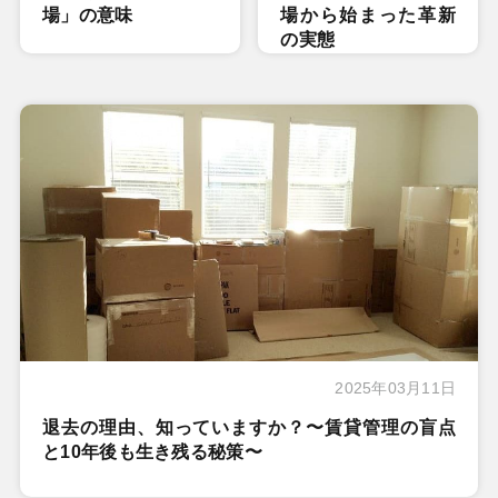
場」の意味
場から始まった革新
の実態
2025年03月11日
退去の理由、知っていますか？〜賃貸管理の盲点
と10年後も生き残る秘策〜