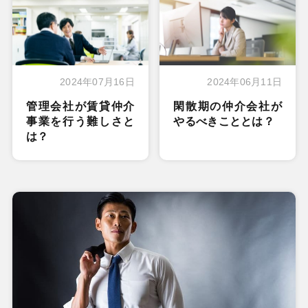
2024年07月16日
2024年06月11日
管理会社が賃貸仲介
閑散期の仲介会社が
事業を行う難しさと
やるべきこととは？
は？