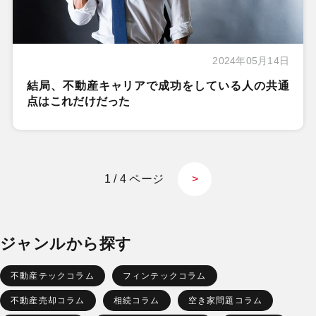
2024年05月14日
結局、不動産キャリアで成功をしている人の共通
点はこれだけだった
1 / 4 ページ
>
ジャンルから探す
不動産テックコラム
フィンテックコラム
不動産売却コラム
相続コラム
空き家問題コラム