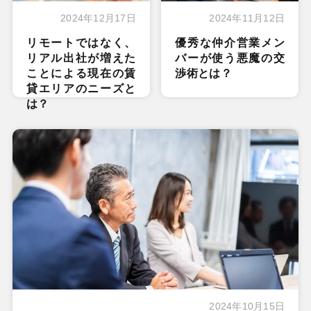
2024年12月17日
2024年11月12日
リモートではなく、
優秀な仲介営業メン
リアル出社が増えた
バーが使う悪魔の交
ことによる現在の賃
渉術とは？
貸エリアのニーズと
は？
2024年10月15日