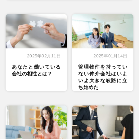
2025年02月11日
2025年01月14日
あなたと働いている
管理物件を持ってい
会社の相性とは？
ない仲介会社はいよ
いよ大きな岐路に立
ち始めた