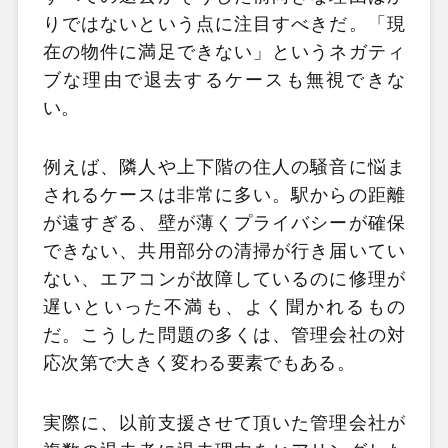
りではないという点に注目すべきだ。「現
在の物件に満足できない」というネガティ
ブな理由で退去するケースも無視できな
い。
例えば、隣人や上下階の住人の騒音に悩ま
されるケースは非常に多い。駅からの距離
が遠すぎる、壁が薄くプライバシーが確保
できない、共用部分の清掃が行き届いてい
ない、エアコンが故障しているのに修理が
遅いといった不満も、よく聞かれるもの
だ。こうした問題の多くは、管理会社の対
応次第で大きく変わる要素でもある。
実際に、以前支援させて頂いた管理会社が