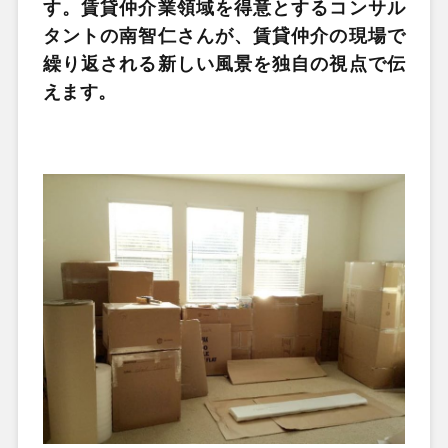
す。賃貸仲介業領域を得意とするコンサル
タントの南智仁さんが、賃貸仲介の現場で
繰り返される新しい風景を独自の視点で伝
えます。