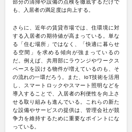
部分の清掃や設備の点検を徹底するだけで
も、入居者の満足度は向上する。
さらに、近年の賃貸市場では、住環境に対
する入居者の期待値が高まっている。単な
る「住む場所」ではなく、「快適に暮らせ
る空間」を求める傾向が強まっているの
だ。例えば、共用部にラウンジやワークス
ペースを設ける物件が増えているのも、そ
の流れの一環だろう。また、IoT技術を活用
し、スマートロックやスマート照明などを
導入することで、入居者の利便性を向上さ
せる取り組みも進んでいる。これらの新た
な設備やサービスの提供は、管理会社が競
争力を維持するために重要なポイントにな
っている。