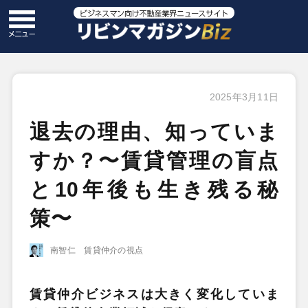
2025年3月11日
退去の理由、知っていま
すか？〜賃貸管理の盲点
と10年後も生き残る秘
策〜
南智仁 賃貸仲介の視点
賃貸仲介ビジネスは大きく変化していま