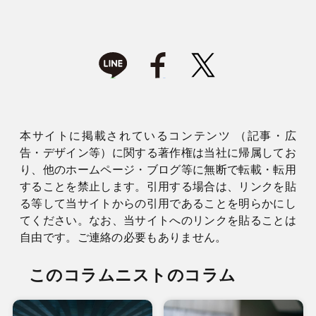
本サイトに掲載されているコンテンツ （記事・広
告・デザイン等）に関する著作権は当社に帰属してお
り、他のホームページ・ブログ等に無断で転載・転用
することを禁止します。引用する場合は、リンクを貼
る等して当サイトからの引用であることを明らかにし
てください。なお、当サイトへのリンクを貼ることは
自由です。ご連絡の必要もありません。
このコラムニストのコラム