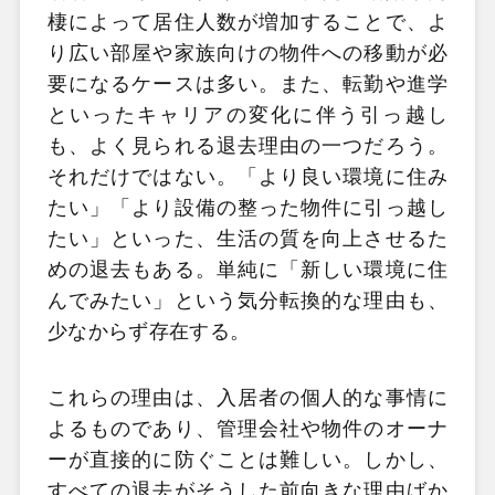
棲によって居住人数が増加することで、よ
り広い部屋や家族向けの物件への移動が必
要になるケースは多い。また、転勤や進学
といったキャリアの変化に伴う引っ越し
も、よく見られる退去理由の一つだろう。
それだけではない。「より良い環境に住み
たい」「より設備の整った物件に引っ越し
たい」といった、生活の質を向上させるた
めの退去もある。単純に「新しい環境に住
んでみたい」という気分転換的な理由も、
少なからず存在する。
これらの理由は、入居者の個人的な事情に
よるものであり、管理会社や物件のオーナ
ーが直接的に防ぐことは難しい。しかし、
すべての退去がそうした前向きな理由ばか