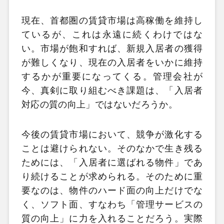
現在、首都圏の賃貸市場は高稼働を維持し
ているが、これは永遠に続くわけではな
い。市場が飽和すれば、新規入居者の獲得
が難しくなり、現在の入居者をいかに維持
するかが重要になってくる。管理会社が
今、真剣に取り組むべき課題は、「入居者
対応の質の向上」ではないだろうか。
今後の賃貸市場において、競争が激化する
ことは避けられない。そのなかで生き残る
ためには、「入居者に選ばれる物件」であ
り続けることが求められる。そのために重
要なのは、物件のハード面の向上だけでな
く、ソフト面、すなわち「管理サービスの
質の向上」に力を入れることだろう。実際