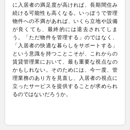
に入居者の満足度が高ければ、長期間住み
続ける可能性も高くなる。いっぽうで管理
物件への不満があれば、いくら立地や設備
が良くても、最終的には退去されてしま
う。「ただ物件を管理する」のではなく、
「入居者の快適な暮らしをサポートする」
という意識を持つことこそが、これからの
賃貸管理業において、最も重要な視点なの
かもしれない。そのためには、今一度、管
理業務のあり方を見直し、入居者の視点に
立ったサービスを提供することが求められ
るのではないだろうか。