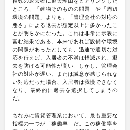
複数の退去者に退去理由をヒアリングした
ところ、「建物そのものの問題」や「周辺
環境の問題」よりも、「管理会社の対応の
悪さ」による退去が想定以上に多かったこ
とが明らかになった。これは非常に示唆に
富む結果である。本来であれば設備や環境
の問題があったとしても、迅速で適切な対
応を行えば、入居者の不満は軽減され、退
去を防げる可能性が高い。しかし、管理会
社の対応が遅い、または誠意が感じられな
い対応だった場合、入居者は我慢できなく
なり、最終的に退去を選択してしまうの
だ。
ちなみに賃貸管理業において、最も重要な
指標の一つが「稼働率」だ。この稼働率を