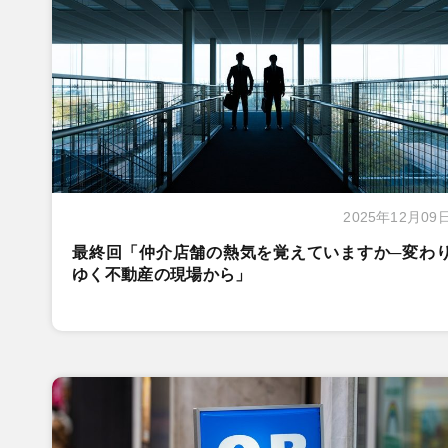
2025年12月09
最終回「仲介店舗の熱気を覚えていますか─変わ
ゆく不動産の現場から」