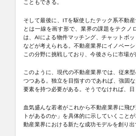
こともできる。
そして最後に、ITを駆使したテック系不動
とは一線を画す形で、業界の課題をテクノ
は、AIによる物件マッチング、チャットボッ
などが考えられる。不動産業界にイノベーシ
この分野に挑戦しており、今後さらに市場が
このように、現代の不動産業界では、従来型
つつある。独立を目指すのであれば、強固な
要素を持つ必要がある。そうでなければ、日
血気盛んな若者がこれから不動産業界に飛び
トがあるのか」を具体的に示していくことが
動産業界における新たな成功モデルを創り出