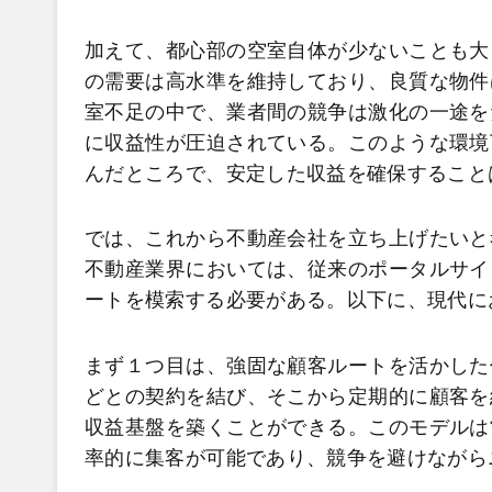
加えて、都心部の空室自体が少ないことも大
の需要は高水準を維持しており、良質な物件
室不足の中で、業者間の競争は激化の一途を
に収益性が圧迫されている。このような環境
んだところで、安定した収益を確保すること
では、これから不動産会社を立ち上げたいと
不動産業界においては、従来のポータルサイ
ートを模索する必要がある。以下に、現代に
まず１つ目は、強固な顧客ルートを活かした
どとの契約を結び、そこから定期的に顧客を
収益基盤を築くことができる。このモデルは
率的に集客が可能であり、競争を避けながら