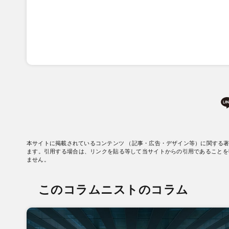
本サイトに掲載されているコンテンツ （記事・広告・デザイン等）に関する
ます。引用する場合は、リンクを貼る等して当サイトからの引用であることを
ません。
このコラムニストのコラム