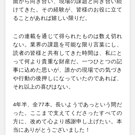
面から向き合い、現場の課題と向き合い続
けてきた。その経験が、皆様のお役に立て
ることがあれば嬉しい限りだ。
この連載を通じて得られたものは数え切れ
ない。業界の課題を可能な限り言葉にし、
読者の皆様と共有してきた時間は、私にと
って何より貴重な財産だ。一つひとつの記
事に込めた思いが、誰かの現場での気づき
や行動の後押しになっていたのであれば、
それ以上の喜びはない。
4年半、全77本。長いようであっという間だ
った。ここまで支えてくださったすべての
方に、改めて心より感謝申し上げたい。本
当にありがとうございました！