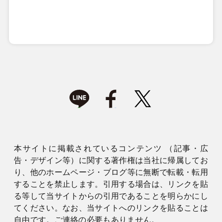
本サイトに掲載されているコンテンツ （記事・広
告・デザイン等）に関する著作権は当社に帰属してお
り、他のホームページ・ブログ等に無断で転載・転用
することを禁止します。引用する場合は、リンクを貼
る等して当サイトからの引用であることを明らかにし
てください。なお、当サイトへのリンクを貼ることは
自由です。ご連絡の必要もありません。