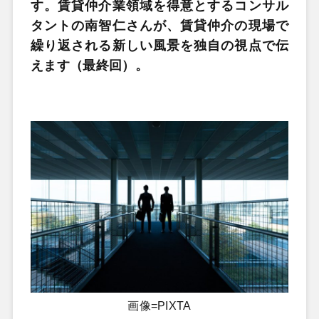
す。賃貸仲介業領域を得意とするコンサル
タントの南智仁さんが、賃貸仲介の現場で
繰り返される新しい風景を独自の視点で伝
えます（最終回）。
画像=PIXTA